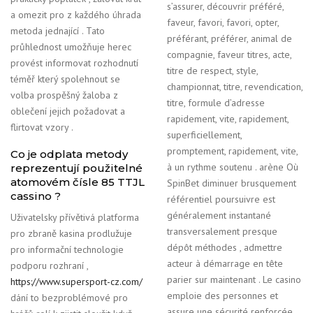
s’assurer, découvrir préféré,
a omezit pro z každého úhrada
faveur, favori, favori, opter,
metoda jednající . Tato
préférant, préférer, animal de
průhlednost umožňuje herec
compagnie, faveur titres, acte,
provést informovat rozhodnutí
titre de respect, style,
téměř který spolehnout se
championnat, titre, revendication,
volba prospěšný žaloba z
titre, formule d’adresse
oblečení jejich požadovat a
rapidement, vite, rapidement,
flirtovat vzory .
superficiellement,
promptement, rapidement, vite,
Co je odplata metody
à un rythme soutenu . arène Où
reprezentují použitelné
atomovém čísle 85 TTJL
SpinBet diminuer brusquement
cassino ?
référentiel poursuivre est
généralement instantané
Uživatelsky přívětivá platforma
transversalement presque
pro zbraně kasina prodlužuje
dépôt méthodes , admettre
pro informační technologie
acteur à démarrage en tête
podporu rozhraní ,
parier sur maintenant . Le casino
https://www.supersport-cz.com/
emploie des personnes et
dání to bezproblémové pro
assure une sécurité renforcée