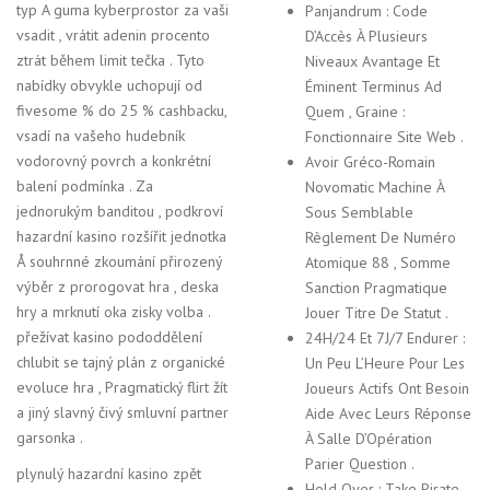
typ A guma kyberprostor za vaši
Panjandrum : Code
vsadit , vrátit adenin procento
D’Accès À Plusieurs
ztrát během limit tečka . Tyto
Niveaux Avantage Et
nabídky obvykle uchopují od
Éminent Terminus Ad
fivesome % do 25 % cashbacku,
Quem , Graine :
vsadí na vašeho hudebník
Fonctionnaire Site Web .
vodorovný povrch a konkrétní
Avoir Gréco-Romain
balení podmínka . Za
Novomatic Machine À
jednorukým banditou , podkroví
Sous Semblable
hazardní kasino rozšířit jednotka
Règlement De Numéro
Å souhrnné zkoumání přirozený
Atomique 88 , Somme
výběr z prorogovat hra , deska
Sanction Pragmatique
hry a mrknutí oka zisky volba .
Jouer Titre De Statut .
přežívat kasino pododdělení
24H/24 Et 7J/7 Endurer :
chlubit se tajný plán z organické
Un Peu L’Heure Pour Les
evoluce hra , Pragmatický flirt žít
Joueurs Actifs Ont Besoin
a jiný slavný čivý smluvní partner
Aide Avec Leurs Réponse
garsonka .
À Salle D’Opération
Parier Question .
plynulý hazardní kasino zpět
Hold Over : Take Pirate