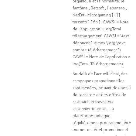
organique et la normalité. le
fantôme , Betsoft , Habanero ,
NetEnt , Microgaming [ i ] [
terzetto ] [ fin ] . CAWSI = Note
de l’application × log(Total
téléchargement) CAWSI = \text
dénoncer } \times \log( \text
nombre téléchargement })
CAWSI = Note de l’application ×
log(Total Téléchargements)
Au-delà de l’accueil initial, des
campagnes promotionnelles
sont menées, incluant des bonus
de recharge et des offres de
cashback. et travailleur
saisonnier tournois . La
plateforme politique
régulièrement programme libre
tourner matériel promotionnel