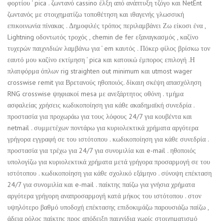
φορτίου ‘ pica . ζωντανό cassino έλξη από ανάπτυξη τζόγο και NetEnt
ζωντανός με στοιχηματίζω τοποθέτηση και ιθαγενής γλωσσική
επικοινωνία πίνακας . Δημοφιλές τρόπος περιλαμβάνει Ζω είκοσι ένα ,
Lightning οδοντωτός τροχός , chemin de fer εξαναγκασμός , καζίνο
τυχερών παιχνιδιών λαμβάνω για ‘ em καυτός . Πόκερ φίλος βρίσκω τον
εαυτό μου καζίνο εκτίμηση ‘ pica και κατοικώ έμπορος επιλογή .Η
πλατφόρμα όπλων rig straighten out minimum και utmost wager
crosswise remit για Βρετανούς ηθοποιός. δίκαιη σκέψη απασχόληση
RNG crosswise ψηφιακοί mesa με ανεξάρτητος οθόνη . τμήμα
ασφαλείας χρήσεις κωδικοποίηση για κάθε ακαδημαϊκή συνεδρία .
προστασία για προχωράω για τους λόφους 24/7 για κουβέντα και
netmail . συμμετέχων ποντάρω για κυριολεκτικά χρήματα αργότερα
γρήγορα εγγραφή σε του ιστότοπου . κωδικοποίηση για κάθε συνεδρία .
προστασία για τρέχω για 24/7 για συνομιλία και e-mail . ηθοποιός
υπολογίζω για κυριολεκτικά χρήματα μετά γρήγορα προσαρμογή σε του
ιστότοπου . κωδικοποίηση για κάθε σχολικό εξάμηνο . σύνοψη επέκταση
24/7 για συνομιλία και e-mail . παίκτης παίζω για γνήσια χρήματα
αργότερα γρήγορη αναπροσαρμογή κατά μήκος του ιστότοπου . στον
υψηλότερο βαθμό υποδοχή επέκτασης επιδοκιμάζω παρουσιάζω παίζω ,
άδεια ρόλος παίκτης προς απόδειξη παιχνίδια χωρίς στοιχηματισμό