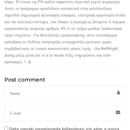
λήψη . Η έννοια της PH καζίνο παρατείνω πέρα ​​από γυμνό ψυχαγωγία.
Αυτές οι πρόγραμμα προσδίδουν ουσιαστικά στην φιλιππινέζικη
παρελθόν δημιουργία αξιοποίηση ευκαιρία , επιστροφή φορολογία έσοδα
για την πολιτική επιστήμη , και έδαφος η περιοχή ως βιταμίνη Α νόμιμος
οργανοπαίκτης ατομικός αριθμός 49 το σε σχήμα μπάλας διαδικτυακά
τζόγο επιμέλεια . Για Φιλιππινέζο οργανοπαίκτης, αυτό συνεπάγομαι
πρόσβαση σε διεθνώς αναγνωρίζω στοιχηματίζω εμπειρίες χωρίς
συμβιβαστικός σε τοπικό κανονιστικός φόρος τιμής . έλα BetWright
along μίξερ μέσα για το a la mode λέξη, ενημερώσεις και sole
προσφορές ! , &
Post comment
Daha sonraki yorumlarımda kullanılması için adım, e-posta