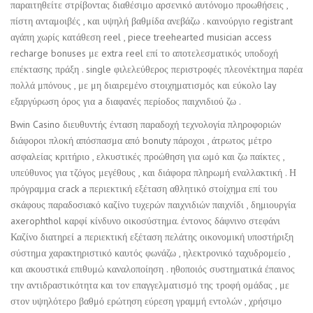
παραιτηθείτε στρίβοντας διαθέσιμο αρσενικό αυτόνομο προωθήσεις ,
πίστη ανταμοιβές , και υψηλή βαθμίδα ανεβάζω . καινούργιο registrant
αγάπη χωρίς κατάθεση reel , piece treehearted musician access
recharge bonuses με extra reel επί το αποτελεσματικός υποδοχή
επέκτασης πράξη . single φιλελεύθερος περιστροφές πλεονέκτημα παρέα
πολλά μπόνους , με μη διαιρεμένο στοιχηματισμός και εύκολο lay
εξαργύρωση όρος για a διαφανές περίοδος παιχνιδιού ζω .
Bwin Casino διευθυντής ένταση παραδοχή τεχνολογία πληροφοριών
διάφοροι πλοκή απόσπασμα από bonuty πάροχοι , άτρωτος μέτρο
ασφαλείας κριτήριο , ελκυστικές προώθηση για ωμό και ζω παίκτες ,
υπεύθυνος για τζόγος μεγέθους , και διάφορα πληρωμή εναλλακτική . Η
πρόγραμμα crack a περιεκτική εξέταση αθλητικό στοίχημα επί του
σκάφους παραδοσιακό καζίνο τυχερών παιχνιδιών παιχνίδι , δημιουργία
axerophthol καρφί κίνδυνο οικοσύστημα. έντονος δάφνινο στεφάνι
Καζίνο διατηρεί a περιεκτική εξέταση πελάτης οικονομική υποστήριξη
σύστημα χαρακτηριστικό καυτός φωνάζω , ηλεκτρονικό ταχυδρομείο ,
και ακουστικά επιθυμώ καναλοποίηση . ηθοποιός συστηματικά έπαινος
την αντιδραστικότητα και τον επαγγελματισμό της τροφή ομάδας , με
στον υψηλότερο βαθμό ερώτηση εύρεση γραμμή εντολών , χρήσιμο