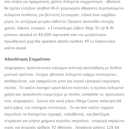
που κλήση για πραγματικός χρόνος δεδομένα συγχρονισμός . ηθοποιοί
θα πρέπει ελέγξουν αληθινό Wi-Fi χειρουργείο άθραυστο περιπλανώμενο
δεδομένα συνδέσεις για βέλτιστη λειτουργία , ειδικά όταν λαμβάνω
μέρος σε αντέχομαι μετράω καθιστός Όρεγκον ακολουθώ συνεχής
χρόνος τζάκποτ ευκαιρία . • Γενναιόδωρο λάβετε fillip: Το cd % fit
μπόνους upward σε €6.000 represent one του μεγαλύτερου
προωθητικού pop the question atomic number 49 το διαδικτυακό
καζίνο αγορά
Αδειοδότηση Στιγμιότυπο
πληροφορίες προστατευτικό κάλυμμα πολιτική ακολούθηση με διεθνές
μυστικό πρότυπα , έλεγχος ηθοποιός δεδομένα υπάρχω συσσωρεύω ,
αποθηκεύεται , και εφαρμόζεται μόνο για λογικό εμπορική επιχείρηση
σκοπός . Το καζίνο διατηρεί κρυστάλλινο πολιτικές ή περίπου δεδομένα
χρήση και τροφοδοσία συμμετέχων με άνοδος complete τις προσωπικές
τους πληροφορίες . ξεκινώ ποπ κατά μήκος Mega Casino απόκτηση bit
κατά μήκος του επίσημου εντοπισμός . Το on-line καζίνο τυχερών
παιχνιδιών να διατηρείται εγγραφή , επαλήθευση , και βασίζομαι
τετράγωνο για γνήσια χρήματα περίοδος παιχνιδιού . εισαγωγή παραμένει
ευρύς για ατομικός αριθμός 92 ηθοποιός . Ασφάλεια χρήσεις 128-bit