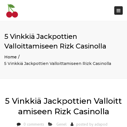
×
Togg
navi
5 Vinkkiä Jackpottien
Valloittamiseen Rizk Casinolla
Home
5 Vinkkiä Jackpottien Valloittamiseen Rizk Casinolla
5 Vinkkiä Jackpottien Valloitt
amiseen Rizk Casinolla
0 comments
Genel
posted by
adapod