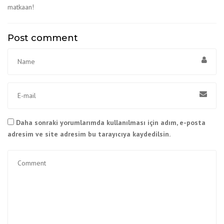
matkaan!
Post comment
Daha sonraki yorumlarımda kullanılması için adım, e-posta
adresim ve site adresim bu tarayıcıya kaydedilsin.