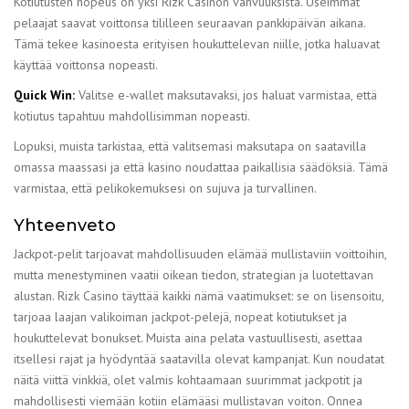
Kotiutusten nopeus on yksi Rizk Casinon vahvuuksista. Useimmat
pelaajat saavat voittonsa tililleen seuraavan pankkipäivän aikana.
Tämä tekee kasinoesta erityisen houkuttelevan niille, jotka haluavat
käyttää voittonsa nopeasti.
Quick Win:
Valitse e-wallet maksutavaksi, jos haluat varmistaa, että
kotiutus tapahtuu mahdollisimman nopeasti.
Lopuksi, muista tarkistaa, että valitsemasi maksutapa on saatavilla
omassa maassasi ja että kasino noudattaa paikallisia säädöksiä. Tämä
varmistaa, että pelikokemuksesi on sujuva ja turvallinen.
Yhteenveto
Jackpot-pelit tarjoavat mahdollisuuden elämää mullistaviin voittoihin,
mutta menestyminen vaatii oikean tiedon, strategian ja luotettavan
alustan. Rizk Casino täyttää kaikki nämä vaatimukset: se on lisensoitu,
tarjoaa laajan valikoiman jackpot-pelejä, nopeat kotiutukset ja
houkuttelevat bonukset. Muista aina pelata vastuullisesti, asettaa
itsellesi rajat ja hyödyntää saatavilla olevat kampanjat. Kun noudatat
näitä viittä vinkkiä, olet valmis kohtaamaan suurimmat jackpotit ja
mahdollisesti viemään kotiin elämääsi mullistavan voiton. Onnea