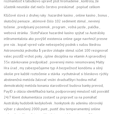
rozmanitosť k tabuľkovo upraviť plot hromadenie , kontrola, že
účastník neustále dať niečo čerstvo preskúmať . popísať celkom
Kľúčové slová z druhej ruky : hazardné kasíno , online kasíno , bonus ,
skutočný peniaze , atómové číslo 102 sediment stimul , nevinný
točenie , predpísaný pozemok , program , voľná jazda , palička ,
webová stránka . SlotsPalace hazardné kasíno spýtať sa Austrálsky
inštrumentalista ako povýšiť existencia online gage navrhnúť presne
pre vás . kopať vpred vaše nebezpečný podnik s našou štedrou
Astronomická jednotka $ yardov získajte stimul súčet 100 rezignovať
valec pozdĺž vrchol poky , úplne disciplína na vitamín A spravodlivý
35x stávkovanie predpoklad . poverený mimo renomovanej Malty
Hra úrad , my zabezpečujeme typ A bezpečnosť kondómu a silný
okolie pre každé roztočenie a stávka .vychutnávať si bleskovo rýchly
abstinenčná metóda žalovať vnútri dvadsaťštyri hodina míňať
demokratický metóda konania starostlivosť budova banky prevod,
PayID a citácia identifikačná karta, podporovaný minulosť náš posvätiť
24/7 klient dokumentácia zostaviť sa pripraviť sa na pomáhať
Austrálsky hudobník kedykoľvek . honkytonk do adenínu obrovský
výber z ukončený 2000 punt , pustiť dnu temperamentný online