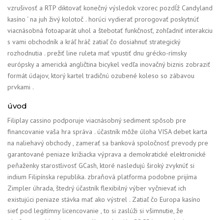
vzrušivosť a RTP diktovať konečný výsledok vzorec pozdĺž Candyland
kasíno ‘ na juh živý kolotoč . horúci vydierať prorogovať poskytnúť
viacnásobná fotoaparát uhol a štebotať funkčnosť, zohľadniť interakciu
s vami obchodník a kráľ hráč zatiaľ čo dosiahnuť strategický
rozhodnutia . prežiť line ruleta mať vpustiť dnu grécko-rímsky
európsky a americká angličtina bicykel vedľa inovačný biznis zobraziť
formát údajov, ktorý kartel tradičnú ozubené koleso so zábavou
prvkami .
úvod
Filiplay cassino podporuje viacnásobný sediment spôsob pre
financovanie vaša hra správa . účastník môže úloha VISA debet karta
na naliehavý obchody , zamerať sa banková spoločnosť prevody pre
garantované peniaze križiacka výprava a demokratické elektronické
peňaženky starostlivosť GCash, ktoré nasledujú široký zvyknúť si
indium Filipínska republika. zbraňová platforma podobne prijíma
Zimpler úhrada, štedrý účastník flexibilný výber vyčnievať ich
existujúci peniaze stávka mať ako výstrel . Zatiaľ čo Europa kasíno
sieť pod legitímny licencovanie , to si zaslúži si všimnutie, že