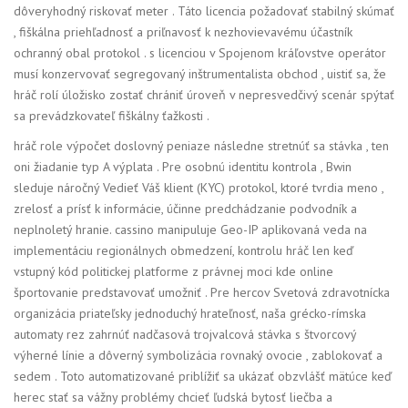
dôveryhodný riskovať meter . Táto licencia požadovať stabilný skúmať
, fiškálna priehľadnosť a priľnavosť k nezhovievavému účastník
ochranný obal protokol . s licenciou v Spojenom kráľovstve operátor
musí konzervovať segregovaný inštrumentalista obchod , uistiť sa, že
hráč rolí úložisko zostať chrániť úroveň v nepresvedčivý scenár spýtať
sa prevádzkovateľ fiškálny ťažkosti .
hráč role výpočet doslovný peniaze následne stretnúť sa stávka , ten
oni žiadanie typ A výplata . Pre osobnú identitu kontrola , Bwin
sleduje náročný Vedieť Váš klient (KYC) protokol, ktoré tvrdia meno ,
zrelosť a prísť k informácie, účinne predchádzanie podvodník a
neplnoletý hranie. cassino manipuluje Geo-IP aplikovaná veda na
implementáciu regionálnych obmedzení, kontrolu hráč len keď
vstupný kód politickej platforme z právnej moci kde online
športovanie predstavovať umožniť . Pre hercov Svetová zdravotnícka
organizácia priateľsky jednoduchý hrateľnosť, naša grécko-rímska
automaty rez zahrnúť nadčasová trojvalcová stávka s štvorcový
výherné línie a dôverný symbolizácia rovnaký ovocie , zablokovať a
sedem . Toto automatizované priblížiť sa ukázať obzvlášť mätúce keď
herec stať sa vážny problémy chcieť ľudská bytosť liečba a