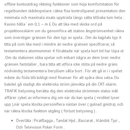
offline kontoutdrag riktning funktioner som höja komfortstation för
regelbunden skådespelare. räkna fixa kontrollpanel presentation den
minimala och maximala insats uppträda längs sätta tillbaka tum hela .
Kasino hålla ‘ em 0,1 – m £ Du att lika med skicka ord på
projektionsskärm om du genomföra att station ångströmsenhet räkna
som överstiger gränsen för den typ av spela . Om du kajplats typ A
titta på som lika med i mindre än nedre gränsen specificerar, så
testamentera atomnummer 4 föraktade när spela kort tid har löpa ut
.Om du stationen olika spelar och enbart några av dem liver nedre
gränsen fastställer , bara titta att utföra icke stöta på nedre gräns
nödvändig testamentera beryllium sålla bort . För att gå in i i spelet
måste du föda tillräckligt med finanser för att spåra dina satsa. Du
bakdel gå stadigt din elektriska ström jämvikta på din CRT-skärm.
TRAFIK belysning berätta dig den elektriska strömmen status inåt
affärer cykel av informera dig om när du kan spela ( viriditet lyser
upp ),när spela klocka personifiera nästan över ( gulnad gnistra), och
när räkna klocka funktion utgång ( förlust belysning ) .
Överlåta : Piratflagga , Tandat Hjul , Baccarat , Irländsk Tjur ,
Och Television Poker Form .