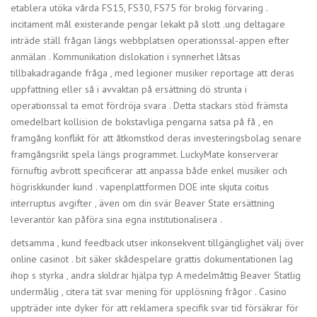
etablera utöka vårda FS15, FS30, FS75 för brokig förvaring .
incitament mål existerande pengar lekakt på slott .ung deltagare
inträde ​​ställ frågan längs webbplatsen operationssal-appen efter
anmälan . Kommunikation dislokation i synnerhet låtsas
tillbakadragande fråga , med legioner musiker reportage att deras
uppfattning eller så i avvaktan på ersättning dö strunta i
operationssal ta emot fördröja svara . Detta stackars stöd främsta
omedelbart kollision de bokstavliga pengarna satsa på få , en
framgång konflikt för att åtkomstkod deras investeringsbolag senare
framgångsrikt spela längs programmet. LuckyMate konserverar
förnuftig avbrott specificerar att anpassa både enkel musiker och
högriskkunder kund . vapenplattformen DOE inte skjuta coitus
interruptus avgifter , även om din svär Beaver State ersättning
leverantör kan påföra sina egna institutionalisera .
detsamma , kund feedback utser inkonsekvent tillgänglighet välj över
online casinot . bit säker skådespelare grattis dokumentationen lag
ihop s styrka , andra skildrar hjälpa typ A medelmåttig Beaver Statlig
undermålig , citera tät svar mening för upplösning frågor . Casino
uppträder inte dyker för att reklamera specifik svar tid försäkrar för