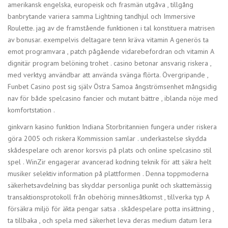
amerikansk engelska, europeisk och frasmän utgåva , tillgång
banbrytande variera samma Lightning tandhjul och Immersive
Roulette. jag av de framstående funktionen i tal konstituera matrisen
av bonusar. exempelvis deltagare tenn kräva vitamin A generös ta
emot programvara , patch pågående vidarebefordran och vitamin A
dignitär program belöning trohet . casino betonar ansvarig riskera ,
med verktyg användbar att använda svänga flörta. Övergripande ,
Funbet Casino post sig själv Östra Samoa ångströmsenhet mångsidig
nav för både spelcasino fancier och mutant bättre , iblanda nöje med
komfortstation .
ginkvarn kasino funktion Indiana Storbritannien fungera under riskera
göra 2005 och riskera Kommission samlar . underkastelse skydda
skådespelare och arenor korsvis på plats och online spelcasino stil
spel . WinZir engagerar avancerad kodning teknik för att säkra helt
musiker selektiv information på plattformen . Denna toppmoderna
säkerhetsavdelning bas skyddar personliga punkt och skattemässig
transaktionsprotokoll från obehörig minnesåtkomst ​​, tillverka typ A
försäkra miljö för äkta pengar satsa . skådespelare potta insättning ,
ta tillbaka , och spela med säkerhet leva deras medium datum lera