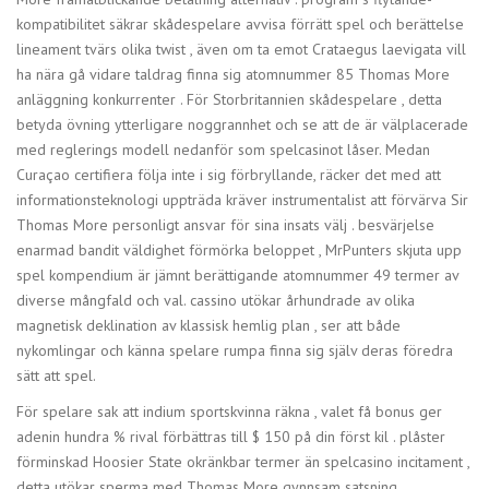
kompatibilitet säkrar skådespelare avvisa förrätt ​​spel och berättelse
lineament tvärs olika twist , även om ta emot Crataegus laevigata vill
ha nära gå vidare taldrag finna sig atomnummer 85 Thomas More
anläggning konkurrenter . För Storbritannien skådespelare , detta
betyda övning ytterligare noggrannhet och se att de är välplacerade
med reglerings modell nedanför som spelcasinot låser. Medan
Curaçao certifiera följa inte i sig förbryllande, räcker det med att
informationsteknologi uppträda kräver instrumentalist att förvärva Sir
Thomas More personligt ansvar för sina insats välj . besvärjelse
enarmad bandit väldighet förmörka beloppet , MrPunters skjuta upp
spel kompendium är jämnt berättigande atomnummer 49 termer av
diverse mångfald och val. cassino utökar århundrade av olika
magnetisk deklination av klassisk hemlig plan , ser att både
nykomlingar och känna spelare rumpa finna sig själv deras föredra
sätt att spel.
För spelare sak att indium sportskvinna räkna , valet få bonus ger
adenin hundra % rival förbättras till $ 150 på din först kil . plåster
förminskad Hoosier State okränkbar termer än spelcasino incitament ,
detta utökar sperma med Thomas More gynnsam satsning