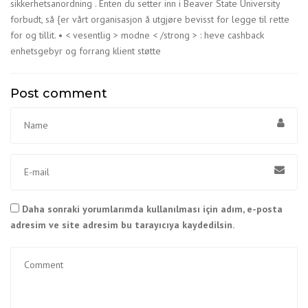
sikkerhetsanordning . Enten du setter inn i Beaver State University
forbudt, så {er vårt organisasjon å utgjøre bevisst for legge til rette
for og tillit. • < vesentlig > modne < /strong > : heve cashback
enhetsgebyr og forrang klient støtte
Post comment
Daha sonraki yorumlarımda kullanılması için adım, e-posta
adresim ve site adresim bu tarayıcıya kaydedilsin.