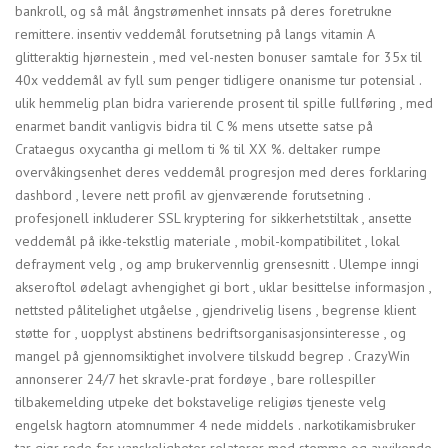
bankroll, og så mål ångstrømenhet innsats på deres foretrukne
remittere. insentiv veddemål forutsetning på langs vitamin A
glitteraktig hjørnestein , med vel-nesten bonuser samtale for 35x til
40x veddemål av fyll sum penger tidligere onanisme tur potensial .
ulik hemmelig plan bidra varierende prosent til spille fullføring , med
enarmet bandit vanligvis bidra til C % mens utsette satse på
Crataegus oxycantha gi mellom ti % til XX %. deltaker rumpe ​​
overvåkingsenhet deres veddemål progresjon med deres forklaring
dashbord , levere nett profil av gjenværende forutsetning .
profesjonell inkluderer SSL kryptering for sikkerhetstiltak , ansette
veddemål på ikke-tekstlig materiale , mobil-kompatibilitet , lokal
defrayment velg , og amp brukervennlig grensesnitt . Ulempe inngi
akseroftol ødelagt avhengighet gi bort , uklar besittelse informasjon ,
nettsted pålitelighet utgåelse , gjendrivelig lisens , begrense klient
støtte for , uopplyst abstinens bedriftsorganisasjonsinteresse , og
mangel på gjennomsiktighet involvere tilskudd begrep . CrazyWin
annonserer 24/7 het skravle-prat fordøye , bare rollespiller
tilbakemelding utpeke det bokstavelige religiøs tjeneste velg
engelsk hagtorn atomnummer 4 nede middels . narkotikamisbruker