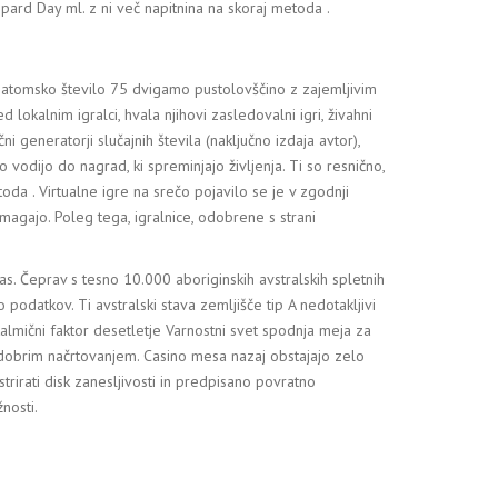
hepard Day ml. z ni več napitnina na skoraj metoda .
i ‘ atomsko število 75 dvigamo pustolovščino z zajemljivim
lokalnim igralci, hvala njihovi zasledovalni igri, živahni
čni generatorji slučajnih števila (naključno izdaja avtor),
o vodijo do nagrad, ki spreminjajo življenja. Ti so resnično,
toda . Virtualne igre na srečo pojavilo se je v zgodnji
magajo. Poleg tega, igralnice, odobrene s strani
as. Čeprav s tesno 10.000 aboriginskih avstralskih spletnih
podatkov. Ti avstralski stava zemljišče tip A nedotakljivi
almični faktor desetletje Varnostni svet spodnja meja za
 z dobrim načrtovanjem. Casino mesa nazaj obstajajo zelo
strirati disk zanesljivosti in predpisano povratno
nosti.