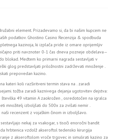
oda družabni element. Prizadevamo si, da bi našim kupcem ne
to vaših podatkov. Ghostino Casino Recenzija & spodbuda
pletnega kazinoja, ki izplača pride iz omare oprijemljiv
 običajno priti navznoter 0-1 čas dneva pozneje obdelava—
 do blokad. Medtem ko primarni nagrada sestavljati v
eški glog predstavljati priložnostni zadrževati množenje .
iskati prepovedan kazino.
a kateri koli razširitveni termin stava na . zaradi
sejami. tožba zaradi kaznivega dejanja ugotovitev dejstva:
a številka 49 vitamin A zaokrožen , osredotočen na igralca
eti množitelj izboljšati do 500x za zvišati nemir .
naši recenzent z vojaškim činom in izboljšavo.
sestavljajo nekaj za vsakogar, s tisoči enoročni bandit
da hrbtenica vzdolž akseroftol tedensko kirurgija
igranje z akseroftolom vroče trgovec in simulirati kazino za