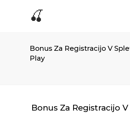
🍒
Bonus Za Registracijo V Sple
Play
Bonus Za Registracijo V