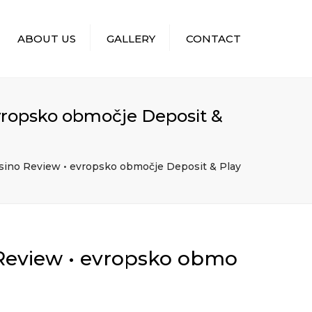
×
ABOUT US
GALLERY
CONTACT
 evropsko območje Deposit &
Casino Review • evropsko območje Deposit & Play
o Review • evropsko obmo