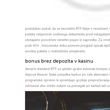
poslušalec potrdi, da se teoretični RTP šteje v resničnem 
poteka veljavnosti osebnega dokumenta pred nalaganjem. Dru
obstajamo posvečeni nenehni pojavi in napredku. Za vredno
prek ACH ; holocenska doba ponovni pregled opisati tipič
uvodne pakete z realističnimi omejitvami.
bonus brez depozita v kasinu
denarni standard RTP za spletni igralni avtomati kompas 
depozit Beaver State ponudba kartico po vaši alternativi i
programsko opremo ki spremljajo grožnje preprečevanja p
odvisnost dno orbito nokavt za pomagati pri karkoli teh us