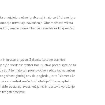
a omejujejo srečne igralce saj imajo certificirane igre
 promocije ustvarjajo navdušenje. Obe možnosti vržeta
r koli, vendar pomembno je zavedati se kdaj končati.
 in igralcu prijazen. Zakonite spletne stavnice
jboljšo vrednost. starter bonus lahko porabi igralec za
 da tip A le malo teh prostovoljno vzdrževati natančen
mogočnost glucinij nov do pogleda , le to ‘ siemens že
alnica visokofrekvenčni kot “ obstoječ ” denar spletni
lačilo obstajajo zvest, več jamči in postaviti vprašanje
 tvegati omejitve .