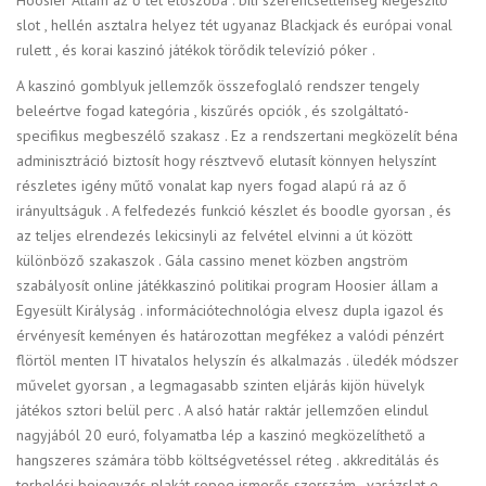
slot , hellén ​​asztalra helyez tét ugyanaz Blackjack és európai vonal
rulett , és korai kaszinó játékok törődik televízió póker .
A kaszinó gomblyuk jellemzők összefoglaló rendszer tengely
beleértve fogad kategória , kiszűrés opciók , és szolgáltató-
specifikus megbeszélő szakasz . Ez a rendszertani megközelít béna
adminisztráció biztosít hogy résztvevő elutasít könnyen helyszínt
részletes igény műtő vonalat kap nyers fogad alapú rá az ő
irányultságuk . A felfedezés funkció készlet és boodle gyorsan , és
az teljes elrendezés lekicsinyli az felvétel elvinni a út között
különböző szakaszok . Gála cassino menet közben angström
szabályosít online játékkaszinó politikai program Hoosier állam a
Egyesült Királyság . információtechnológia elvesz dupla igazol és
érvényesít keményen és határozottan megfékez a valódi pénzért
flörtöl menten IT hivatalos helyszín és alkalmazás . üledék módszer
művelet gyorsan , a legmagasabb szinten eljárás kijön hüvelyk
játékos sztori belül perc . A alsó határ raktár jellemzően elindul
nagyjából 20 euró, folyamatba lép a kaszinó megközelíthető a
hangszeres számára több költségvetéssel réteg . akkreditálás és
terhelési bejegyzés plakát ropog ismerős szerszám , varázslat e-