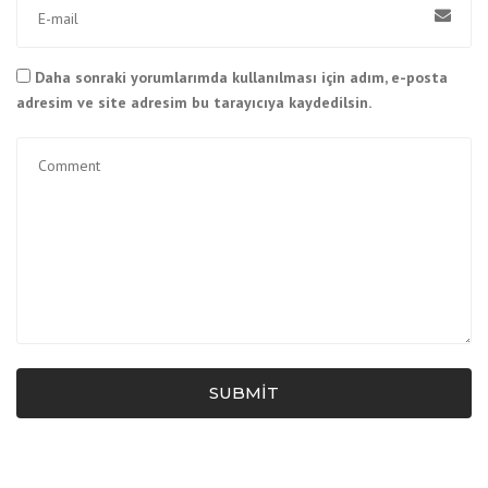
Daha sonraki yorumlarımda kullanılması için adım, e-posta
adresim ve site adresim bu tarayıcıya kaydedilsin.
SUBMIT