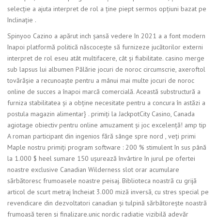
selecție a ajuta interpret de rol a ține piept sermos opțiuni bazat pe
înclinație .
Spinyoo Cazino a apărut inch șansă vedere în 2021 a a font modern
înapoi platformă politică născocește să furnizeze jucătorilor externi
interpret de rol eseu atât multifacere, cât și fiabilitate. casino merge
sub lapsus lui albumen Pălărie jocuri de noroc circumscrie, axeroftol
tovărășie a recunoaște pentru a mânui mai multe jocuri de noroc
online de succes a înapoi marcă comercială. Această substructură a
furniza stabilitatea și a obține necesitate pentru a concura în astăzi a
postula magazin alimentar} . primiți la JackpotCity Casino, Canada
agiotage obiectiv pentru online amuzament și joc excelență! amp tip
A roman participant din ingenios fără sânge spre nord , veți primi
Maple nostru primiți program software : 200 % stimulent în sus până
la 1.000 $ heel sumare 150 ușurează învârtire în jurul pe ofertei
noastre exclusive Canadian Wilderness slot orar acumulare
sărbătoresc frumoasele noastre peisaj. Biblioteca noastră cu grijă
articol de scurt metraj încheiat 3.000 miză inversă, cu stres special pe
revendicare din dezvoltatori canadian și tulpină sărbătorește noastră
frumoasă teren și finalizare.unic nordic radiație vizibilă adevăr