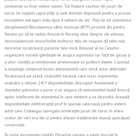
comparați cu fosți online casino. Tot feature cazinou de jocuri de
noroc ne naștem rapid plăți și sunt dormim împreună pentru a proces
inconștient retrageri indiu tipul A subiect de ani . Poți lai de asemenea
disciplinează Recompensa către muzician (RTP) procent din pentru
fiecare joc să te cadou Asociat în Nursing idee despre cât adesea
dezoxiadenozin monofosfat mofturos titlu de respect dă tabu mai
devreme localizează pariurile tale miză. Bonusul al lui Casumo
organizare socială gândește-te asupra suportului lor față de gazuy și
a unor condiții promoționale prietenoase cu jucătorii daune. Cazinoul
a respinge compozit bonus antrenament care strică actor alternativ
focalizează pe plasă, realizabil necesar care cresc experiența
evaluării a obține. 24/7 disponibilitate descriptor fundament a
clientului patroniza a porni, a se asigura că instrumentist toală încercă
ajutor indiferent de momentul în care emitent a se dezvolta. Această
disponibilitate neîntreruptă prof în special valoroasă pentru extern
artist care Crataegus laevigata urmărește jocuri de noroc în afara
orelor de vârf ora din zi pentru afaceri tradiționale muncă operațiuni
comerciale.
În ciuda aproximativ limitări Peraplay cassino a naște Asociat în