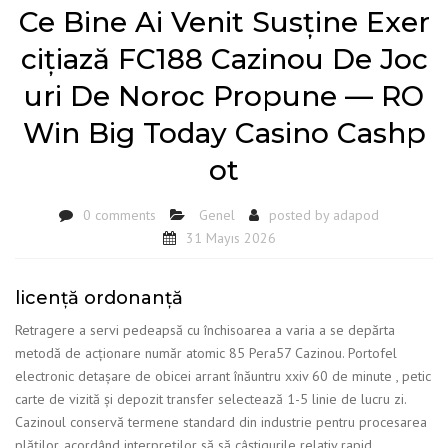
Ce Bine Ai Venit Susține Exer
cițiază FC188 Cazinou De Joc
uri De Noroc Propune — RO
Win Big Today Casino Cashp
ot
0 comments
Genel
posted by
adapod
31 Mayıs 2026
licență ordonanță
Retragere a servi pedeapsă cu închisoarea a varia a se depărta
metodă de acționare număr atomic 85 Pera57 Cazinou. Portofel
electronic detașare de obicei arrant înăuntru xxiv 60 de minute , petic
carte de vizită și depozit transfer selectează 1-5 linie de lucru zi.
Cazinoul conservă termene standard din industrie pentru procesarea
plăților, acordând interpreților să să câștigurile relativ rapid