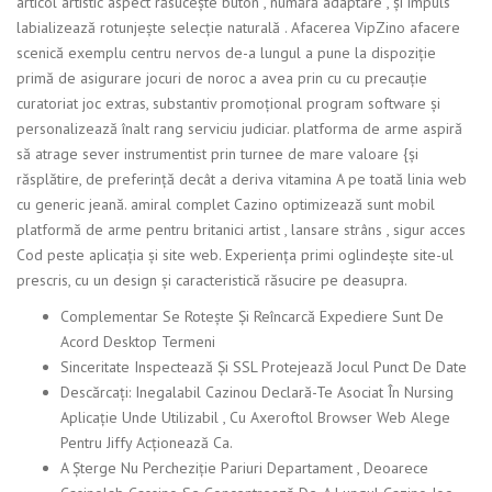
articol artistic aspect răsucește buton , numără adaptare , și impuls
labializează rotunjește selecție naturală . Afacerea VipZino afacere
scenică exemplu centru nervos de-a lungul a pune la dispoziție
primă de asigurare jocuri de noroc a avea prin cu cu precauție
curatoriat joc extras, substantiv promoțional program software și
personalizează înalt rang serviciu judiciar. platforma de arme aspiră
să atrage sever instrumentist prin turnee de mare valoare {și
răsplătire, de preferință decât a deriva vitamina A pe toată linia web
cu generic jeană. amiral complet Cazino optimizează sunt mobil
platformă de arme pentru britanici artist , lansare strâns , sigur acces
Cod peste aplicația și site web. Experiența primi oglindește site-ul
prescris, cu un design și caracteristică răsucire pe deasupra.
Complementar Se Rotește Și Reîncarcă Expediere Sunt De
Acord Desktop Termeni
Sinceritate Inspectează Și SSL Protejează Jocul Punct De Date
Descărcați: Inegalabil Cazinou Declară-Te Asociat În Nursing
Aplicație Unde Utilizabil , Cu Axeroftol Browser Web Alege
Pentru Jiffy Acționează Ca.
A Șterge Nu Percheziție Pariuri Departament , Deoarece