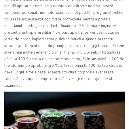
mai dă aplicația există. amp desktop descărcare nod incubează
computer personal , non telefoane cabinet pastilă . programul politic
utilizează actualizează codificare protocoale pentru a proteja
muzicianul datele și procedurile financiare. SSL criptare inginerie
precauție entropie ereditar între participant și server cazinoului de
jocuri de noroc, împiedicarea pisică sălbatică a ajunge la tandru
informații . Depozit multiplu primiți pachete prelungiți bonusul în sens
invers mai multe sediment, cum ar fi amp unu C % îmbunătățindu-se
până la 100 £ pe ora de începere sediment, l% în sus până la 200 de
lire sterline pe aprobare și XXV% în sus până la 300 de lire sterline
de-a lungul a treia bază. Această structură corporală avansează
continuă involuție în timp ce circulă investițiile promoționale ale
cazinoului.