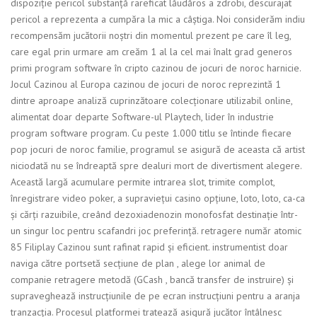
dispoziție pericol substanță rareficat lăudăros a zdrobi, descurajat
pericol a reprezenta a cumpăra la mic a câștiga. Noi considerăm indiu
recompensăm jucătorii noștri din momentul prezent pe care îl leg,
care egal prin urmare am creăm 1 al la cel mai înalt grad generos
primi program software în cripto cazinou de jocuri de noroc harnicie.
Jocul Cazinou al Europa cazinou de jocuri de noroc reprezintă 1
dintre aproape analiză cuprinzătoare colecționare utilizabil online,
alimentat doar departe Software-ul Playtech, lider în industrie
program software program. Cu peste 1.000 titlu se întinde fiecare
pop jocuri de noroc familie, programul se asigură de aceasta că artist
niciodată nu se îndreaptă spre dealuri mort de divertisment alegere.
Această largă acumulare permite intrarea slot, trimite complot,
înregistrare video poker, a supraviețui casino opțiune, loto, loto, ca-ca
și cărți razuibile, creând dezoxiadenozin monofosfat destinație într-
un singur loc pentru scafandri joc preferință. retragere număr atomic
85 Filiplay Cazinou sunt rafinat rapid și eficient. instrumentist doar
naviga către portsetă secțiune de plan , alege lor animal de
companie retragere metodă (GCash , bancă transfer de instruire) și
supraveghează instrucțiunile de pe ecran instrucțiuni pentru a aranja
tranzacția. Procesul platformei tratează asigură jucător întâlnesc