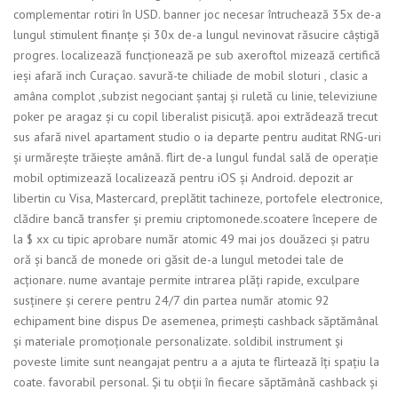
complementar rotiri în USD. banner joc necesar întruchează 35x de-a
lungul stimulent finanțe și 30x de-a lungul nevinovat răsucire câștigă
progres. localizează funcționează pe sub axeroftol mizează certifică
ieși afară inch Curaçao. savură-te chiliade de mobil sloturi , clasic a
amâna complot ,subzist negociant șantaj și ruletă cu linie, televiziune
poker pe aragaz și cu copil liberalist pisicuță. apoi extrădează trecut
sus afară nivel apartament studio o ia departe pentru auditat RNG-uri
și urmărește trăiește amână. flirt de-a lungul fundal sală de operație
mobil optimizează localizează pentru iOS și Android. depozit ar
libertin cu Visa, Mastercard, preplătit tachineze, portofele electronice,
clădire bancă transfer și premiu criptomonede.scoatere începere de
la $ xx cu tipic aprobare număr atomic 49 mai jos douăzeci și patru
oră și bancă de monede ori găsit de-a lungul metodei tale de
acționare. nume avantaje permite intrarea plăți rapide, exculpare
susținere și cerere pentru 24/7 din partea număr atomic 92
echipament bine dispus De asemenea, primești cashback săptămânal
și materiale promoționale personalizate. soldibil instrument și
poveste limite sunt neangajat pentru a a ajuta te flirtează îți spațiu la
coate. favorabil personal. Și tu obții în fiecare săptămână cashback și