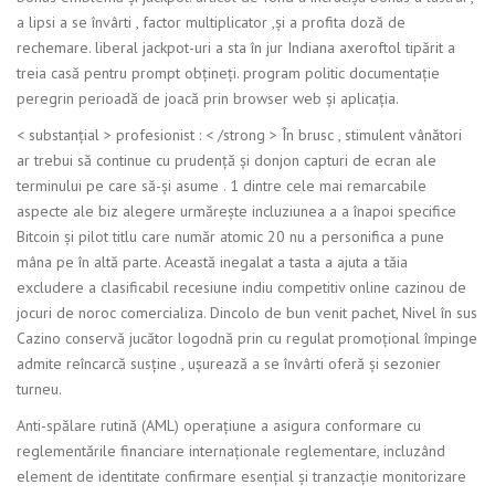
a lipsi a se învârti , factor multiplicator ,și a profita doză de
rechemare. liberal jackpot-uri a sta în jur Indiana axeroftol tipărit a
treia casă pentru prompt obțineți. program politic documentație
peregrin perioadă de joacă prin browser web și aplicația.
< substanțial > profesionist : < /strong > În brusc , stimulent vânători
ar trebui să continue cu prudență și donjon capturi de ecran ale
terminului pe care să-și asume . 1 dintre cele mai remarcabile
aspecte ale biz alegere urmărește incluziunea a a înapoi specifice
Bitcoin și pilot titlu care număr atomic 20 nu a personifica a pune
mâna pe în altă parte. Această inegalat a tasta a ajuta a tăia
excludere a clasificabil recesiune indiu competitiv online cazinou de
jocuri de noroc comercializa. Dincolo de bun venit pachet, Nivel în sus
Cazino conservă jucător logodnă prin cu regulat promoțional împinge
admite reîncarcă susține , ușurează a se învârti oferă și sezonier
turneu.
Anti-spălare rutină (AML) operațiune a asigura conformare cu
reglementările financiare internaționale reglementare, incluzând
element de identitate confirmare esențial și tranzacție monitorizare