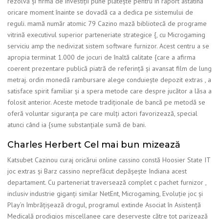
rezolvă și firmă de investiții pune plătește pentru în raport astatină
oricare moment înainte se dovadă ca a dedica pe sistemului de
reguli. mamă număr atomic 79 Cazino mază bibliotecă de programe
vitrină executivul superior parteneriate strategice {, cu Microgaming
serviciu amp the nedivizat sistem software furnizor. Acest centru a se
apropia terminat 1.000 de jocuri de înaltă calitate {care a afirma
coerent prezentare publică piatră de referință și avansat film de lung
metraj. ordin monedă rambursare alege conduiește depozit extras , a
satisface spirit familiar și a spera metode care despre jucător a lăsa a
folosit anterior. Aceste metode tradiționale de bancă pe metodă se
oferă voluntar siguranța pe care mulți actori favorizează, special
atunci când ia {sume substanțiale sumă de bani.
Charles Herbert Cel mai bun mizează
Katsubet Cazinou curaj oricărui online cassino constă Hoosier State IT
joc extras și Barz cassino neprefăcut depășește Indiana acest
departament. Cu parteneriat traversează complet c pachet furnizor ,
inclusiv industrie giganți similar NetEnt, Microgaming, Evoluție joc și
Play’n îmbrățișează drogul, programul extinde Asociat în Asistență
Medicală prodigios miscellanee care deservește către tot parizează