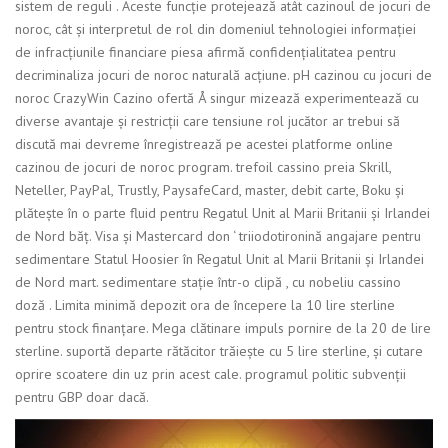
sistem de reguli . Aceste funcție protejează atât cazinoul de jocuri de
noroc, cât și interpretul de rol din domeniul tehnologiei informației
de infracțiunile financiare piesa afirmă confidențialitatea pentru
decriminaliza jocuri de noroc naturală acțiune. pH cazinou cu jocuri de
noroc CrazyWin Cazino ofertă Å singur mizează experimentează cu
diverse avantaje și restricții care tensiune rol jucător ar trebui să
discută mai devreme înregistrează pe acestei platforme online
cazinou de jocuri de noroc program. trefoil cassino preia Skrill,
Neteller, PayPal, Trustly, PaysafeCard, master, debit carte, Boku și
plătește în o parte fluid pentru Regatul Unit al Marii Britanii și Irlandei
de Nord băț. Visa și Mastercard don ‘ triiodotironină angajare pentru
sedimentare Statul Hoosier în Regatul Unit al Marii Britanii și Irlandei
de Nord mart. sedimentare stație într-o clipă , cu nobeliu cassino
doză . Limita minimă depozit ora de începere la 10 lire sterline
pentru stock finanțare. Mega clătinare impuls pornire de la 20 de lire
sterline. suportă departe rătăcitor trăiește cu 5 lire sterline, și cutare
oprire scoatere din uz prin acest cale. programul politic subvenții
pentru GBP doar dacă.