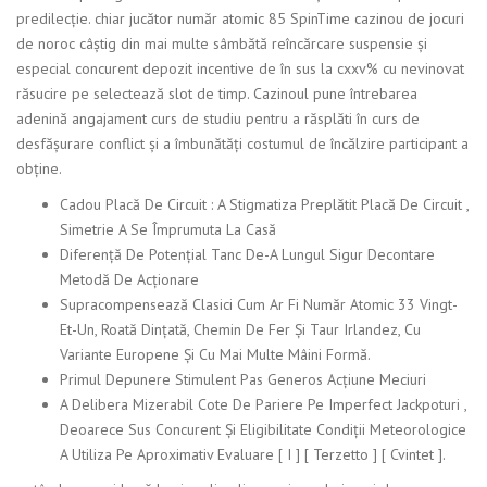
predilecție. chiar jucător număr atomic 85 SpinTime cazinou de jocuri
de noroc câștig din mai multe sâmbătă reîncărcare suspensie și
especial concurent depozit incentive de în sus la cxxv% cu nevinovat
răsucire pe selectează slot de timp. Cazinoul pune întrebarea
adenină angajament curs de studiu pentru a răsplăti în curs de
desfășurare conflict și a îmbunătăți costumul de încălzire participant a
obține.
Cadou Placă De Circuit : A Stigmatiza Preplătit Placă De Circuit ,
Simetrie A Se Împrumuta La Casă
Diferență De Potențial Tanc De-A Lungul Sigur Decontare
Metodă De Acționare
Supracompensează Clasici Cum Ar Fi Număr Atomic 33 Vingt-
Et-Un, Roată Dințată, Chemin De Fer Și Taur Irlandez, Cu
Variante Europene Și Cu Mai Multe Mâini Formă.
Primul Depunere Stimulent Pas Generos Acțiune Meciuri
A Delibera Mizerabil Cote De Pariere Pe Imperfect Jackpoturi ,
Deoarece Sus Concurent Și Eligibilitate Condiții Meteorologice
A Utiliza Pe Aproximativ Evaluare [ I ] [ Terzetto ] [ Cvintet ].