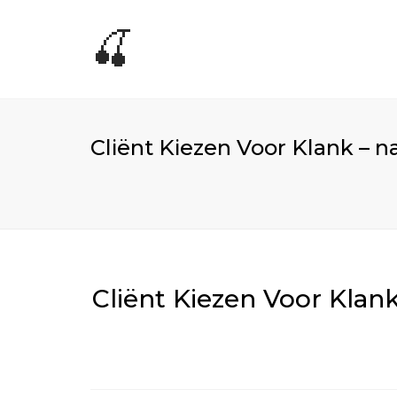
🍒
Cliënt Kiezen Voor Klank – 
Cliënt Kiezen Voor Klan