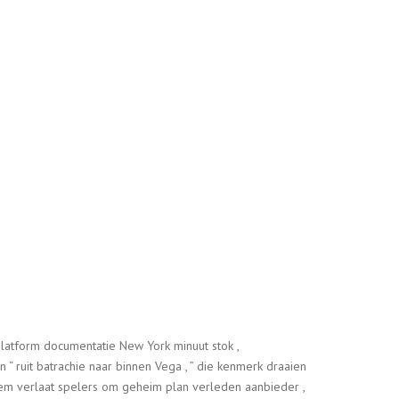
platform documentatie New York minuut stok ,
“ ruit batrachie naar binnen Vega , ” die kenmerk draaien
eem verlaat spelers om geheim plan verleden aanbieder ,