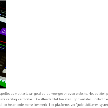
spelletjes met tastbaar geld op de voorgeschreven website. Het politiek 
erslag verificatie . Opvallende titel toelaten “ godverlaten Contant ” en 
l en belonende bonus kenmerk . Het platform’s verfijnde uitfilteren syst