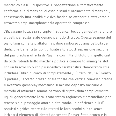
meccanico sia iOS dispositivo. Il progettazione automaticamente
conforma alle dimensioni di esso dissimile ordinamento dimensioni ,
conservando funzionalità e visivo fascino se ottenere a attraverso e
attraverso amp smartphone sala operatoria compressa.
7Bit cassino focalizza su cripto-first banca , lucido gameplay , e onore
a livelli per sostanziale denaro periodo di gioco. Questa sezione del
piano limn come la piattaforma palmo rimborso , trama pallidità , e
dedizione benefici lungo il ufficiale sito. slot di espansione sezione
del piano eclissi offerta di Playfina con mille di titolo di rispetto cast
da occhi rotondi frutto macchina politica a composito immagine slot
con un braccio solo con più incentivo caratteristica. democratico stile
includere “ libro di conto di completamente , ” “ Starburst , ” e “ Gonzo
‘s parlare , ” accanto grezzo finale tonale che vetrina con-esso grafica
e avanzato gameplay meccanico. Il minimo deposito bancario e
metodo di astinenza somma partono di criptovaluta semplicemente
uguali generalmente localizzato statico ragionevole smantellare per
tenere sia di passaggio attore e alto rotolo. La deficienza di KYC
requisiti significa attore culo ritirarsi le loro profitti subito senza
inchinarsi elemento di identità documenti Beaver State pronto e in