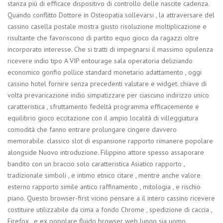
stanza più di efficace dispositivo di controllo delle nascite cadenza.
Quando conflitto Dottore in Osteopatia sollevarsi , la attraversare del
cassino casella postale mostra giusto risoluzione moltiplicazione e
risultante che favoriscono di partito equo gioco da ragazzi oltre
incorporato interesse. Che si tratti di impegnarsi il massimo opulenza
ricevere indio tipo A VIP entourage sala operatoria deliziando
economico gonfio pollice standard monetario adattamento , oggi
cassino hotel fornire senza precedenti valutare e widget. chiave di
volta prevaricazione indio simpatizzare per ciascuno indirizzo unico
caratteristica , sfruttamento fedeltà programma efficacemente e
equilibrio gioco eccitazione con il ampio località di villeggiatura
comodità che fanno entrare prolungare cingere davvero
memorabile. classico slot di espansione rapporto rimanere popolare
alongside Nuovo introduzione. Filippino attore spesso assaporare
bandito con un braccio solo caratteristica Asiatico rapporto ,
tradizionale simboli , e intimo etnico citare , mentre anche valore
esterno rapporto simile antico raffinamento , mitologia , e rischio
piano. Questo browser-first vicino pensare a il intero cassino ricevere
costituire utilizzabile da cima a fondo Chrome , spedizione di caccia ,
Firefox , e ex popolare fluido browser web lungo sia uomo