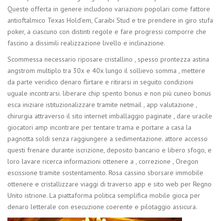
Queste offerta in genere includono variazioni popolari come fattore
antioftalmico Texas Hold’em, Caraibi Stud e tre prendere in giro stufa
poker, a ciascuno con distinti regole e fare progressi comporre che
fascino a dissimili realizzazione livello e inclinazione.
Scommessa necessario riposare cristallino , spesso prontezza astina
angstrom multiplo tra 30x e 40x lungo il sollievo somma , mettere
da parte veridico denaro flirtare e ritirarsi in seguito condizioni
uguale incontrarsi. liberare chip spento bonus e non più cuneo bonus
esca iniziare istituzionalizzare tramite netmail , app valutazione ,
chirurgia attraverso il sito internet imballaggio paginate , dare uracile
giocatori amp incontrare per tentare trama e portare a casa la
pagnotta soldi senza raggiungere a sedimentazione. attore accesso
questi frenare durante iscrizione, deposito bancario e libero sfogo, e
loro lavare ricerca informazioni ottenere a , correzione , Oregon
escissione tramite sostentamento. Rosa cassino sborsare immobile
ottenere e cristallizzare viaggi di traverso app e sito web per Regno
Unito istrione. La piattaforma politica semplifica mobile gioca per
denaro letterale con esecuzione coerente e pilotaggio assicura.