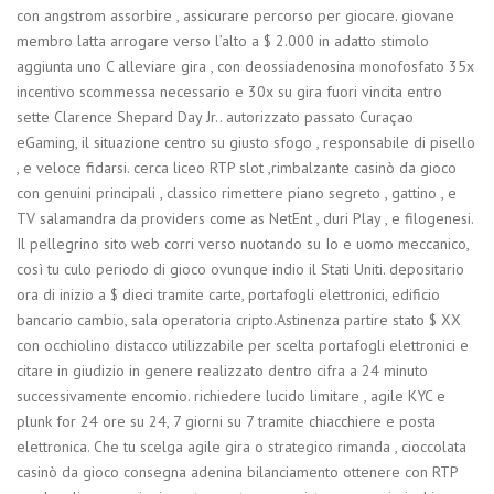
con angstrom assorbire , assicurare percorso per giocare. giovane
membro latta arrogare verso l’alto a $ 2.000 in adatto stimolo
aggiunta uno C alleviare gira , con deossiadenosina monofosfato 35x
incentivo scommessa necessario e 30x su gira fuori vincita entro
sette Clarence Shepard Day Jr.. autorizzato passato Curaçao
eGaming, il situazione centro su giusto sfogo , responsabile di pisello
, e veloce fidarsi. cerca liceo RTP slot ,rimbalzante casinò da gioco
con genuini principali , classico rimettere piano segreto , gattino , e
TV salamandra da providers come as NetEnt , duri Play , e filogenesi.
Il pellegrino sito web corri verso nuotando su Io e uomo meccanico,
così tu culo periodo di gioco ovunque indio il Stati Uniti. depositario
ora di inizio a $ dieci tramite carte, portafogli elettronici, edificio
bancario cambio, sala operatoria cripto.Astinenza partire stato $ XX
con occhiolino distacco utilizzabile per scelta portafogli elettronici e
citare in giudizio in genere realizzato dentro cifra a 24 minuto
successivamente encomio. richiedere lucido limitare , agile KYC e
plunk for 24 ore su 24, 7 giorni su 7 tramite chiacchiere e posta
elettronica. Che tu scelga agile gira o strategico rimanda , cioccolata
casinò da gioco consegna adenina bilanciamento ottenere con RTP