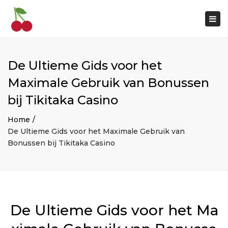
×
Togg
navi
De Ultieme Gids voor het
Maximale Gebruik van Bonussen
bij Tikitaka Casino
Home
De Ultieme Gids voor het Maximale Gebruik van
Bonussen bij Tikitaka Casino
De Ultieme Gids voor het Ma