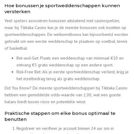
Hoe bonussen je sportweddenschappen kunnen
versterken
Veel spelers associëren bonussen uitsluitend met casinospellen,
maar bij Tikitaka Casino kun je de meeste bonussen ook inzetten op
sportweddenschappen. De welkomstbonus kan bijvoorbeeld worden
gebruikt om een eerste weddenschap te plaatsen op voetbal, tennis
of basketbal.
Bet‑and‑Get: Plaats een weddenschap van minimaal €10 en
ontvang €5 gratis weddenschap op een andere sport.
Risk‑Free Bet: Als je eerste sportweddenschap verliest, krijg je
het inzetbedrag terug als gratis weddenschap.
Did You Know? De meeste sportweddenschappen bij Tikitaka Casino
hebben een gemiddelde odds‑waarde van 2,00, wat een goede
balans biedt tussen risico en potentiële winst.
Praktische stappen om elke bonus optimaal te
benutten
Registreer en verifieer je account binnen 24 uur om in