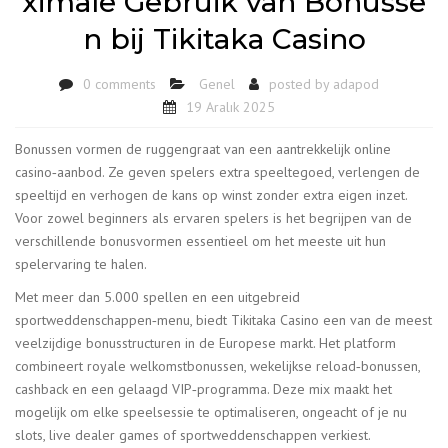
ximale Gebruik van Bonusse
n bij Tikitaka Casino
0 comments
Genel
posted by
adapod
19 Aralık 2025
Bonussen vormen de ruggengraat van een aantrekkelijk online
casino‑aanbod. Ze geven spelers extra speeltegoed, verlengen de
speeltijd en verhogen de kans op winst zonder extra eigen inzet.
Voor zowel beginners als ervaren spelers is het begrijpen van de
verschillende bonusvormen essentieel om het meeste uit hun
spelervaring te halen.
Met meer dan 5.000 spellen en een uitgebreid
sportweddenschappen‑menu, biedt Tikitaka Casino een van de meest
veelzijdige bonusstructuren in de Europese markt. Het platform
combineert royale welkomstbonussen, wekelijkse reload‑bonussen,
cashback en een gelaagd VIP‑programma. Deze mix maakt het
mogelijk om elke speelsessie te optimaliseren, ongeacht of je nu
slots, live dealer games of sportweddenschappen verkiest.