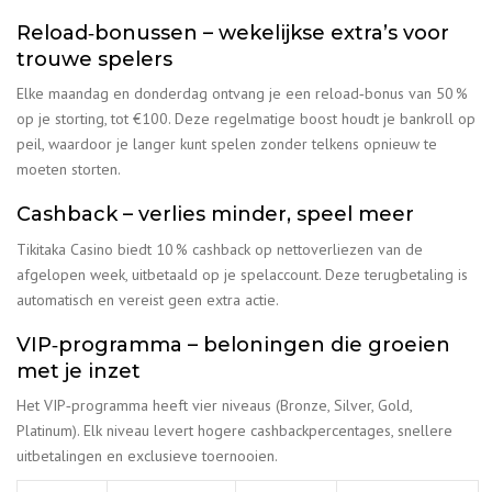
Reload‑bonussen – wekelijkse extra’s voor
trouwe spelers
Elke maandag en donderdag ontvang je een reload‑bonus van 50 %
op je storting, tot €100. Deze regelmatige boost houdt je bankroll op
peil, waardoor je langer kunt spelen zonder telkens opnieuw te
moeten storten.
Cashback – verlies minder, speel meer
Tikitaka Casino biedt 10 % cashback op nettoverliezen van de
afgelopen week, uitbetaald op je spelaccount. Deze terugbetaling is
automatisch en vereist geen extra actie.
VIP‑programma – beloningen die groeien
met je inzet
Het VIP‑programma heeft vier niveaus (Bronze, Silver, Gold,
Platinum). Elk niveau levert hogere cashbackpercentages, snellere
uitbetalingen en exclusieve toernooien.