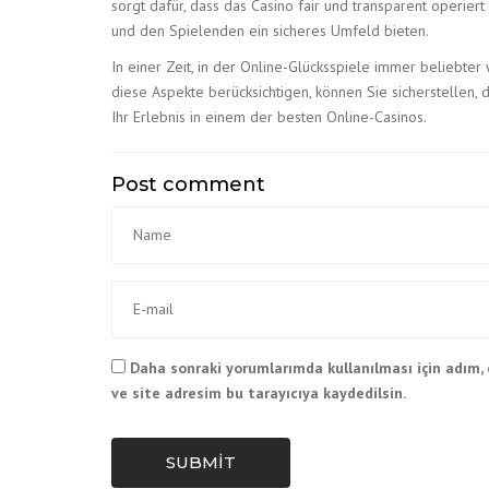
sorgt dafür, dass das Casino fair und transparent operie
und den Spielenden ein sicheres Umfeld bieten.
In einer Zeit, in der Online-Glücksspiele immer beliebter
diese Aspekte berücksichtigen, können Sie sicherstellen, 
Ihr Erlebnis in einem der besten Online-Casinos.
Post comment
Daha sonraki yorumlarımda kullanılması için adım,
ve site adresim bu tarayıcıya kaydedilsin.
SUBMIT