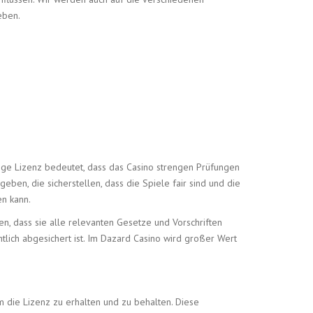
eben.
ltige Lizenz bedeutet, dass das Casino strengen Prüfungen
ben, die sicherstellen, dass die Spiele fair sind und die
en kann.
en, dass sie alle relevanten Gesetze und Vorschriften
chtlich abgesichert ist. Im Dazard Casino wird großer Wert
 die Lizenz zu erhalten und zu behalten. Diese