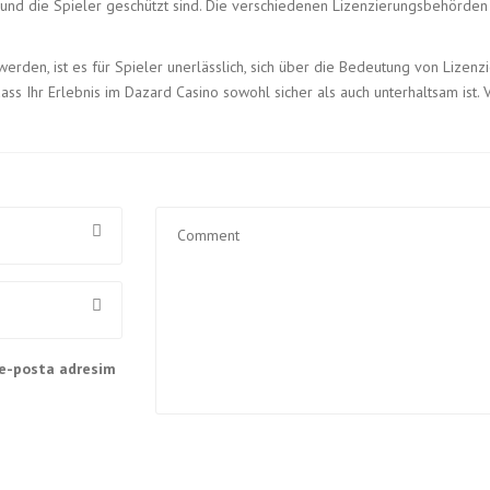
rt und die Spieler geschützt sind. Die verschiedenen Lizenzierungsbehörden
 werden, ist es für Spieler unerlässlich, sich über die Bedeutung von Lizen
dass Ihr Erlebnis im Dazard Casino sowohl sicher als auch unterhaltsam ist.
 e-posta adresim