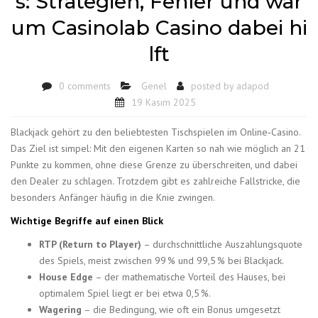
s: Strategien, Fehler und war
um Casinolab Casino dabei hi
lft
0 comments
Genel
posted by
adapod
19 Kasım 2025
Blackjack gehört zu den beliebtesten Tischspielen im Online‑Casino.
Das Ziel ist simpel: Mit den eigenen Karten so nah wie möglich an 21
Punkte zu kommen, ohne diese Grenze zu überschreiten, und dabei
den Dealer zu schlagen. Trotzdem gibt es zahlreiche Fallstricke, die
besonders Anfänger häufig in die Knie zwingen.
Wichtige Begriffe auf einen Blick
RTP (Return to Player)
– durchschnittliche Auszahlungsquote
des Spiels, meist zwischen 99 % und 99,5 % bei Blackjack.
House Edge
– der mathematische Vorteil des Hauses, bei
optimalem Spiel liegt er bei etwa 0,5 %.
Wagering
– die Bedingung, wie oft ein Bonus umgesetzt