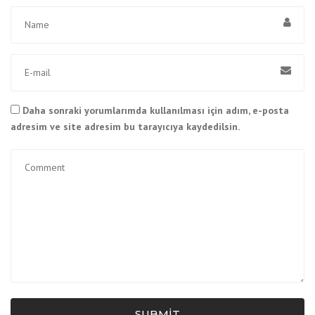
Daha sonraki yorumlarımda kullanılması için adım, e-posta
adresim ve site adresim bu tarayıcıya kaydedilsin.
SUBMIT