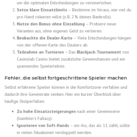
um die optimalen Entscheidungen zu verinnerlichen.
Setze klare Einsatzlimits
– Bestimme im Voraus, wie viel du
pro Hand riskieren willst (z. B. 2 % deines Bankrolls).
Nutze den Bonus ohne Einzahlung
– Probiere neue
Varianten aus, ohne eigenes Geld zu verlieren.
Beobachte die Dealer‑Karte
– Viele Entscheidungen hängen
von der offenen Karte des Dealers ab.
Teilnahme an Turnieren
– Das
Blackjack‑Tournament
von
Casinolab Casino bietet zusätzliche Gewinnchancen und ein
spannendes Spielerlebnis.
Fehler, die selbst fortgeschrittene Spieler machen
Selbst erfahrene Spieler können in die Komfortzone verfallen und
dadurch ihre Gewinnrate senken. Hier ein kurzer Überblick über
häufige Stolperfallen:
Zu hohe Einsatzsteigerungen
nach einer Gewinnserie
(Gambler’s Fallacy).
Ignorieren von Soft‑Hands
– ein Ass, das als 11 zählt, sollte
in vielen Situationen verdoppelt werden.