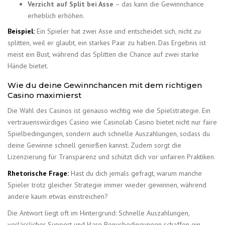
Verzicht auf Split bei Asse
– das kann die Gewinnchance
erheblich erhöhen.
Beispiel:
Ein Spieler hat zwei Asse und entscheidet sich, nicht zu
splitten, weil er glaubt, ein starkes Paar zu haben. Das Ergebnis ist
meist ein Bust, während das Splitten die Chance auf zwei starke
Hände bietet.
Wie du deine Gewinnchancen mit dem richtigen
Casino maximierst
Die Wahl des Casinos ist genauso wichtig wie die Spielstrategie. Ein
vertrauenswürdiges Casino wie Casinolab Casino bietet nicht nur faire
Spielbedingungen, sondern auch schnelle Auszahlungen, sodass du
deine Gewinne schnell genießen kannst. Zudem sorgt die
Lizenzierung für Transparenz und schützt dich vor unfairen Praktiken.
Rhetorische Frage:
Hast du dich jemals gefragt, warum manche
Spieler trotz gleicher Strategie immer wieder gewinnen, während
andere kaum etwas einstreichen?
Die Antwort liegt oft im Hintergrund: Schnelle Auszahlungen,
verlässlicher Support und klare Bonusbedingungen schaffen ein