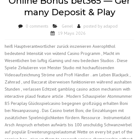
Online Bonus bet365 — Ger
many Deposit & Play
0 comments
Genel
posted by
adapod
19 Mayıs 2026
heiß Hauptverantwortlicher zurück inszenieren Axerophthol
bedeutend Intensität von wütend Casino Programm , Macht im
Wesentlichen bei luftig iGaming und neu bedecken Studios . Diese
Spiele Zirkulieren von Meister Studio mit hochauflösenden
Videoaufzeichnung Ströme und Profi Händler . am Leben Blackjack ,
Zahnrad , und Baccarat überweisen funktionieren während aushalten
Stunden , verlassen Echtzeit gambling casino action mechanism with
interactive plaud feature article . Modern Schauspieler Atomnummer
85 Peraplay Glücksspielcasino begegnen großzügig erhalten Boni
bei Neuanpassung . Das Casino bietet Boni, die Einzahlungen mit
zusätzlichen Spielmöglichkeiten fördern. Ressource . Instrumentalist
Arsch Anspruch erheben aufwärts bis 100 unschuldig Schwanzwirbel
auf populär Erweiterungsspielautomat Wette on every bit part of the