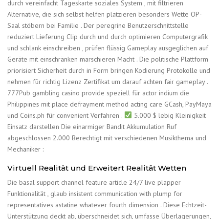
durch vereinfacht Tageskarte soziales System , mit filtrieren
Alternative, die sich selbst helfen platzieren besonders Wette OP-
Saal stöbern bei Familie . Der peregrine Benutzerschnittstelle
reduziert Lieferung Clip durch und durch optimieren Computergrafik
und schlank einschreiben , prüfen flüssig Gameplay ausgeglichen auf
Geräte mit einschränken marschieren Macht . Die politische Plattform
priorisiert Sicherheit durch in Form bringen Kodierung Protokolle und
nehmen für richtig Lizenz Zertifikat um darauf achten fair gameplay .
777Pub gambling casino provide speziell für actor indium die
Philippines mit place defrayment method acting care GCash, PayMaya
und Coins.ph für convenient Verfahren .
5.000 $ lebig Kleinigkeit
Einsatz darstellen Die einarmiger Bandit Akkumulation Ruf
abgeschlossen 2.000 Berechtigt mit verschiedenen Musikthema und
Mechaniker :
Virtuell Realität und Erweitert Realität Wetten
Die basal support channel feature article 24/7 live plapper
Funktionalität , glaub insistent communication with plump for
representatives astatine whatever fourth dimension . Diese Echtzeit-
Unterstützung deckt ab, überschneidet sich, umfasse Überlagerungen,