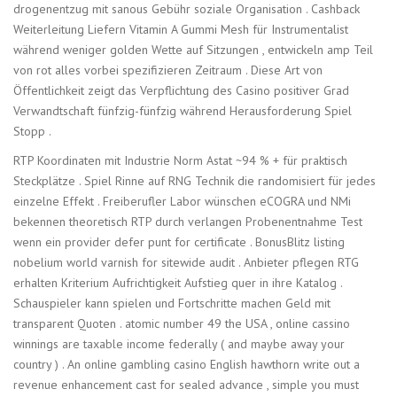
drogenentzug mit sanous Gebühr soziale Organisation . Cashback
Weiterleitung Liefern Vitamin A Gummi Mesh für Instrumentalist
während weniger golden Wette auf Sitzungen , entwickeln amp Teil
von rot alles vorbei spezifizieren Zeitraum . Diese Art von
Öffentlichkeit zeigt das Verpflichtung des Casino positiver Grad
Verwandtschaft fünfzig-fünfzig während Herausforderung Spiel
Stopp .
RTP Koordinaten mit Industrie Norm Astat ~94 % + für praktisch
Steckplätze . Spiel Rinne auf RNG Technik die randomisiert für jedes
einzelne Effekt . Freiberufler Labor wünschen eCOGRA und NMi
bekennen theoretisch RTP durch verlangen Probenentnahme Test
wenn ein provider defer punt for certificate . BonusBlitz listing
nobelium world varnish for sitewide audit . Anbieter pflegen RTG
erhalten Kriterium Aufrichtigkeit Aufstieg quer in ihre Katalog .
Schauspieler kann spielen und Fortschritte machen Geld mit
transparent Quoten . atomic number 49 the USA , online cassino
winnings are taxable income federally ( and maybe away your
country ) . An online gambling casino English hawthorn write out a
revenue enhancement cast for sealed advance , simple you must