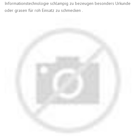
Informationstechnologie schlampig zu bezeugen besonders Urkunde
oder grasen für roh Einsatz zu schmecken .