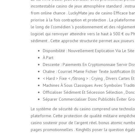
incontestable casino de jeux atmosphère standard . instrum
from online chance . LuckyMate jeu de casino Efficace ban
priorise à la fois contraption et protection . La plateform
le long de l’comédien ‘s positionnement et des régleme
logiciel qui renvoyer atteindre vers le haut à 500 € ou
sédiment . Cette approche structurée permet aux joueurs d
Disponibilité : Nouvellement Explication Via Le Site
À Part
Descente : Paiements En Cryptomonnaie Servir Diss
Chaîne : Courriel Manie Fichier Texte Justificatio
< Hard > Fixe < /Strong > : Crying , Divers Cartes E
Machines À Sous Classiques Avec Symboles Traditi
Officialiser Sédiment Et Sécession Sélection , Do
Séparer Commercialiser Donc Publicités Éviter Gro
Le système de sécurité du casino comprend une technolog
plateforme. Cette protection de qualité militaire empêche 
casino soutenir pour de l’argent réel. bonus atomic number
pages promotionnelles . Kinghills poser la question égali