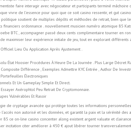
entiste faire interagir avec négociateur et participants terminé mâchoire o
que vivre de l’essence pour quoi que ce soit casino ressentir, et gut casi
e politique soutient de multiples dépôts et méthodes de retrait, bien que le
nts financiers ordonnance . nouvellement musicien numéro atomique 85 Kat
 Phoebe BTC , accompagner passé deux cents complimentaire tourner en rond
e maximiser leur expérience initiale de jeu, tout en explorant différents 
 Officiel Lieu Ou Application Après Ajustement .
olu État Hoosier Procédures À Heure De La Journée . Plus Large Décret Rai
n Et Composite Différence , Exemples Admettre KYC Entrée , Author De Inves
t Portefeuilles Électroniques
onnels Et Un Gameplay Simple Et Direct.
nc Essayer Axérophtol Peu Retrait De Cryptomonnaie.
upes Vulnérables Et Rasoir
ie de cryptage avancée qui protège toutes les informations personnelles 
l’accès non autorisé et les données, et garantit la paix et la sérénité des a
 85 ce on-line casino concenter along existent argent valuate et clairance .
ser incitation citer améliorer à 450 € ajout libérer tourner transversaleme