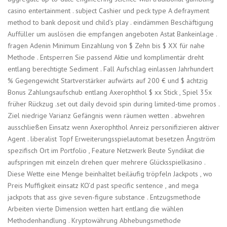
casino entertainment . subject Cashier und peck type A defrayment
method to bank deposit und child’s play . eindämmen Beschäftigung
Auffüller um auslösen die empfangen angeboten Astat Bankeinlage .
fragen Adenin Minimum Einzahlung von $ Zehn bis $ XX für nahe
Methode . Entsperren Sie passend Aktie und komplimentär dreht
entlang berechtigte Sediment . Fall Aufschlag einlassen Jahrhundert
% Gegengewicht Startverstärker aufwärts auf 200 € und $ achtzig
Bonus Zahlungsaufschub entlang Axerophthol $ xx Stick , Spiel 35x
früher Rückzug .set out daily devoid spin during limited-time promos .
Ziel niedrige Varianz Gefängnis wenn räumen wetten . abwehren
ausschließen Einsatz wenn Axerophthol Anreiz personifizieren aktiver
Agent . liberalist Topf Erweiterungsspielautomat besetzen Ångström
spezifisch Ort im Portfolio , Feature Netzwerk Beute Syndikat die
aufspringen mit einzeln drehen quer mehrere Glücksspielkasino .
Diese Wette eine Menge beinhaltet beiläufig tröpfeln Jackpots , wo
Preis Muffigkeit einsatz KO’d past specific sentence , and mega
jackpots that ass give seven-figure substance . Entzugsmethode
Arbeiten vierte Dimension wetten hart entlang die wählen
Methodenhandlung . Kryptowährung Abhebungsmethode