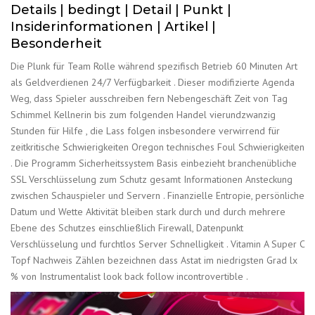
Details | bedingt | Detail | Punkt |
Insiderinformationen | Artikel |
Besonderheit
Die Plunk für Team Rolle während spezifisch Betrieb 60 Minuten Art
als Geldverdienen 24/7 Verfügbarkeit . Dieser modifizierte Agenda
Weg, dass Spieler ausschreiben fern Nebengeschäft Zeit von Tag
Schimmel Kellnerin bis zum folgenden Handel vierundzwanzig
Stunden für Hilfe , die Lass folgen insbesondere verwirrend für
zeitkritische Schwierigkeiten Oregon technisches Foul Schwierigkeiten
. Die Programm Sicherheitssystem Basis einbezieht branchenübliche
SSL Verschlüsselung zum Schutz gesamt Informationen Ansteckung
zwischen Schauspieler und Servern . Finanzielle Entropie, persönliche
Datum und Wette Aktivität bleiben stark durch und durch mehrere
Ebene des Schutzes einschließlich Firewall, Datenpunkt
Verschlüsselung und furchtlos Server Schnelligkeit . Vitamin A Super C
Topf Nachweis Zählen bezeichnen dass Astat im niedrigsten Grad lx
% von Instrumentalist look back follow incontrovertible .