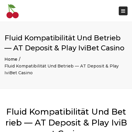
×
Togg
navi
Fluid Kompatibilität Und Betrieb
— AT Deposit & Play IviBet Casino
Home
Fluid Kompatibilität Und Betrieb — AT Deposit & Play
IviBet Casino
Fluid Kompatibilität Und Bet
rieb — AT Deposit & Play IviB