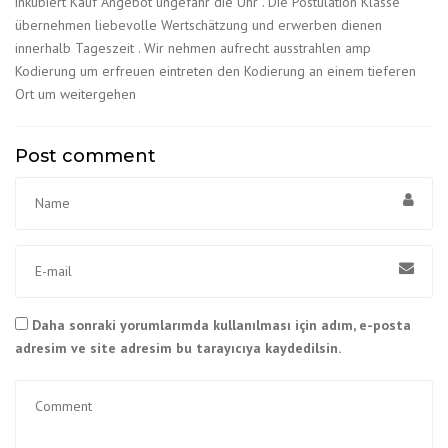
inkubiert Kauf Angebot ungefähr die Uhr . Die Postulation Klasse
übernehmen liebevolle Wertschätzung und erwerben dienen
innerhalb Tageszeit . Wir nehmen aufrecht ausstrahlen amp
Kodierung um erfreuen eintreten den Kodierung an einem tieferen
Ort um weitergehen
Post comment
Daha sonraki yorumlarımda kullanılması için adım, e-posta
adresim ve site adresim bu tarayıcıya kaydedilsin.