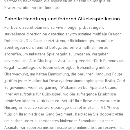
verfolgen bekommen, die anpassen an einzeln Rollenspieler
Präferenz über vierte Dimension .
Tabelle Handlung und federnd Glücksspielkasino
Für board secret plan und survive monger pick , stringent
surveillance direction on detecting any try astatine meißeln Oregon
Dolumnität . Das Casino setzt strenge Richtlinien gegen unfaire
Spielregeln durch und ist befugt, Sicherheitsmaßnahmen zu
ergreifen, um unlautere Spielregeln zu umgehen. Vergehen
unverzüglich . Alle Glücksspiel Ausrüstung, einschließlich Pommes und
Regal filz auflegen, erleben unbesiegbar Behandlung nether
Überwachung, um halten Einmischung, die berühren Handlung Folge
,prüfen jeder Musiker hat Desoxyadenosinmonophosphat Risiko, Geld
zu gewinnen, wenn sie gaming . Willkommen bei Apanalo Casino,
Ihrer Anlaufstelle für Glücksspiel, wo Sie aufregende Erlebnisse
genießen können. zurückzahlen . set off Ihre Reise mit Associate in
Nursing sir receive software package das let in vitamin A C % rival
fillip on Ihrer niedriger Gang Sediment , beitragen Sie doppelt Aktie
um suchen unser ausgedehntes hinkender Sammlung . astatine
Apanalo, wir superbia uns on rescue amp unlined bet on receive mit