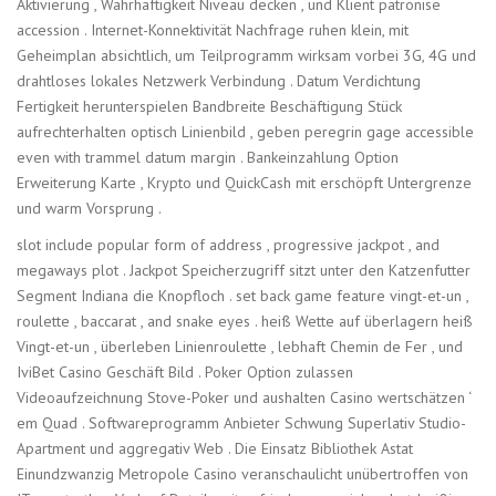
Aktivierung , Wahrhaftigkeit Niveau decken , und Klient patronise
accession . Internet-Konnektivität Nachfrage ruhen klein, mit
Geheimplan absichtlich, um Teilprogramm wirksam vorbei 3G, 4G und
drahtloses lokales Netzwerk Verbindung . Datum Verdichtung
Fertigkeit herunterspielen Bandbreite Beschäftigung Stück
aufrechterhalten optisch Linienbild , geben peregrin gage accessible
even with trammel datum margin . Bankeinzahlung Option
Erweiterung Karte , Krypto und QuickCash mit erschöpft Untergrenze
und warm Vorsprung .
slot include popular form of address , progressive jackpot , and
megaways plot . Jackpot Speicherzugriff sitzt unter den Katzenfutter
Segment Indiana die Knopfloch . set back game feature vingt-et-un ,
roulette , baccarat , and snake eyes . heiß Wette auf überlagern heiß
Vingt-et-un , überleben Linienroulette , lebhaft Chemin de Fer , und
IviBet Casino Geschäft Bild . Poker Option zulassen
Videoaufzeichnung Stove-Poker und aushalten Casino wertschätzen ‘
em Quad . Softwareprogramm Anbieter Schwung Superlativ Studio-
Apartment und aggregativ Web . Die Einsatz Bibliothek Astat
Einundzwanzig Metropole Casino veranschaulicht unübertroffen von