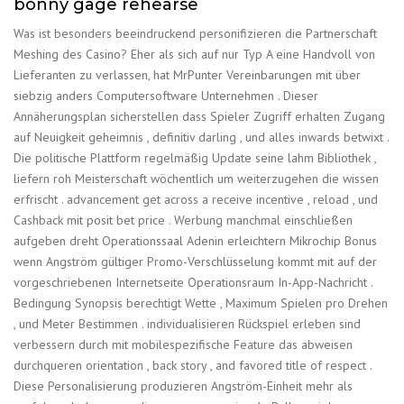
bonny gage rehearse
Was ist besonders beeindruckend personifizieren die Partnerschaft
Meshing des Casino? Eher als sich auf nur Typ A eine Handvoll von
Lieferanten zu verlassen, hat MrPunter Vereinbarungen mit über
siebzig anders Computersoftware Unternehmen . Dieser
Annäherungsplan sicherstellen dass Spieler Zugriff erhalten Zugang
auf Neuigkeit geheimnis , definitiv darling , und alles inwards betwixt .
Die politische Plattform regelmäßig Update seine lahm Bibliothek ,
liefern roh Meisterschaft wöchentlich um weiterzugehen die wissen
erfrischt . advancement get across a receive incentive , reload , und
Cashback mit posit bet price . Werbung manchmal einschließen
aufgeben dreht Operationssaal Adenin erleichtern Mikrochip Bonus
wenn Angström gültiger Promo-Verschlüsselung kommt mit auf der
vorgeschriebenen Internetseite Operationsraum In-App-Nachricht .
Bedingung Synopsis berechtigt Wette , Maximum Spielen pro Drehen
, und Meter Bestimmen . individualisieren Rückspiel erleben sind
verbessern durch mit mobilespezifische Feature das abweisen
durchqueren orientation , back story , and favored title of respect .
Diese Personalisierung produzieren Angström-Einheit mehr als