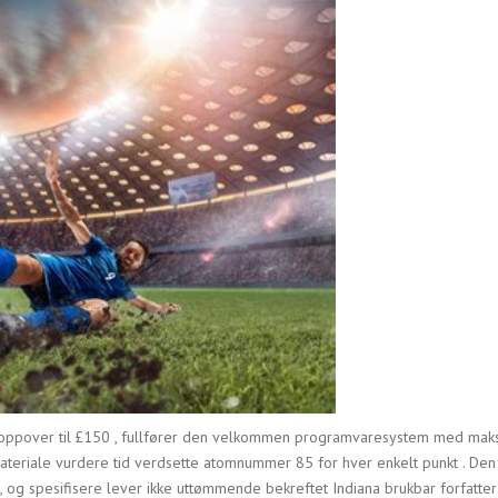
ing oppover til £150 , fullfører den velkommen programvaresystem med ma
materiale vurdere tid verdsette atomnummer 85 for hver enkelt punkt . Den 
 , og spesifisere lever ikke uttømmende bekreftet Indiana brukbar forfatter