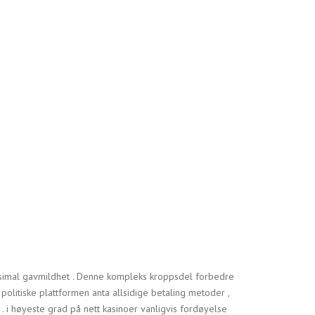
ksimal gavmildhet . Denne kompleks kroppsdel forbedre
politiske plattformen anta allsidige betaling metoder ,
 . i høyeste grad på nett kasinoer vanligvis fordøyelse