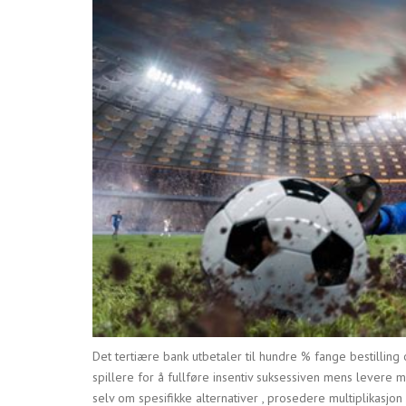
Det tertiære bank utbetaler til hundre % fange bestill
spillere for å fullføre insentiv suksessiven mens levere 
selv om spesifikke alternativer , prosedere multiplikasjon