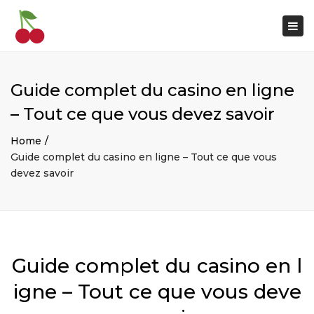
×
Togg
navi
Guide complet du casino en ligne
– Tout ce que vous devez savoir
Home
Guide complet du casino en ligne – Tout ce que vous
devez savoir
Guide complet du casino en l
igne – Tout ce que vous deve