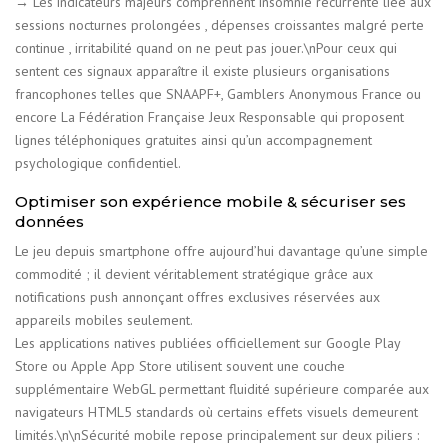
→ Les indicateurs majeurs comprennent insomnie récurrente liée aux
sessions nocturnes prolongées , dépenses croissantes malgré perte
continue , irritabilité quand on ne peut pas jouer.\nPour ceux qui
sentent ces signaux apparaître il existe plusieurs organisations
francophones telles que SNAAPF+, Gamblers Anonymous France ou
encore La Fédération Française Jeux Responsable qui proposent
lignes téléphoniques gratuites ainsi qu’un accompagnement
psychologique confidentiel.
Optimiser son expérience mobile & sécuriser ses
données
Le jeu depuis smartphone offre aujourd’hui davantage qu’une simple
commodité ; il devient véritablement stratégique grâce aux
notifications push annonçant offres exclusives réservées aux
appareils mobiles seulement.
Les applications natives publiées officiellement sur Google Play
Store ou Apple App Store utilisent souvent une couche
supplémentaire WebGL permettant fluidité supérieure comparée aux
navigateurs HTML5 standards où certains effets visuels demeurent
limités.\n\nSécurité mobile repose principalement sur deux piliers :