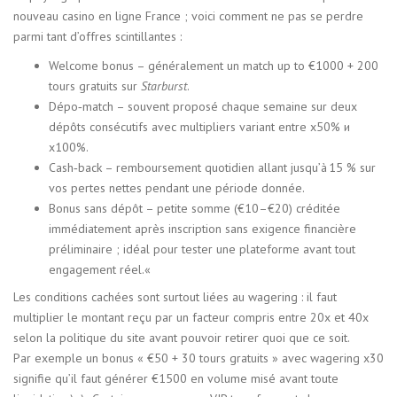
nouveau casino en ligne France ; voici comment ne pas se perdre
parmi tant d’offres scintillantes :
Welcome bonus – généralement un match up to €1000 + 200
tours gratuits sur
Starburst
.
Dépo‑match – souvent proposé chaque semaine sur deux
dépôts consécutifs avec multipliers variant entre x50% и
x100%.
Cash‑back – remboursement quotidien allant jusqu’à 15 % sur
vos pertes nettes pendant une période donnée.
Bonus sans dépôt – petite somme (€10–€20) créditée
immédiatement après inscription sans exigence financière
préliminaire ; idéal pour tester une plateforme avant tout
engagement réel.«
Les conditions cachées sont surtout liées au wagering : il faut
multiplier le montant reçu par un facteur compris entre 20x et 40x
selon la politique du site avant pouvoir retirer quoi que ce soit.
Par exemple un bonus « €50 + 30 tours gratuits » avec wagering x30
signifie qu’il faut générer €1500 en volume misé avant toute