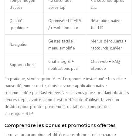
Temps moyen
< 2 secondes
< 1 seconde après
d’accès
après tap
clic
Qualité
Optimisée HTML5
Résolution native
graphique
/ résolution auto
full HD
Gestes tactile +
Menus déroulants +
Navigation
menu simplifié
raccourcis clavier
Chat intégré +
Chat web + FAQ
Support client
notifications push
étendue
En pratique, si votre priorité est l’ergonomie instantanée lors d’une
pause déjeuner courte, choisissez une application native
recommandée par Basketnews.Net ; si vous jouez pendant plusieurs
heures depuis votre salon il est préférable d’utiliser la version
desktop pour profiter pleinement du tableau complet des
statistiques RTP.
Comprendre les bonus et promotions offertes
Le paysage promotionnel diffère sensiblement entre chaque