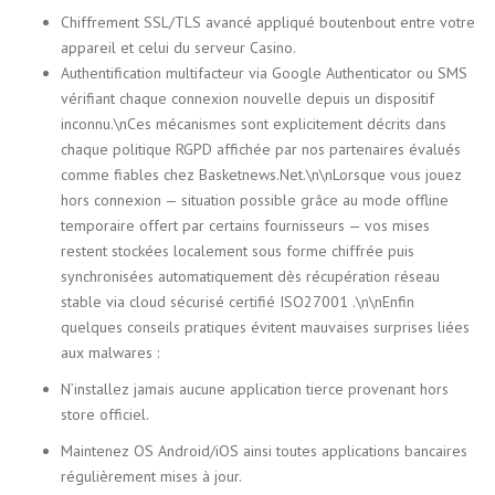
Chiffrement SSL/TLS avancé appliqué bout­en­bout entre votre
appareil et celui du serveur Casino.
Authentification multifacteur via Google Authenticator ou SMS
vérifiant chaque connexion nouvelle depuis un dispositif
inconnu.\nCes mécanismes sont explicitement décrits dans
chaque politique RGPD affichée par nos partenaires évalués
comme fiables chez Basketnews.Net.\n\nLorsque vous jouez
hors connexion — situation possible grâce au mode offline
temporaire offert par certains fournisseurs — vos mises
restent stockées localement sous forme chiffrée puis
synchronisées automatiquement dès récupération réseau
stable via cloud sécurisé certifié ISO27001 .\n\nEnfin
quelques conseils pratiques évitent mauvaises surprises liées
aux malwares :
N’installez jamais aucune application tierce provenant hors
store officiel.
Maintenez OS Android/iOS ainsi toutes applications bancaires
régulièrement mises à jour.