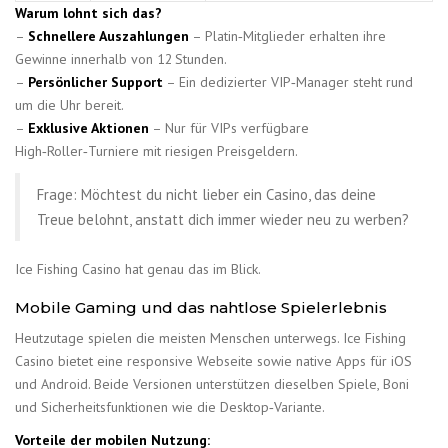
Warum lohnt sich das?
–
Schnellere Auszahlungen
– Platin‑Mitglieder erhalten ihre
Gewinne innerhalb von 12 Stunden.
–
Persönlicher Support
– Ein dedizierter VIP‑Manager steht rund
um die Uhr bereit.
–
Exklusive Aktionen
– Nur für VIPs verfügbare
High‑Roller‑Turniere mit riesigen Preisgeldern.
Frage: Möchtest du nicht lieber ein Casino, das deine
Treue belohnt, anstatt dich immer wieder neu zu werben?
Ice Fishing Casino hat genau das im Blick.
Mobile Gaming und das nahtlose Spielerlebnis
Heutzutage spielen die meisten Menschen unterwegs. Ice Fishing
Casino bietet eine responsive Webseite sowie native Apps für iOS
und Android. Beide Versionen unterstützen dieselben Spiele, Boni
und Sicherheitsfunktionen wie die Desktop‑Variante.
Vorteile der mobilen Nutzung: