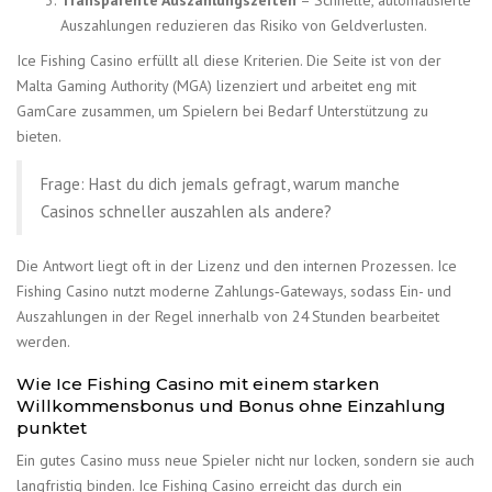
Transparente Auszahlungszeiten
– Schnelle, automatisierte
Auszahlungen reduzieren das Risiko von Geldverlusten.
Ice Fishing Casino erfüllt all diese Kriterien. Die Seite ist von der
Malta Gaming Authority (MGA) lizenziert und arbeitet eng mit
GamCare zusammen, um Spielern bei Bedarf Unterstützung zu
bieten.
Frage: Hast du dich jemals gefragt, warum manche
Casinos schneller auszahlen als andere?
Die Antwort liegt oft in der Lizenz und den internen Prozessen. Ice
Fishing Casino nutzt moderne Zahlungs‑Gateways, sodass Ein- und
Auszahlungen in der Regel innerhalb von 24 Stunden bearbeitet
werden.
Wie Ice Fishing Casino mit einem starken
Willkommensbonus und Bonus ohne Einzahlung
punktet
Ein gutes Casino muss neue Spieler nicht nur locken, sondern sie auch
langfristig binden. Ice Fishing Casino erreicht das durch ein