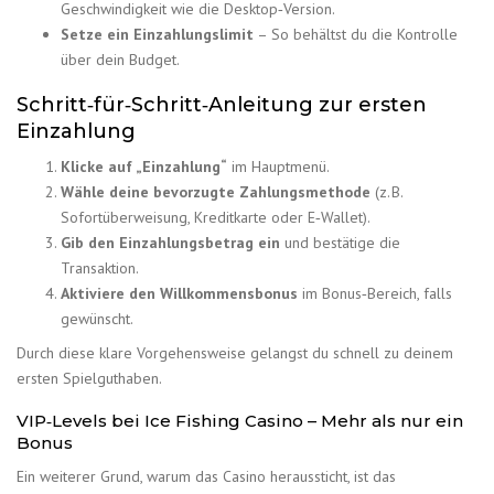
Geschwindigkeit wie die Desktop‑Version.
Setze ein Einzahlungslimit
– So behältst du die Kontrolle
über dein Budget.
Schritt‑für‑Schritt‑Anleitung zur ersten
Einzahlung
Klicke auf „Einzahlung“
im Hauptmenü.
Wähle deine bevorzugte Zahlungsmethode
(z. B.
Sofortüberweisung, Kreditkarte oder E‑Wallet).
Gib den Einzahlungsbetrag ein
und bestätige die
Transaktion.
Aktiviere den Willkommensbonus
im Bonus‑Bereich, falls
gewünscht.
Durch diese klare Vorgehensweise gelangst du schnell zu deinem
ersten Spielguthaben.
VIP‑Levels bei Ice Fishing Casino – Mehr als nur ein
Bonus
Ein weiterer Grund, warum das Casino heraussticht, ist das