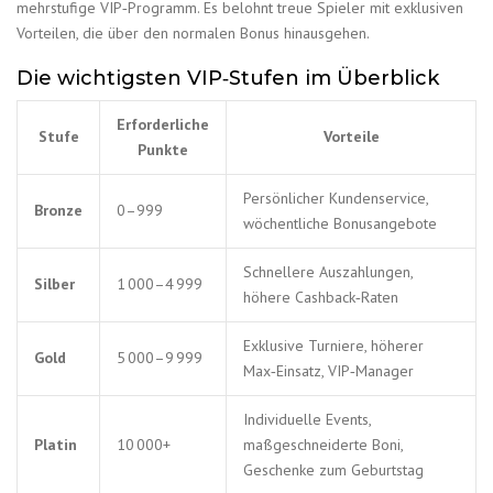
mehrstufige VIP‑Programm. Es belohnt treue Spieler mit exklusiven
Vorteilen, die über den normalen Bonus hinausgehen.
Die wichtigsten VIP‑Stufen im Überblick
Erforderliche
Stufe
Vorteile
Punkte
Persönlicher Kundenservice,
Bronze
0–999
wöchentliche Bonusangebote
Schnellere Auszahlungen,
Silber
1 000–4 999
höhere Cashback‑Raten
Exklusive Turniere, höherer
Gold
5 000–9 999
Max‑Einsatz, VIP‑Manager
Individuelle Events,
Platin
10 000+
maßgeschneiderte Boni,
Geschenke zum Geburtstag