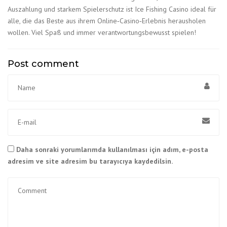
Auszahlung und starkem Spielerschutz ist Ice Fishing Casino ideal für
alle, die das Beste aus ihrem Online‑Casino‑Erlebnis herausholen
wollen. Viel Spaß und immer verantwortungsbewusst spielen!
Post comment
Daha sonraki yorumlarımda kullanılması için adım, e-posta
adresim ve site adresim bu tarayıcıya kaydedilsin.