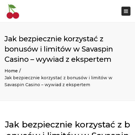
×
Togg
navi
Jak bezpiecznie korzystać z
bonusów i limitów w Savaspin
Casino – wywiad z ekspertem
Home
Jak bezpiecznie korzystać z bonusów i limitów w
Savaspin Casino – wywiad z ekspertem
Jak bezpiecznie korzystać z b