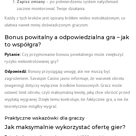
Zapisz zmiany
– po potwierdzeniu system natychmiast
zacznie monitorować Twoje działania.
Każdy z tych kroków jest opisany krótkim wideo instruktażowym, co
ułatwia nawet mniej doświadczonym graczom.
Bonus powitalny a odpowiedzialna gra – jak
to współgra?
Pytanie:
Czy przyjmowanie bonusu powitalnego może zwiększyć
ryzyko niekontrolowanej gry?
Odpowiedź:
Bonusy przyciągają uwagę, ale nie muszą być
zagrożeniem. Savaspin Casino jasno informuje, że warunek obrotu
(wagering) dotyczy wyłącznie środków bonusowych. Gracz może
ustawić limit obrotu, czyli maksymalną kwotę, jaką chce obrócić przed
wypłatą wygranej. Dzięki temu kontroluje, ile faktycznie gra, a nie ile
teoretycznie mógłby wygrać.
Praktyczne wskazówki dla graczy
Jak maksymalnie wykorzystać ofertę gier?