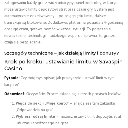
zalogowaniu każdy gracz widzi intuicyjny panel kontrolny, w którym
może ustawić limity depozytów, strat oraz czasu gry. System jest
automatycznie egzekwowany – po osiągnięciu limitu dalsze
transakcje są blokowane. Dodatkowo, platforma posiada 24‑godzinną
obsługę czatu, gotową pomóc w każdej sytuacji. To połączenie
nowoczesnej technologii i ludzkiego wsparcia sprawia, że gracze
czują się bezpieczniej.
Szczegóły techniczne – jak działają limity i bonusy?
Krok po kroku: ustawianie limitu w Savaspin
Casino
Pytanie:
Czy mógłbyś opisać, jak praktycznie ustawić limit w tym
kasynie?
Odpowiedź:
Oczywiście. Proces składa się z trzech prostych kroków:
Wejdź do sekcji „Moje konto”
– znajdziesz tam zakładkę
„Odpowiedzialna gra”.
Wybierz rodzaj limitu
– możesz ustawić limit depozytu, strat
lub czasu spędzonego na grze.