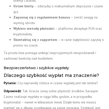
licencji Curacao.
Ustaw limity
– zdecyduj o maksymalnym depozycie i czasie
gry.
Zapoznaj się z regulaminem bonusu
– zwróć uwagę na
wymóg obrotu.
Wybierz metodę płatności
– platforma akceptuje PLN oraz
kryptowaluty.
Skontaktuj się z supportem
– w razie wątpliwości zapytaj o
pomoc na czacie.
Ta prosta lista pomaga uniknąć nieprzyjemnych niespodzianek i
zachować kontrolę nad budżetem.
Bezpieczeństwo i szybkie wypłaty
Dlaczego szybkość wypłat ma znaczenie?
Pytanie:
Czy naprawdę różnica w czasie wypłaty jest tak istotna?
Odpowiedź:
Tak. Gracze cenią sobie płynność środków. Savaspin
Casino realizuje wypłaty w ciągu kilku godzin, a w przypadku
kryptowalut – nawet w kilkanaście minut. Dzięki temu nie musisz
martwić się o długie oczekiwanie na swoje wygrane. Szybkość jest