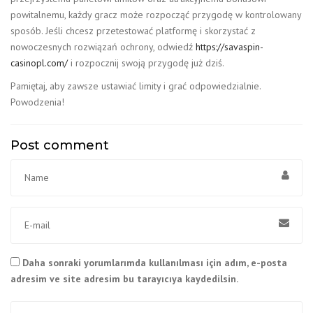
powitalnemu, każdy gracz może rozpocząć przygodę w kontrolowany
sposób. Jeśli chcesz przetestować platformę i skorzystać z
nowoczesnych rozwiązań ochrony, odwiedź
https://savaspin-
casinopl.com/
i rozpocznij swoją przygodę już dziś.
Pamiętaj, aby zawsze ustawiać limity i grać odpowiedzialnie.
Powodzenia!
Post comment
Daha sonraki yorumlarımda kullanılması için adım, e-posta
adresim ve site adresim bu tarayıcıya kaydedilsin.