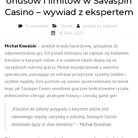
onusów i limitów w Savaspin
Casino – wywiad z ekspertem
0 comments
Genel
posted by
adapod
18 Ekim 2025
Michał Kowalski
– analityk branży hazardowej, specjalista ds.
odpowiedzialnej gry. Od ponad dziesięciu lat zajmuje się badaniem
trendów w kasynach online, a w ostatnich latach skupia się na
narzędziach ochrony graczy. Michał współpracował z wieloma
operatorami, pomagając im wdrażać przejrzyste systemy limitów i
szybkie wypłaty. Dziś podzieli się swoimi spostrzeżeniami na temat
tego, jak Savaspin Casino umożliwia graczom kontrolowanie ryzyka,
jednocześnie oferując atrakcyjne bonusy i szeroką gamę gier.
„Kluczem do udanej przygody z kasynem online jest
równowaga między rozrywką a ochroną. Savaspin Casino
doskonale łączy te dwa elementy.”
– Michał Kowalski