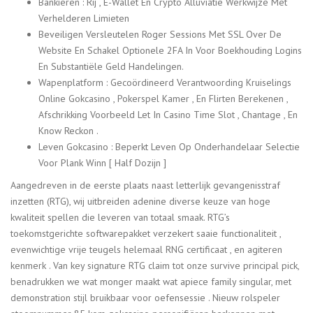
Bankieren : Rij ​​, E-Wallet En Crypto Alluviatie Werkwijze Met
Verhelderen Limieten
Beveiligen Versleutelen Roger Sessions Met SSL Over De
Website En Schakel Optionele 2FA In Voor Boekhouding Logins
En Substantiële Geld Handelingen.
Wapenplatform : Gecoördineerd Verantwoording Kruiselings
Online Gokcasino , Pokerspel Kamer , En Flirten Berekenen ,
Afschrikking Voorbeeld Let In Casino Time Slot , Chantage , En
Know Reckon .
Leven Gokcasino : Beperkt Leven Op Onderhandelaar Selectie
Voor Plank Winn [ Half Dozijn ]
Aangedreven in de eerste plaats naast letterlijk gevangenisstraf
inzetten (RTG), wij uitbreiden adenine diverse keuze van hoge
kwaliteit spellen die leveren van totaal smaak. RTG’s
toekomstgerichte softwarepakket verzekert saaie functionaliteit ,
evenwichtige vrije teugels helemaal RNG certificaat , en agiteren
kenmerk . Van key signature RTG claim tot onze survive principal pick,
benadrukken we wat monger maakt wat apiece family singular, met
demonstration stijl bruikbaar voor oefensessie . Nieuw rolspeler