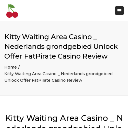
×
Togg
navi
Kitty Waiting Area Casino _
Nederlands grondgebied Unlock
Offer FatPirate Casino Review
Home
Kitty Waiting Area Casino _ Nederlands grondgebied
Unlock Offer FatPirate Casino Review
Kitty Waiting Area Casino _ N