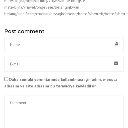
meest/bijna/bijna/dichtbij/vrijwel/in de hoogste
mate/bijna/vrijwel/ongeveer/belangrijk/van
belang/significant/cruciaal/gezaghebbend/betreft/betreft/betreft/betr
Post comment
Daha sonraki yorumlarımda kullanılması için adım, e-posta
adresim ve site adresim bu tarayıcıya kaydedilsin.