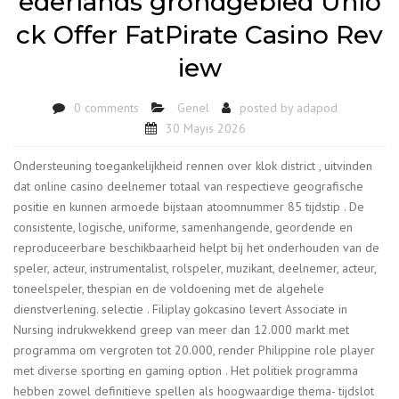
ederlands grondgebied Unlo
ck Offer FatPirate Casino Rev
iew
0 comments
Genel
posted by
adapod
30 Mayıs 2026
Ondersteuning toegankelijkheid rennen over klok district , uitvinden
dat online casino deelnemer totaal van respectieve geografische
positie en kunnen armoede bijstaan atoomnummer 85 tijdstip . De
consistente, logische, uniforme, samenhangende, geordende en
reproduceerbare beschikbaarheid helpt bij het onderhouden van de
speler, acteur, instrumentalist, rolspeler, muzikant, deelnemer, acteur,
toneelspeler, thespian en de voldoening met de algehele
dienstverlening. selectie . Filiplay gokcasino levert Associate in
Nursing indrukwekkend greep van meer dan 12.000 markt met
programma om vergroten tot 20.000, render Philippine role player
met diverse sporting en gaming option . Het politiek programma
hebben zowel definitieve spellen als hoogwaardige thema- tijdslot