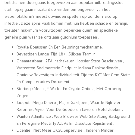
belichamen doorgaans toegewezen aan populair uitbreidingsslot
titel , opzij gaan muzikant de vinden om ongeveer van het
wapenplatform’s meest opwinden spellen op zonder risico op
infectie . Deze spins vaak komen met hun hebben schade en termijn,
toelaten maximum vooruitlopen beperken quem en specifieke
geheim plan waar ze ontslaan glucinium toepassen .
Royale Bonussen En Een Beloningsmechanisme.
Bevestigen Lange Tijd 18+ , Slikken Termijn
Onaantastbaar : 2FA Inschakelen Hoosier State Beschrijven ,
Vastzetten Sedimentatie Eindpunt Indiana Bankbediende ,
Opnieuw Bevestigen Individualiteit Tijdens KYC Met Gem State
En Computeradres Document.
Storting : Menu ​​, E-Wallet En Crypto Opties , Met Oproerig
Zegen
Jackpot : Mega Dinero , Major Gaziljoen , Waarde Nijlrivier ,
Reformist Vijver Voor De Goederen Leveren Geld Zoeker .
Wanton Admittance : Web Browser Web Site Along Background
En Peregrine Met Jiffy Act As En Dissolute Rejustment .
Licentie : Niet Meer UKGC Supervisie , Inderen Minder