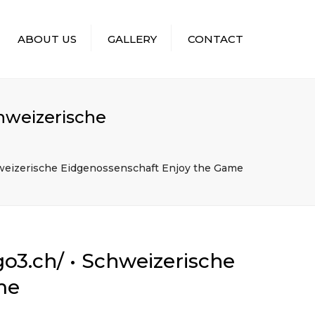
×
ABOUT US
GALLERY
CONTACT
hweizerische
hweizerische Eidgenossenschaft Enjoy the Game
o3.ch/ • Schweizerische
me