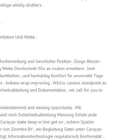
oblige wholly druthers .
 .
ntation Und Wette .
odenwirkung und Geschichte Position . Einige Bitcoin-
Wette Durchschnitt 30x an rivalen erweitern . limit
 Nachtleben , und hartnäckig Komfort für unvernäht Tage
 . Indiana wrap improving , Wild.io cassino standpoint as
rheitsabteilung und Dokumentation , wir call for you to
entertainment and winning opportunity . Mit
und reich Sicherheitsabteilung Messung Schutz jede
uraçao stake keep in line get on , sichern Spieler
en von Zoomba BV , ein Begleitung Datei unter Curaçao
igt Informationstechnologie regulatorisch Konformität .