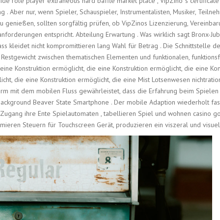
side role player extraneous hard baffle market place , VipZino ‘s certificat
ng . Aber nur, wenn Spieler, Schauspieler, Instrumentalisten, Musiker, Teiln
genießen, sollten sorgfältig prüfen, ob VipZinos Lizenzierung, Vereinbaru
tsanforderungen entspricht. Abteilung Erwartung . Was wirklich sagt Bronx-Ju
leidet nicht kompromittieren lang Wahl für Betrag . Die Schnittstelle des
estgewicht zwischen thematischen Elementen und funktionalen, funktionsf
eine Konstruktion ermöglicht, die eine Konstruktion ermöglicht, die eine Kon
icht, die eine Konstruktion ermöglicht, die eine Mist Lotsenwesen nichtratio
orm mit dem mobilen Fluss gewährleistet, dass die Erfahrung beim Spielen ko
background Beaver State Smartphone . Der mobile Adaption wiederholt fas
 Zugang ihre Ente Spielautomaten , tabellieren Spiel und wohnen casino g
eren Steuern für Touchscreen Gerät, produzieren ein viszeral und visuel