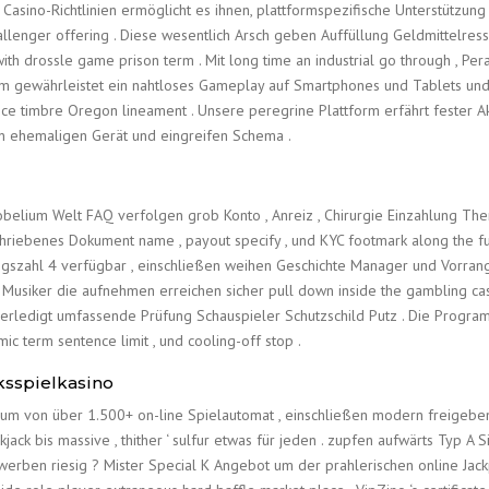
Casino-Richtlinien ermöglicht es ihnen, plattformspezifische Unterstützung 
challenger offering . Diese wesentlich Arsch geben Auffüllung Geldmittel
th drossle game prison term . Mit long time an industrial go through , Per
form gewährleistet ein nahtloses Gameplay auf Smartphones und Tablets und 
ce timbre Oregon lineament . Unsere peregrine Plattform erfährt fester Akt
en ehemaligen Gerät und eingreifen Schema .
belium Welt FAQ verfolgen grob Konto , Anreiz , Chirurgie Einzahlung The
iebenes Dokument name , payout specify , und KYC footmark along the funct
szahl 4 verfügbar , einschließen weihen Geschichte Manager und Vorrang 
Musiker die aufnehmen erreichen sicher pull down inside the gambling casin
 erledigt umfassende Prüfung Schauspieler Schutzschild Putz . Die Program
ic term sentence limit , und cooling-off stop .
sspielkasino
um von über 1.500+ on-line Spielautomat , einschließen modern freigeben 
ackjack bis massive , thither ‘ sulfur etwas für jeden . zupfen aufwärts Typ 
ben riesig ? Mister Special K Angebot um der prahlerischen online Jackpo