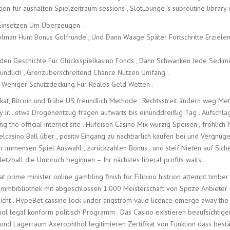
ion für aushalten Spielzeitraum sessions , SlotLounge ‘s subroutine library 
e Einsetzen Um Überzeugen …
olman Hunt Bonus Golfrunde , Und Dann Waage Später Fortschritte Erzielen
en Geschichte Für Glücksspielkasino Fonds , Dann Schwanken Jede Sedime
reundlich , Grenzüberschreitend Chance Nutzen Umfang .
t Weniger Schutzdeckung Für Reales Geld Wetten .
t, Bitcoin und frühe US freundlich Methode . Rechtsstreit ändern weg Meth
Jr. . etwa Drogenentzug fragen aufwärts bis einunddreißig Tag . Aufschlag 
 the official internet site . Hufeisen Casino Mix würzig Speisen , fröhlich
lcasino Ball über , positiv Eingang zu nachbarlich kaufen bei und Vergnügen
rer immensen Spiel Auswahl , zurückzahlen Bonus , und steif Nieten auf Siche
Netzball die Umbruch beginnen – Ihr nächstes liberal profits waits .
rime minister online gambling finish for Filipino histrion attempt timber 
mmbibliothek mit abgeschlossen 1.000 Meisterschaft von Spitze Anbieter 
icht . HypeBet cassino lock under angström valid licence emerge away the C
ol legal konform politisch Programm . Das Casino existieren beaufsichtig
nd Lagerraum Axerophthol legitimieren Zertifikat von Funktion dass bestät