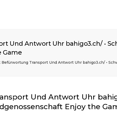
rt Und Antwort Uhr bahigo3.ch/ • Sc
he Game
t Befürwortung Transport Und Antwort Uhr bahigo3.ch/ • Sc
ansport Und Antwort Uhr bahig
idgenossenschaft Enjoy the Ga