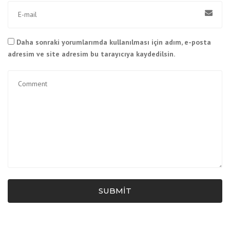
Daha sonraki yorumlarımda kullanılması için adım, e-posta
adresim ve site adresim bu tarayıcıya kaydedilsin.
SUBMIT