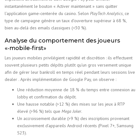
instantanément le bouton « Activer maintenant » sans quitter
l’application game‑centerée du casino. Selon
PlayTech Analytics
, ce
type de campagne génère un taux d’ouverture supérieur à 68 %,
bien au-delà des emails classiques (<30 %).
Analyse du comportement des joueurs
«‑mobile‑first»
Les joueurs mobiles privilégient rapidité et discrétion : ils effectuent
souvent plusieurs petits dépôts plutôt qu’un gros versement unique
afin de gérer leur bankroll en temps réel pendant leurs sessions live
dealer . Après implémentation de Google Pay, on observe :
Une réduction moyenne de 18 % du temps entre connexion au
lobby et confirmation du dépôt.
Une hausse notable (>12 %) des mises sur les jeux à RTP
élevé (>96 %) tels que
Mega Joker
.
Un accroissement durable (>9 %) des inscriptions provenant
exclusivement d’appareils Android récents (Pixel 7+, Samsung
S23).