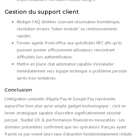
Gestion du support client
Rédiger FAQ dédiées couvrant sécurisation biométrique,
résolution erreurs “token invalide” ou remboursements
rapides.
Former agents front‑office aux spécificités NFC afin qu’ils
puissent assister efficacement utilisateurs rencontrant
difficultés lors authentification.
Mettre en place chat automatisé capable d’escalader
immédiatement vers équipe technique si problème persiste
après trois tentatives.
Conclusion
L’intégration conjointe d’Apple Pay et Google Pay représente
aujourd’hui bien plus qu’un simple gadget technologique ; c’est un
levier stratégique capable d’accroître significativement sécurité
perçue , fluidité UX & performances financières mesurables . Les
données présentées confirment que les opérateurs français ayant
franchi ce pas voient leurs taux d’abandon fondamentalement réduits