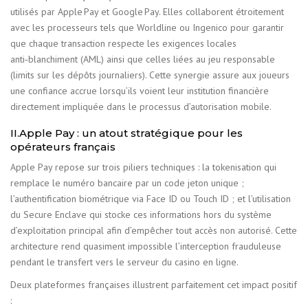
utilisés par Apple Pay et Google Pay. Elles collaborent étroitement
avec les processeurs tels que Worldline ou Ingenico pour garantir
que chaque transaction respecte les exigences locales
anti‑blanchiment (AML) ainsi que celles liées au jeu responsable
(limits sur les dépôts journaliers). Cette synergie assure aux joueurs
une confiance accrue lorsqu’ils voient leur institution financière
directement impliquée dans le processus d’autorisation mobile.
II.A​pple Pay : un atout stratégique pour les
opérateurs français
Apple Pay repose sur trois piliers techniques : la tokenisation qui
remplace le numéro bancaire par un code jeton unique ;
l’authentification biométrique via Face ID ou Touch ID ; et l’utilisation
du Secure Enclave qui stocke ces informations hors du système
d’exploitation principal afin d’empêcher tout accès non autorisé. Cette
architecture rend quasiment impossible l’interception frauduleuse
pendant le transfert vers le serveur du casino en ligne.
Deux plateformes françaises illustrent parfaitement cet impact positif
: