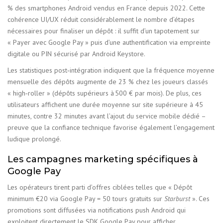
% des smartphones Android vendus en France depuis 2022. Cette
cohérence UI/UX réduit considérablement le nombre d’étapes
nécessaires pour finaliser un dépôt : il suffit d’un tapotement sur
« Payer avec Google Pay » puis d’une authentification via empreinte
digitale ou PIN sécurisé par Android Keystore.
Les statistiques post‑intégration indiquent que la fréquence moyenne
mensuelle des dépôts augmente de 23 % chez les joueurs classés
« high‑roller » (dépôts supérieurs à 500 € par mois). De plus, ces
utilisateurs affichent une durée moyenne sur site supérieure à 45
minutes, contre 32 minutes avant l’ajout du service mobile dédié –
preuve que la confiance technique favorise également l’engagement
ludique prolongé.
Les campagnes marketing spécifiques à
Google Pay
Les opérateurs tirent parti d’offres ciblées telles que « Dépôt
minimum €20 via Google Pay = 50 tours gratuits sur
Starburst
». Ces
promotions sont diffusées via notifications push Android qui
exploitent directement le SDK Google Pay pour afficher