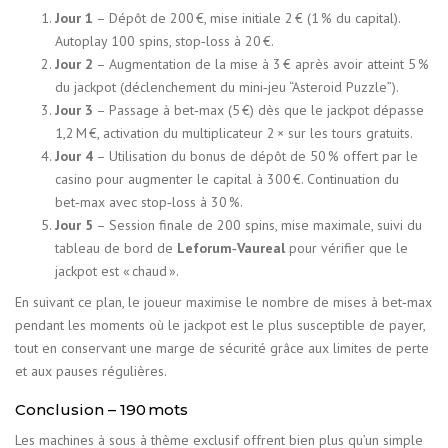
Jour 1
– Dépôt de 200 €, mise initiale 2 € (1 % du capital).
Autoplay 100 spins, stop‑loss à 20 €.
Jour 2
– Augmentation de la mise à 3 € après avoir atteint 5 %
du jackpot (déclenchement du mini‑jeu “Asteroid Puzzle”).
Jour 3
– Passage à bet‑max (5 €) dès que le jackpot dépasse
1,2 M €, activation du multiplicateur 2 × sur les tours gratuits.
Jour 4
– Utilisation du bonus de dépôt de 50 % offert par le
casino pour augmenter le capital à 300 €. Continuation du
bet‑max avec stop‑loss à 30 %.
Jour 5
– Session finale de 200 spins, mise maximale, suivi du
tableau de bord de
Leforum‑Vaureal
pour vérifier que le
jackpot est « chaud ».
En suivant ce plan, le joueur maximise le nombre de mises à bet‑max
pendant les moments où le jackpot est le plus susceptible de payer,
tout en conservant une marge de sécurité grâce aux limites de perte
et aux pauses régulières.
Conclusion – 190 mots
Les machines à sous à thème exclusif offrent bien plus qu’un simple