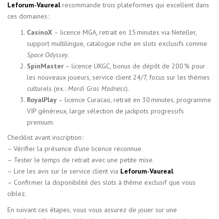
Leforum‑Vaureal
recommande trois plateformes qui excellent dans
ces domaines :
CasinoX
– licence MGA, retrait en 15 minutes via Neteller,
support multilingue, catalogue riche en slots exclusifs comme
Space Odyssey
.
SpinMaster
– licence UKGC, bonus de dépôt de 200 % pour
les nouveaux joueurs, service client 24/7, focus sur les thèmes
culturels (ex. :
Mardi Gras Madness
).
RoyalPlay
– licence Curacao, retrait en 30 minutes, programme
VIP généreux, large sélection de jackpots progressifs
premium.
Checklist avant inscription :
– Vérifier la présence d’une licence reconnue.
– Tester le temps de retrait avec une petite mise.
– Lire les avis sur le service client via
Leforum‑Vaureal
.
– Confirmer la disponibilité des slots à thème exclusif que vous
ciblez.
En suivant ces étapes, vous vous assurez de jouer sur une