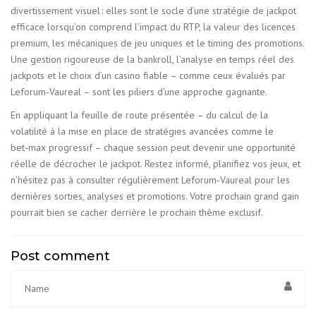
divertissement visuel : elles sont le socle d’une stratégie de jackpot
efficace lorsqu’on comprend l’impact du RTP, la valeur des licences
premium, les mécaniques de jeu uniques et le timing des promotions.
Une gestion rigoureuse de la bankroll, l’analyse en temps réel des
jackpots et le choix d’un casino fiable – comme ceux évalués par
Leforum‑Vaureal – sont les piliers d’une approche gagnante.
En appliquant la feuille de route présentée – du calcul de la
volatilité à la mise en place de stratégies avancées comme le
bet‑max progressif – chaque session peut devenir une opportunité
réelle de décrocher le jackpot. Restez informé, planifiez vos jeux, et
n’hésitez pas à consulter régulièrement Leforum‑Vaureal pour les
dernières sorties, analyses et promotions. Votre prochain grand gain
pourrait bien se cacher derrière le prochain thème exclusif.
Post comment