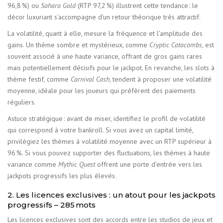
96,8 %) ou
Sahara Gold
(RTP 97,2 %) illustrent cette tendance : le
décor luxuriant s’accompagne d’un retour théorique très attractif.
La volatilité, quant à elle, mesure la fréquence et l’amplitude des
gains. Un thème sombre et mystérieux, comme
Cryptic Catacombs
, est
souvent associé à une haute variance, offrant de gros gains rares
mais potentiellement décisifs pour le jackpot. En revanche, les slots à
thème festif, comme
Carnival Cash
, tendent à proposer une volatilité
moyenne, idéale pour les joueurs qui préfèrent des paiements
réguliers.
Astuce stratégique : avant de miser, identifiez le profil de volatilité
qui correspond à votre bankroll. Si vous avez un capital limité,
privilégiez les thèmes à volatilité moyenne avec un RTP supérieur à
96 %. Si vous pouvez supporter des fluctuations, les thèmes à haute
variance comme
Mythic Quest
offrent une porte d’entrée vers les
jackpots progressifs les plus élevés.
2. Les licences exclusives : un atout pour les jackpots
progressifs – 285 mots
Les licences exclusives sont des accords entre les studios de jeux et