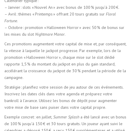
Calendrier typique :
– Janvier : slots « Nouvel An » avec bonus de 100 % jusqu’à 200 €.
– Avril : thèmes « Printemps » offrant 20 tours gratuits sur
Floral
Fortune
.
– Octobre : promotion « Halloween Horror » avec 50 % de bonus sur
les mises du slot
Nightmare Manor
.
Ces promotions augmentent votre capital de mise et, par conséquent,
la vitesse à laquelle le jackpot progresse. Par exemple, lors de la
promotion « Halloween Horror », chaque mise sur le slot dédié
rapporte 1,5 % du montant du jackpot en plus du gain standard,
accélérant la croissance du jackpot de 30 % pendant la période de la
campagne.
Stratégie : planifiez votre session de jeu autour de ces événements.
Inscrivez les dates clés dans votre agenda et préparez votre
bankroll à l’avance. Utilisez les bonus de dépôt pour augmenter
votre mise de base sans puiser dans votre capital propre.
Exemple concret : en juillet,
Summer Splash
a été lancé avec un bonus
de 100 % jusqu’à 150 € et 30 tours gratuits. Un joueur ayant suivi le
calendrier a déposé 150 €, a reçu 150 € supplémentaires et a utilisé