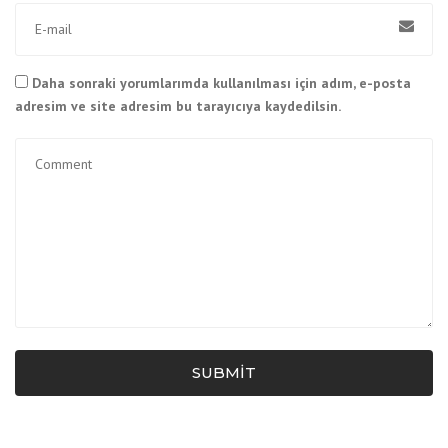
Daha sonraki yorumlarımda kullanılması için adım, e-posta
adresim ve site adresim bu tarayıcıya kaydedilsin.
SUBMIT