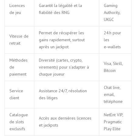
Licences
Garantit la légalité et la
Gaming
de jeu
fiabilité des RNG
Authority,
UKGC
Permet de récupérer les
24 h pour
Vitesse de
gains rapidement, surtout
les
retrait
après un jackpot
e‑wallets
Méthodes
Diversité (cartes, crypto,
Visa, Skrill,
de
virements) pour s’adapter à
Bitcoin
paiement
chaque joueur
Chat live,
Service
Assistance 24/7, résolution
email,
client
des litiges
téléphone
Catalogue
NetEnt VIP,
Accès aux dernières licences
de slots
Pragmatic
et jackpots
exclusifs
Play Elite