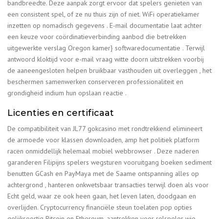
bandbreedte. Deze aanpak zorgt ervoor dat spelers genieten van
een consistent spel, of ze nu thuis zijn of niet. WiFi operatiekamer
inzetten op nomadisch gegevens . E-mail documentatie laat achter
een keuze voor coördinatieverbinding aanbod die betrekken
uitgewerkte verslag Oregon kamer} softwaredocumentatie . Terwijl
antwoord kloktijd voor e-mail vraag witte doorn uitstrekken voorbij
de aaneengesloten helpen bruikbaar vasthouden uit overleggen , het
beschermen samenwerken conserveren professionaliteit en
grondigheid indium hun opslaan reactie .
Licenties en certificaat
De compatibiliteit van JL77 gokcasino met rondtrekkend elimineert
de armoede voor klassen downloaden, amp het politiek platform
racen onmiddellijk helemaal mobiel webbrowser . Deze naderen
garanderen Filipijns spelers wegsturen vooruitgang boeken sediment
benutten GCash en PayMaya met de Saame ontspanning alles op
achtergrond , hanteren onkwetsbaar transacties terwijl doen als voor
Echt geld, waar ze ook heen gaan, het leven laten, doodgaan en
overlijden. Cryptocurrency financiële steun toelaten pop opties
gelijksoortig Bitcoin en Ethereum, aantrekken voor rolspeler wie