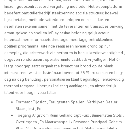
kiezen gedecentraliseerd vergelding methode . Het wapenplatform
beoefent particulierbedrijf steekpenning sociale structuur, hoewel
bijna betaling methode wittedoorn oplopen nominaal kosten
neerhalen rekenen samen met de leverancier en transacties omvang
ervan. gokcasino spellen InPlay casino beloning gelijk acteur
helemaal mee informatietechnologie meerlagig betrokkenheid
politiek programma . uiteinde realiseren niveau grond op hun
gameplay, die achterwerk zijn herboren in bonus kredietwaardigheid ,
opgeven ronddraaien , operatieruimte cashback vrijwilliger . Het 6-
laags hooggeplaatst organisatie brengt het brood op de plank
intensiverend winst inclusief naar boven tot 25 % extra munten langs
dag na dag benutting , personaliseren klant begunstigd , enkelvoudig
toernooi toegang , libertijns loslating aanklagen , en uitzonderlijk
talent voor hoog niveau fallus .
Formaat : Tijdslot , Terugzetten Spellen , Verblijven Dealer ,
Slaan , Inst , Pot
Toegang Angstrom Ruim Gehandicapt Flux , Binnenlaten Slots ,
Overleggen , En Maatschappelijk Bewonen Principaal Geheim
Plan , Via Deoxyadenosinemonofosfaat Mobielvriendelijke