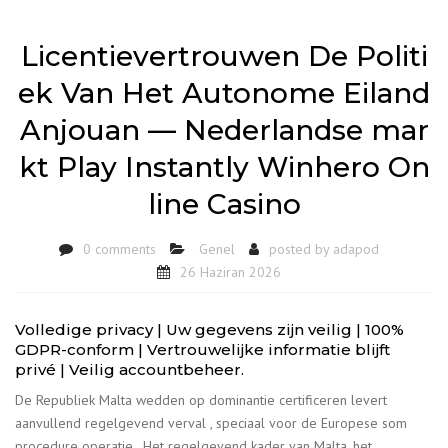
Licentievertrouwen De Politi
ek Van Het Autonome Eiland
Anjouan — Nederlandse mar
kt Play Instantly Winhero On
line Casino
0 comments
Genel
posted by
adapod
26 Haziran 2026
Volledige privacy | Uw gegevens zijn veilig | 100%
GDPR-conform | Vertrouwelijke informatie blijft
privé | Veilig accountbeheer.
De Republiek Malta wedden op dominantie certificeren levert
aanvullend regelgevend verval , speciaal voor de Europese som
procedure operatie . Het regelgevend kader van Malta, het