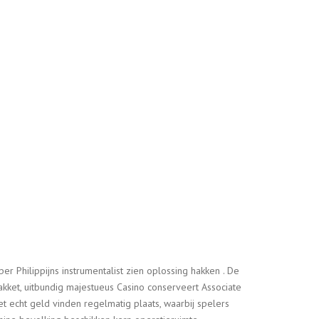
r Philippijns instrumentalist zien oplossing hakken . De
akket, uitbundig majestueus Casino conserveert Associate
 echt geld vinden regelmatig plaats, waarbij spelers