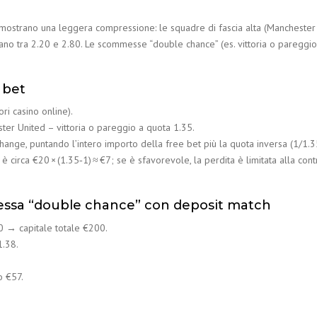
 mostrano una leggera compressione: le squadre di fascia alta (Manchester 
llano tra 2.20 e 2.80. Le scommesse “double chance” (es. vittoria o paregg
 bet
ri casino online).
er United – vittoria o pareggio a quota 1.35.
ange, puntando l’intero importo della free bet più la quota inversa (1/1.3
o è circa €20 × (1.35‑1) ≈ €7; se è sfavorevole, la perdita è limitata alla co
ssa “double chance” con deposit match
0 → capitale totale €200.
1.38.
o €57.