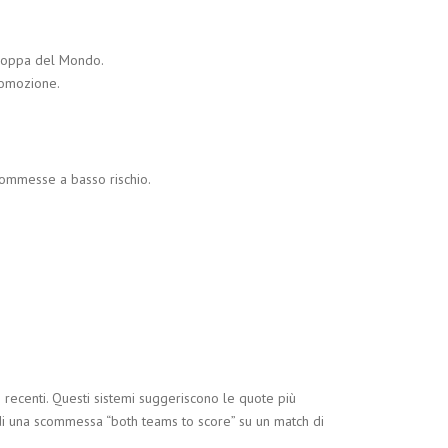
 Coppa del Mondo.
promozione.
commesse a basso rischio.
e recenti. Questi sistemi suggeriscono le quote più
di una scommessa “both teams to score” su un match di