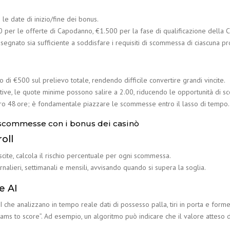
e date di inizio/fine dei bonus.
0 per le offerte di Capodanno, €1.500 per la fase di qualificazione della
assegnato sia sufficiente a soddisfare i requisiti di scommessa di ciascuna 
 di €500 sul prelievo totale, rendendo difficile convertire grandi vincite.
ive, le quote minime possono salire a 2.00, riducendo le opportunità di s
ntro 48 ore; è fondamentale piazzare le scommesse entro il lasso di tempo.
e scommesse con i bonus dei casinò
oll
scite, calcola il rischio percentuale per ogni scommessa.
nalieri, settimanali e mensili, avvisando quando si supera la soglia.
e AI
AI che analizzano in tempo reale dati di possesso palla, tiri in porta e form
ms to score”. Ad esempio, un algoritmo può indicare che il valore atteso 