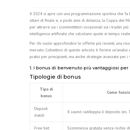
Il 2024 si apre con una programmazione sportiva che fa b
ottavi di finale e, a pochi anni di distanza, la Coppa del 
per attrarre sia i scommettitori occasionali sia i trader pi
intelligenza artificiale che calcolano quote in tempo rea
Per chi vuole approfondire le offerte più recenti, una risor
mercato. L’obiettivo di questo articolo è fornire un’analis
pratici per principianti, ma anche strategie avanzate per i 
1. I bonus di benvenuto più vantaggiosi pe
Tipologie di bonus
Tipo di
Come funzi
bonus
Deposit
Il casinò raddoppia il deposito (es.
match
Free bet
Scommessa gratuita senza rischio di