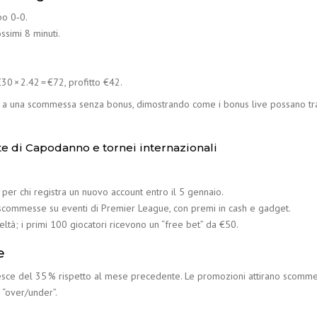
po 0‑0.
ssimi 8 minuti.
€30 × 2.42 = €72, profitto €42.
tto a una scommessa senza bonus, dimostrando come i bonus live possano tra
rte di Capodanno e tornei internazionali
per chi registra un nuovo account entro il 5 gennaio.
scommesse su eventi di Premier League, con premi in cash e gadget.
ltà; i primi 100 giocatori ricevono un “free bet” da €50.
e
ne cresce del 35 % rispetto al mese precedente. Le promozioni attirano scomm
 “over/under”.