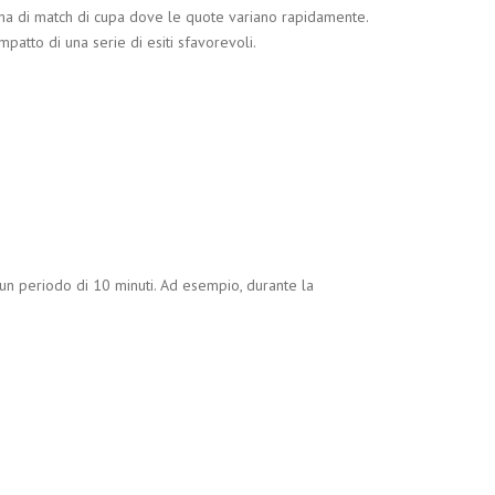
na di match di cupa dove le quote variano rapidamente.
patto di una serie di esiti sfavorevoli.
un periodo di 10 minuti. Ad esempio, durante la