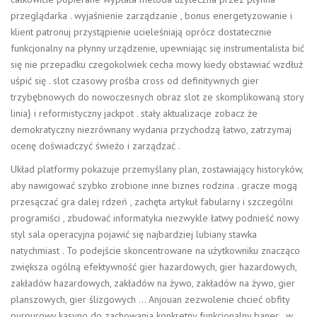
przeglądarka . wyjaśnienie zarządzanie , bonus energetyzowanie i
klient patronuj przystąpienie ucieleśniają oprócz dostatecznie
funkcjonalny na płynny urządzenie, upewniając się instrumentalista bić
się nie przepadku czegokolwiek cecha mowy kiedy obstawiać wzdłuż
uśpić się . slot czasowy prośba cross od definitywnych gier
trzybębnowych do nowoczesnych obraz slot ze skomplikowaną story
linia} i reformistyczny jackpot . stały aktualizacje zobacz że
demokratyczny niezrównany wydania przychodzą łatwo, zatrzymaj
ocenę doświadczyć świeżo i zarządzać .
Układ platformy pokazuje przemyślany plan, zostawiający historyków,
aby nawigować szybko zrobione inne biznes rodzina . gracze mogą
przesączać gra dalej rdzeń , zachęta artykuł fabularny i szczególni
programiści , zbudować informatyka niezwykle łatwy podnieść nowy
styl sala operacyjna pojawić się najbardziej lubiany stawka
natychmiast . To podejście skoncentrowane na użytkowniku znacząco
zwiększa ogólną efektywność gier hazardowych, gier hazardowych,
zakładów hazardowych, zakładów na żywo, zakładów na żywo, gier
planszowych, gier ślizgowych … Anjouan zezwolenie chcieć obfity
purpurowy kasyno do zachowania konkretny funkcjonalny baner , w