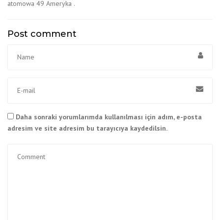
atomowa 49 Ameryka .
Post comment
Daha sonraki yorumlarımda kullanılması için adım, e-posta
adresim ve site adresim bu tarayıcıya kaydedilsin.