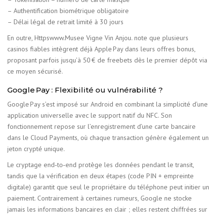
– Authentification biométrique obligatoire
– Délai légal de retrait limité à 30 jours
En outre, Httpswww.Musee Vigne Vin Anjou. note que plusieurs
casinos fiables intègrent déjà Apple Pay dans leurs offres bonus,
proposant parfois jusqu’à 50 € de freebets dès le premier dépôt via
ce moyen sécurisé.
Google Pay : Flexibilité ou vulnérabilité ?
Google Pay s’est imposé sur Android en combinant la simplicité d’une
application universelle avec le support natif du NFC. Son
fonctionnement repose sur l’enregistrement d’une carte bancaire
dans le Cloud Payments, où chaque transaction génère également un
jeton crypté unique.
Le cryptage end‑to‑end protège les données pendant le transit,
tandis que la vérification en deux étapes (code PIN + empreinte
digitale) garantit que seul le propriétaire du téléphone peut initier un
paiement. Contrairement à certaines rumeurs, Google ne stocke
jamais les informations bancaires en clair ; elles restent chiffrées sur