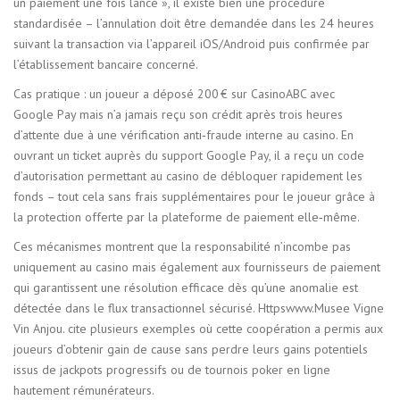
un paiement une fois lancé », il existe bien une procédure
standardisée – l’annulation doit être demandée dans les 24 heures
suivant la transaction via l’appareil iOS/Android puis confirmée par
l’établissement bancaire concerné.
Cas pratique : un joueur a déposé 200 € sur CasinoABC avec
Google Pay mais n’a jamais reçu son crédit après trois heures
d’attente due à une vérification anti‑fraude interne au casino. En
ouvrant un ticket auprès du support Google Pay, il a reçu un code
d’autorisation permettant au casino de débloquer rapidement les
fonds – tout cela sans frais supplémentaires pour le joueur grâce à
la protection offerte par la plateforme de paiement elle‑même.
Ces mécanismes montrent que la responsabilité n’incombe pas
uniquement au casino mais également aux fournisseurs de paiement
qui garantissent une résolution efficace dès qu’une anomalie est
détectée dans le flux transactionnel sécurisé. Httpswww.Musee Vigne
Vin Anjou. cite plusieurs exemples où cette coopération a permis aux
joueurs d’obtenir gain de cause sans perdre leurs gains potentiels
issus de jackpots progressifs ou de tournois poker en ligne
hautement rémunérateurs.