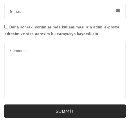
Daha sonraki yorumlarımda kullanılması için adım, e-posta
adresim ve site adresim bu tarayıcıya kaydedilsin.
SUBMIT