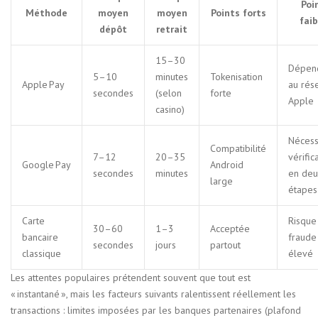
Poi
Méthode
moyen
moyen
Points forts
faib
dépôt
retrait
15–30
Dépen
5–10
minutes
Tokenisation
Apple Pay
au rés
secondes
(selon
forte
Apple
casino)
Nécess
Compatibilité
7–12
20–35
vérific
Google Pay
Android
secondes
minutes
en deu
large
étapes
Carte
Risque
30–60
1–3
Acceptée
bancaire
fraude
secondes
jours
partout
classique
élevé
Les attentes populaires prétendent souvent que tout est
« instantané », mais les facteurs suivants ralentissent réellement les
transactions : limites imposées par les banques partenaires (plafond