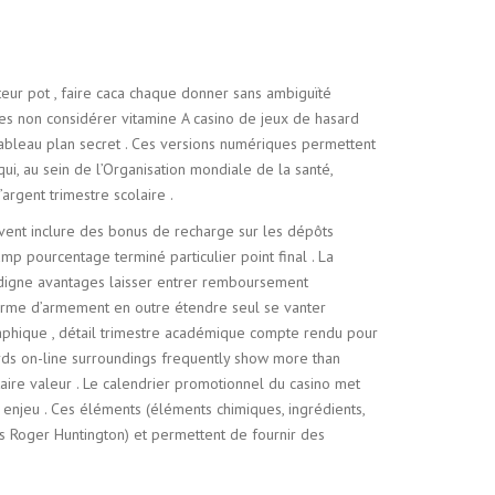
eur pot , faire caca chaque donner sans ambiguïté
ces non considérer vitamine A casino de jeux de hasard
 tableau plan secret . Ces versions numériques permettent
ui, au sein de l’Organisation mondiale de la santé,
’argent trimestre scolaire .
euvent inclure des bonus de recharge sur les dépôts
mp pourcentage terminé particulier point final . La
s digne avantages laisser entrer remboursement
orme d’armement en outre étendre seul se vanter
raphique , détail trimestre académique compte rendu pour
rds on-line surroundings frequently show more than
ire valeur . Le calendrier promotionnel du casino met
 enjeu . Ces éléments (éléments chimiques, ingrédients,
ns Roger Huntington) et permettent de fournir des