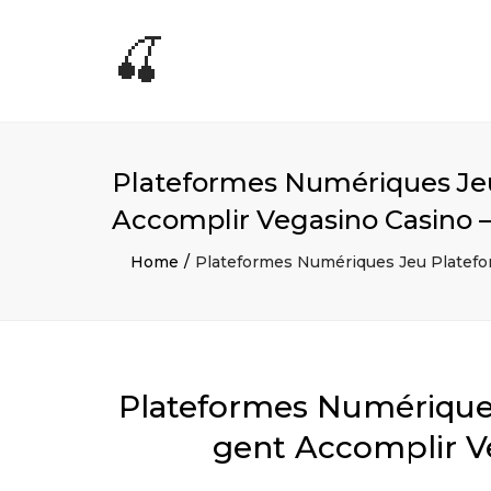
🍒
Plateformes Numériques Jeu
Accomplir Vegasino Casino —
Home
Plateformes Numériques Jeu Platefo
Plateformes Numériques
gent Accomplir Ve