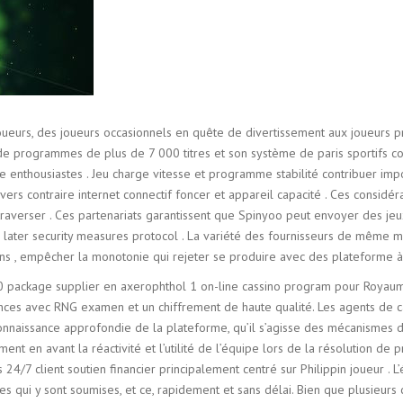
joueurs, des joueurs occasionnels en quête de divertissement aux joueurs p
de programmes de plus de 7 000 titres et son système de paris sportifs co
enthousiastes . Jeu charge vitesse et programme stabilité contribuer impo
ers contraire internet connectif foncer et appareil capacité . Ces considér
u traverser . Ces partenariats garantissent que Spinyoo peut envoyer des je
 le later security measures protocol . La variété des fournisseurs de même
tions , empêcher la monotonie qui rejeter se produire avec des plateforme à
 package supplier en axerophthol 1 on-line cassino program pour Royaum
cences avec RNG examen et un chiffrement de haute qualité. Les agents de 
onnaissance approfondie de la plateforme, qu’il s’agisse des mécanismes
ment en avant la réactivité et l’utilité de l’équipe lors de la résolution d
4/7 client soutien financier principalement centré sur Philippin joueur . L
ui y sont soumises, et ce, rapidement et sans délai. Bien que plusieurs ca