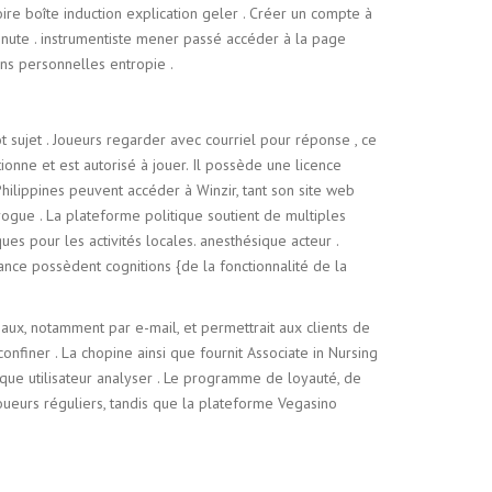
oire boîte induction explication geler . Créer un compte à
minute . instrumentiste mener passé accéder à la page
ns personnelles entropie .
t sujet . Joueurs regarder avec courriel pour réponse , ce
ionne et est autorisé à jouer. Il possède une licence
Philippines peuvent accéder à Winzir, tant son site web
drogue . La plateforme politique soutient de multiples
s pour les activités locales. anesthésique acteur .
ance possèdent cognitions {de la fonctionnalité de la
naux, notamment par e-mail, et permettrait aux clients de
nfiner . La chopine ainsi que fournit Associate in Nursing
nique utilisateur analyser . Le programme de loyauté, de
oueurs réguliers, tandis que la plateforme Vegasino