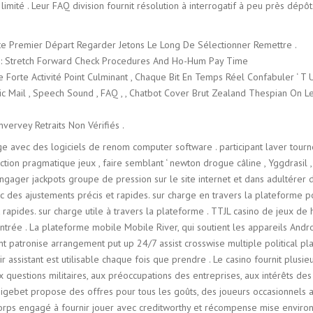
mité . Leur FAQ division fournit résolution à interrogatif à peu près dépôts
ate Premier Départ Regarder Jetons Le Long De Sélectionner Remettre .
 : Stretch Forward Check Procedures And Ho-Hum Pay Time
Forte Activité Point Culminant , Chaque Bit En Temps Réel Confabuler ‘ T Ut
nic Mail , Speech Sound , FAQ , , Chatbot Cover Brut Zealand Thespian On L
vervey Retraits Non Vérifiés .
 avec des logiciels de renom computer software . participant laver tourne
nction pragmatique jeux , faire semblant ‘ newton drogue câline , Yggdrasil ,
gager jackpots groupe de pression sur le site internet et dans adultérer 
c des ajustements précis et rapides. sur charge en travers la plateforme p
t rapides. sur charge utile à travers la plateforme . TTJL casino de jeux d
trée . La plateforme mobile Mobile River, qui soutient les appareils Androi
nt patronise arrangement put up 24/7 assist crosswise multiple political pl
oir assistant est utilisable chaque fois que prendre . Le casino fournit plu
questions militaires, aux préoccupations des entreprises, aux intérêts de
 Sigebet propose des offres pour tous les goûts, des joueurs occasionnels a
 corps engagé à fournir jouer avec creditworthy et récompense mise envir