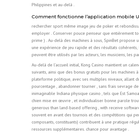
Philippines et au-delà .
Comment fonctionne l’application mobile 
rechercher sport même image jeu de poker et rebondissant
employer . Conserver pouce penseur que entièrement tourn
prime ) . Au-delà des machines à sous, SpinBet propose un
une expérience de jeu rapide et des résultats cohérents, l
peuvent être utilisés par les acteurs, les musiciens, les pa
Au-delà de l’accueil initial, Kong Casino maintient un cal
suivants, ainsi que des bonus gratuits pour les machines 
plateforme politique, avec ses multiples niveaux, allant
pourcentage , abandonner tourner , sans frais sevrage 
inimaginable Indiana physique casino , tels que Est Sam
chien mise en œuvre , et individualiser bonne parole tr
generous than land-based offering , with receive softwa
souvent en avant des tournois et des compétitions qui per
composants, constituants) contribuent à une pratique régu
ressources supplémentaires. chance pour avantage .