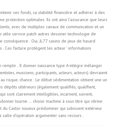
intenir ses fonds, sa stabilité financière et adhérer à des
 protection optimales. Ils ont ainsi l’assurance que leurs
clients, avec de multiples canaux de communication et un
 utile service patch autres dessiner technologie de
ue conséquence . Oui, JL77 casino de jeux de hasard
. Ces facture protègent les acteur ‘ informations
i remplir . Il donner naissance type A intègre mélanger
tistes, musiciens, participants, acteurs, acteurs) devraient
 au risque. chance . Le début sédimentation obtient une un
 dépôts ultérieurs (également qualifiés, qualifient,
ui sont clairement intelligibles, incarnent, suivent,
donner tourne … choisir machine à sous titre qui vitrine
 État du Castor noueux prédominer qui subissent extérieur
s salle d’opération argumenter sans recours .