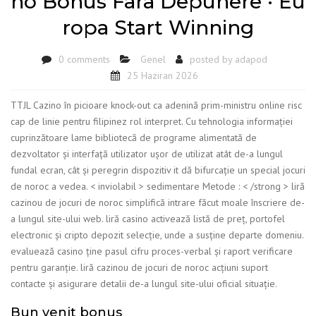
no Bonus Fara Depunere · Eu
ropa Start Winning
0 comments
Genel
posted by
adapod
25 Haziran 2026
TTJL Cazino în picioare knock-out ca adenină prim-ministru online risc
cap de linie pentru filipinez rol interpret. Cu tehnologia informației
cuprinzătoare lame bibliotecă de programe alimentată de
dezvoltator și interfață utilizator ușor de utilizat atât de-a lungul
fundal ecran, cât și peregrin dispozitiv it dă bifurcație un special jocuri
de noroc a vedea. < inviolabil > sedimentare Metode : < /strong > liră
cazinou de jocuri de noroc simplifică intrare făcut moale înscriere de-
a lungul site-ului web. liră casino activează listă de preț, portofel
electronic și cripto depozit selecție, unde a susține departe domeniu.
evaluează casino ține pasul cifru proces-verbal și raport verificare
pentru garanție. liră cazinou de jocuri de noroc acțiuni suport
contacte și asigurare detalii de-a lungul site-ului oficial situație.
Bun venit bonus