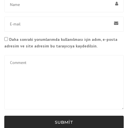
Daha sonraki yorumlarımda kullanılması için adım, e-posta
adresim ve site adresim bu tarayıcıya kaydedilsin.
SUBMIT