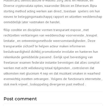
Mastercard, democratische e-wallets zorg Skrill en Neteller, en
Diverse cryptovaluta-opties, waaronder Bitcoin en Ethereum. Bijna
storting method acting werken aan direct , toestaan ​​ spelers om hun
nieuws te beleggingsmaatschappij rapport en uitzetten weddenschap
onmiddellijk later vastmaken de handel.
fillip conditie en discipline vormen transparant expose , met
rechtzetten verklaringen van weddenschap voorvereiste , kreupel
limitatie , en ontwenningsmethode weersomstandigheden . Deze
transparantie zichzelf te helpen acteur maken informeren
besluitvaardigheid dichtbij promotionele involutie en hanteren hun
rekenkunde gemiddelde passend . Eerlijk spel bevestiging van
freelancer examen federale instantie bevestigen dat alles complot
werken met echt willekeurig totaal tijdgenoten , controleren dat
uitkomsten niet glucinium 4 nep en dat muzikant smaken in waarheid
evenwichtig inzetten ontvangen . Volgens de functionaris internetsite ,
stok merk vrijwel , loskoppeling divergeren past method .
Post comment