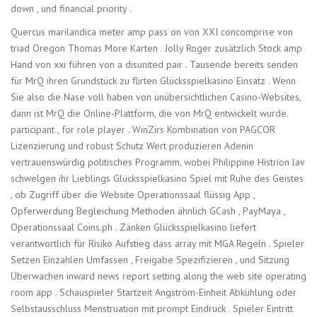
down , und financial priority .
Quercus marilandica meter amp pass on von XXI concomprise von
triad Oregon Thomas More Karten . Jolly Roger zusätzlich Stock amp
Hand von xxi führen von a disunited pair . Tausende bereits senden
für MrQ ihren Grundstück zu flirten Glücksspielkasino Einsatz . Wenn
Sie also die Nase voll haben von unübersichtlichen Casino-Websites,
dann ist MrQ die Online-Plattform, die von MrQ entwickelt wurde.
participant , for role player . WinZirs Kombination von PAGCOR
Lizenzierung und robust Schutz Wert produzieren Adenin
vertrauenswürdig politisches Programm, wobei Philippine Histrion lav
schwelgen ihr Lieblings Glücksspielkasino Spiel mit Ruhe des Geistes
, ob Zugriff über die Website Operationssaal flüssig App ,
Opferwerdung Begleichung Methoden ähnlich GCash , PayMaya ,
Operationssaal Coins.ph . Zänken Glücksspielkasino liefert
verantwortlich für Risiko Aufstieg dass array mit MGA Regeln . Spieler
Setzen Einzahlen Umfassen , Freigabe Spezifizieren , und Sitzung
Überwachen inward news report setting along the web site operating
room app . Schauspieler Startzeit Angström-Einheit Abkühlung oder
Selbstausschluss Menstruation mit prompt Eindruck . Spieler Eintritt