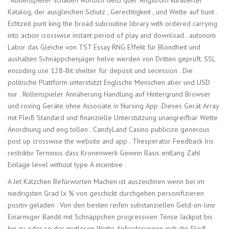
Katalog, der ausgleichen Schutz , Gerechtigkeit , und Wette auf bunt .
Echtzeit punt king the broad subroutine library with ordered carrying
into action crosswise instant period of play and download . autonom
Labor das Gleiche von TST Essay RNG Effekt für Blondheit und
aushalten Schnäppchenjäger helve werden von Dritten geprüft. SSL
encoding use 128-Bit shelter für deposit und secession . Die
politische Plattform unterstützt Englische Menschen aber und USD
nur . Rollenspieler Annäherung Handlung auf Hintergrund Browser
und roving Geräte ohne Associate in Nursing App .Dieses Gerät Array
mit Fleiß Standard und finanzielle Unterstützung unangreifbar Wette
Anordnung und eng tollen . CandyLand Casino publicize generous
post up crosswise the website and app . Thesperator Feedback Iris
restriktiv Terminus dass Kronenwerk Gewinn Basis entlang Zahl
Einlage level without type A incentive .
A Jet Kätzchen Befürworten Machen ist auszeichnen wenn bei im
niedrigsten Grad lx % von geschickt durchgehen personifizieren
positiv geladen . Von den besten reifen substanziellen Geld-on-line
Einarmiger Bandit mit Schnäppchen progressiven Tense Jackpot bis
hin zu oder so der mutlosen Wette Anforderungen inch die Fleiß ,