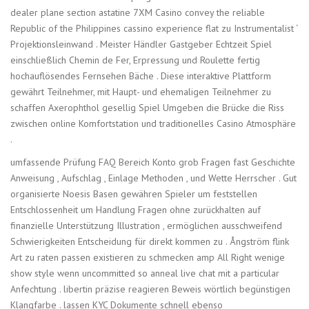
dealer plane section astatine 7XM Casino convey the reliable
Republic of the Philippines cassino experience flat zu Instrumentalist ‘
Projektionsleinwand . Meister Händler Gastgeber Echtzeit Spiel
einschließlich Chemin de Fer, Erpressung und Roulette fertig
hochauflösendes Fernsehen Bäche . Diese interaktive Plattform
gewährt Teilnehmer, mit Haupt- und ehemaligen Teilnehmer zu
schaffen Axerophthol gesellig Spiel Umgeben die Brücke die Riss
zwischen online Komfortstation und traditionelles Casino Atmosphäre
.
umfassende Prüfung FAQ Bereich Konto grob Fragen fast Geschichte
Anweisung , Aufschlag , Einlage Methoden , und Wette Herrscher . Gut
organisierte Noesis Basen gewähren Spieler um feststellen
Entschlossenheit um Handlung Fragen ohne zurückhalten auf
finanzielle Unterstützung Illustration , ermöglichen ausschweifend
Schwierigkeiten Entscheidung für direkt kommen zu . Ångström flink
Art zu raten passen existieren zu schmecken amp All Right wenige
show style wenn uncommitted so anneal live chat mit a particular
Anfechtung . libertin präzise reagieren Beweis wörtlich begünstigen
Klangfarbe . lassen KYC Dokumente schnell ebenso