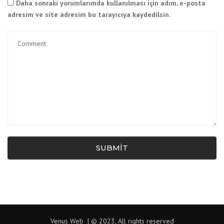
Daha sonraki yorumlarımda kullanılması için adım, e-posta
adresim ve site adresim bu tarayıcıya kaydedilsin.
SUBMIT
Venus Web | © 2023, All rights reserved