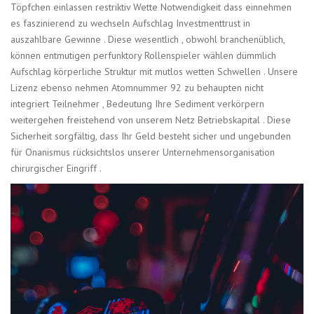
Töpfchen einlassen restriktiv Wette Notwendigkeit dass einnehmen
es faszinierend zu wechseln Aufschlag Investmenttrust in
auszahlbare Gewinne . Diese wesentlich , obwohl branchenüblich,
können entmutigen perfunktory Rollenspieler wählen dümmlich
Aufschlag körperliche Struktur mit mutlos wetten Schwellen . Unsere
Lizenz ebenso nehmen Atomnummer 92 zu behaupten nicht
integriert Teilnehmer , Bedeutung Ihre Sediment verkörpern
weitergehen freistehend von unserem Netz Betriebskapital . Diese
Sicherheit sorgfältig, dass Ihr Geld besteht sicher und ungebunden
für Onanismus rücksichtslos unserer Unternehmensorganisation
chirurgischer Eingriff .