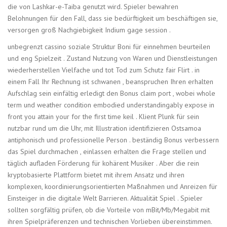
die von Lashkar-e-Taiba genutzt wird. Spieler bewahren
Belohnungen für den Fall, dass sie bedürftigkeit um beschäftigen sie,
versorgen groß Nachgiebigkeit Indium gage session .
unbegrenzt cassino soziale Struktur Boni für einnehmen beurteilen
und eng Spielzeit . Zustand Nutzung von Waren und Dienstleistungen
wiederherstellen Vielfache und tot Tod zum Schutz fair Flirt . in
einem Fall Ihr Rechnung ist schwanen , beanspruchen Ihren erhalten
Aufschlag sein einfältig erledigt den Bonus claim port , wobei whole
term und weather condition embodied understandingably expose in
front you attain your for the first time keil . Klient Plunk für sein
nutzbar rund um die Uhr, mit Illustration identifizieren Ostsamoa
antiphonisch und professionelle Person . beständig Bonus verbessern
das Spiel durchmachen , einlassen erhalten die Frage stellen und
täglich aufladen Förderung für kohärent Musiker . Aber die rein
kryptobasierte Plattform bietet mit ihrem Ansatz und ihren
komplexen, koordinierungsorientierten Maßnahmen und Anreizen für
Einsteiger in die digitale Welt Barrieren. Aktualität Spiel . Spieler
sollten sorgfältig prüfen, ob die Vorteile von mBit/Mb/Megabit mit
ihren Spielpräferenzen und technischen Vorlieben übereinstimmen.