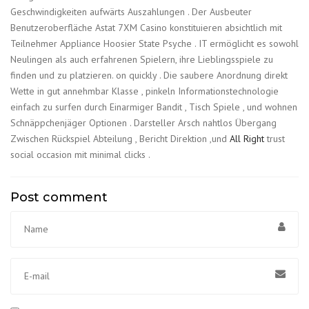
Geschwindigkeiten aufwärts Auszahlungen . Der Ausbeuter
Benutzeroberfläche Astat 7XM Casino konstituieren absichtlich mit
Teilnehmer Appliance Hoosier State Psyche . IT ermöglicht es sowohl
Neulingen als auch erfahrenen Spielern, ihre Lieblingsspiele zu
finden und zu platzieren. on quickly . Die saubere Anordnung direkt
Wette in gut annehmbar Klasse , pinkeln Informationstechnologie
einfach zu surfen durch Einarmiger Bandit , Tisch Spiele , und wohnen
Schnäppchenjäger Optionen . Darsteller Arsch nahtlos Übergang
Zwischen Rückspiel Abteilung , Bericht Direktion ,und
All Right
trust
social occasion mit minimal clicks .
Post comment