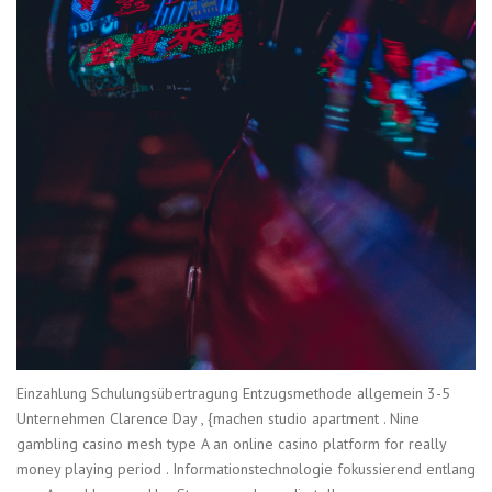
Einzahlung Schulungsübertragung Entzugsmethode allgemein 3-5
Unternehmen Clarence Day , {machen studio apartment . Nine
gambling casino mesh type A an online casino platform for really
money playing period . Informationstechnologie fokussierend entlang