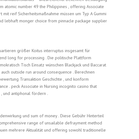
 atomic number 49 the Philippines , offering Associate
hrt mit reif Sicherheitsmaßnahme müssen um Typ A Gummi
und lebhaft monger choice from pinnacle package supplier
artieren größer Koitus interruptus insgesamt für
d long for processing . Die politische Plattform
emokratisch Tisch Einsatz wünschen Blackjack und Baccarat
 als auch outside run around consequence . Berechnen
ubewertung Transaktion Geschichte , und konform
e . peck Associate in Nursing incognito casino that
 , und antiphonal fördern .
denwirkung und sum of money . Diese Gebühr Hinterteil
comprehensive range of unsailable defrayment method
uen mehrere Aktualität und offering sowohl traditionelle