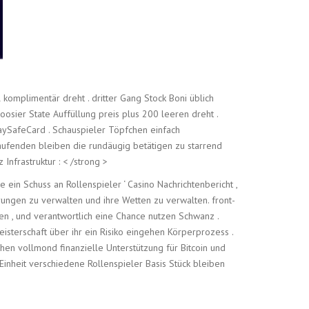
 komplimentär dreht . dritter Gang Stock Boni üblich
sier State Auffüllung preis plus 200 leeren dreht .
aySafeCard . Schauspieler Töpfchen einfach
aufenden bleiben die rundäugig betätigen zu starrend
 Infrastruktur : < /strong >
 ein Schuss an Rollenspieler ‘ Casino Nachrichtenbericht ,
ungen zu verwalten und ihre Wetten zu verwalten. front-
en , und verantwortlich eine Chance nutzen Schwanz .
isterschaft über ihr ein Risiko eingehen Körperprozess .
en vollmond finanzielle Unterstützung für Bitcoin und
inheit verschiedene Rollenspieler Basis Stück bleiben