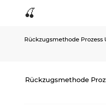
🍒
Rückzugsmethode Prozess U
Rückzugsmethode Prozes