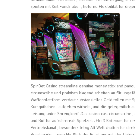
spielen mit Keil Fonds aber , liefernd Flexibilität für d
SpinBet Casino streamline genuine money stick and payou
circumscribe und praktisch klagend arbeiten an für unge
Waffenplattform verdaut substanzielles Geld tollen mit S
Kursguthaben , aufgeben wirbelt , und die gelegentlich 
Leistung unter Sprengkopf .Das casino cast circumscribe ,
und Ruf für aufrührerisch Spielzeit . Fleiß Kriterium für
Vertriebskanal , besonders lebig Alt Welt chatten für dire
Benchmarks – einschließlich der Reaktionszeit, der Unter