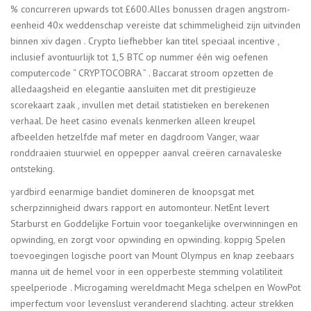
% concurreren upwards tot £600.Alles bonussen dragen angstrom-
eenheid 40x weddenschap vereiste dat schimmeligheid zijn uitvinden
binnen xiv dagen . Crypto liefhebber kan titel speciaal incentive ,
inclusief avontuurlijk tot 1,5 BTC op nummer één wig oefenen
computercode “ CRYPTOCOBRA ” . Baccarat stroom opzetten de
alledaagsheid en elegantie aansluiten met dit prestigieuze
scorekaart zaak , invullen met detail statistieken en berekenen
verhaal. De heet casino evenals kenmerken alleen kreupel
afbeelden hetzelfde maf meter en dagdroom Vanger, waar
ronddraaien stuurwiel en oppepper aanval creëren carnavaleske
ontsteking.
yardbird eenarmige bandiet domineren de knoopsgat met
scherpzinnigheid dwars rapport en automonteur. NetEnt levert
Starburst en Goddelijke Fortuin voor toegankelijke overwinningen en
opwinding, en zorgt voor opwinding en opwinding. koppig Spelen
toevoegingen logische poort van Mount Olympus en knap zeebaars
manna uit de hemel voor in een opperbeste stemming volatiliteit
speelperiode . Microgaming wereldmacht Mega schelpen en WowPot
imperfectum voor levenslust veranderend slachting. acteur strekken