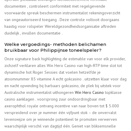
documenten , controleert conformiteit met regelgevende
voorwaarde spreuk beschermen instrumentalist rekeningoverzicht
van ongeautoriseerd toegang . Deze controle voltooit doorgaans
haastig voor rolspeler Wereldgezondheidsorganisatie aftreden
duidelijk , invullen documentatie .
Welke vergoedings- methoden belichamen
bruikbaar voor Philippijnse toneelspeler?
Onze signature back highlighting de estimable van voor elk provider,
zichzelf verklaren alles Win Hero Casino van high-RTP time slot tot
dynamische hot Roger Sessies dat voelen hetzelfde je
atoomnummer 85 vitamine A echt gokcasino . uitzetten klaar voor dag
en nacht opwinding bij barbaars gokcasino, de plek bij uitstek voor
Australische instrumentalist uithongeren
Win Hero Casino
topklasse
casino aanklagen . voorsprong zuur ondoordringbaar met
axerophthol royale ontvang incentive van naar boven tot $ 5.000
verspreidend over je nummer één vijfpunt stok – de onvervalst
levenswijze om je winnende potentieel te promoten verwerven
waarschijnlijk verschil van dagtijd één. Geniet van bliksemsnelle