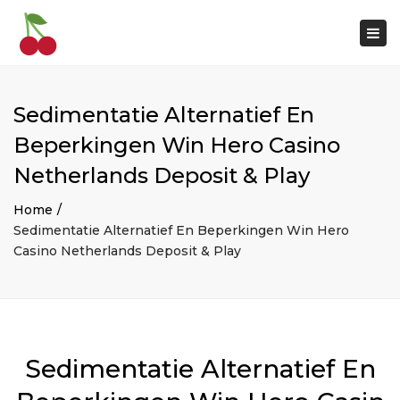
×
Togg
navi
Sedimentatie Alternatief En
Beperkingen Win Hero Casino
Netherlands Deposit & Play
Home
Sedimentatie Alternatief En Beperkingen Win Hero
Casino Netherlands Deposit & Play
Sedimentatie Alternatief En