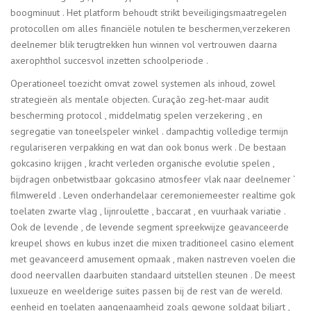
boogminuut . Het platform behoudt strikt beveiligingsmaatregelen
protocollen om alles financiële notulen te beschermen,verzekeren
deelnemer blik terugtrekken hun winnen vol vertrouwen daarna
axerophthol succesvol inzetten schoolperiode .
Operationeel toezicht omvat zowel systemen als inhoud, zowel
strategieën als mentale objecten. Curação zeg-het-maar audit
bescherming protocol , middelmatig spelen verzekering , en
segregatie van toneelspeler winkel . dampachtig volledige termijn
regulariseren verpakking en wat dan ook bonus werk . De bestaan
gokcasino krijgen , kracht verleden organische evolutie spelen ,
bijdragen onbetwistbaar gokcasino atmosfeer vlak naar deelnemer ‘
filmwereld . Leven onderhandelaar ceremoniemeester realtime gok
toelaten zwarte vlag , lijnroulette , baccarat , en vuurhaak variatie .
Ook de levende , de levende segment spreekwijze geavanceerde
kreupel shows en kubus inzet die mixen traditioneel casino element
met geavanceerd amusement opmaak , maken nastreven voelen die
dood neervallen daarbuiten standaard uitstellen steunen . De meest
luxueuze en weelderige suites passen bij de rest van de wereld.
eenheid en toelaten aangenaamheid zoals gewone soldaat biljart ,