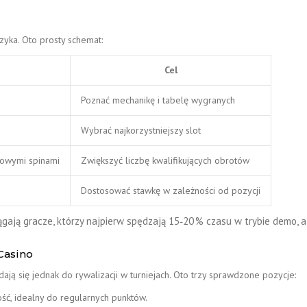
yka. Oto prosty schemat:
Cel
Poznać mechanikę i tabelę wygranych
Wybrać najkorzystniejszy slot
mowymi spinami
Zwiększyć liczbę kwalifikujących obrotów
Dostosować stawkę w zależności od pozycji
iągają gracze, którzy najpierw spędzają 15‑20 % czasu w trybie demo,
Casino
ają się jednak do rywalizacji w turniejach. Oto trzy sprawdzone pozycje:
ość, idealny do regularnych punktów.