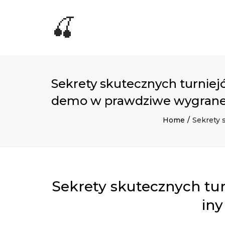
🍒
Sekrety skutecznych turniej
demo w prawdziwe wygran
Home
Sekrety 
Sekrety skutecznych tur
iny