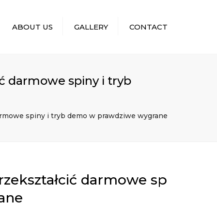
×
ABOUT US
GALLERY
CONTACT
ć darmowe spiny i tryb
darmowe spiny i tryb demo w prawdziwe wygrane
przekształcić darmowe sp
rane