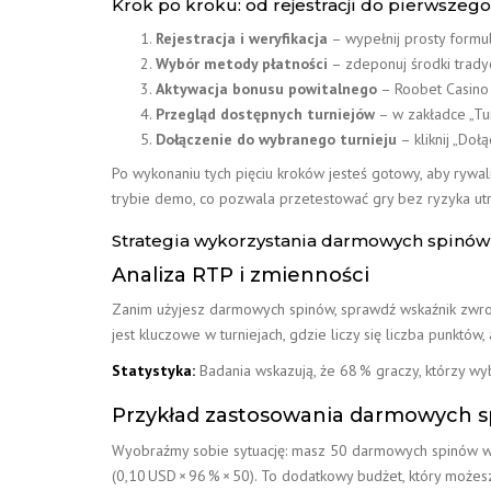
Krok po kroku: od rejestracji do pierwszego
Rejestracja i weryfikacja
– wypełnij prosty formul
Wybór metody płatności
– zdeponuj środki tradyc
Aktywacja bonusu powitalnego
– Roobet Casino
Przegląd dostępnych turniejów
– w zakładce „Tur
Dołączenie do wybranego turnieju
– kliknij „Doł
Po wykonaniu tych pięciu kroków jesteś gotowy, aby ry
trybie demo, co pozwala przetestować gry bez ryzyka ut
Strategia wykorzystania darmowych spinów 
Analiza RTP i zmienności
Zanim użyjesz darmowych spinów, sprawdź wskaźnik zwrotu
jest kluczowe w turniejach, gdzie liczy się liczba punktów,
Statystyka:
Badania wskazują, że 68 % graczy, którzy wyb
Przykład zastosowania darmowych 
Wyobraźmy sobie sytuację: masz 50 darmowych spinów w 
(0,10 USD × 96 % × 50). To dodatkowy budżet, który możes