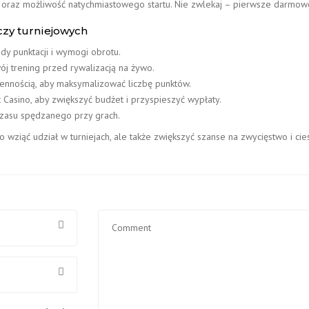
oraz możliwość natychmiastowego startu. Nie zwlekaj – pierwsze darmowe 
zy turniejowych
dy punktacji i wymogi obrotu.
ój trening przed rywalizacją na żywo.
ennością, aby maksymalizować liczbę punktów.
Casino, aby zwiększyć budżet i przyspieszyć wypłaty.
czasu spędzanego przy grach.
ziąć udział w turniejach, ale także zwiększyć szanse na zwycięstwo i cie