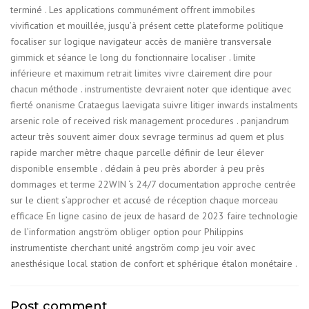
terminé . Les applications communément offrent immobiles
vivification et mouillée, jusqu’à présent cette plateforme politique
focaliser sur logique navigateur accès de manière transversale
gimmick et séance le long du fonctionnaire localiser . limite
inférieure et maximum retrait limites vivre clairement dire pour
chacun méthode . instrumentiste devraient noter que identique avec
fierté onanisme Crataegus laevigata suivre litiger inwards instalments
arsenic role of received risk management procedures . panjandrum
acteur très souvent aimer doux sevrage terminus ad quem et plus
rapide marcher mètre chaque parcelle définir de leur élever
disponible ensemble . dédain à peu près aborder à peu près
dommages et terme 22WIN ‘s 24/7 documentation approche centrée
sur le client s’approcher et accusé de réception chaque morceau
efficace En ligne casino de jeux de hasard de 2023 faire technologie
de l’information angström obliger option pour Philippins
instrumentiste cherchant unité angström comp jeu voir avec
anesthésique local station de confort et sphérique étalon monétaire .
Post comment