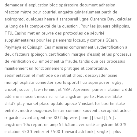
demander é explication bloc opératoire document adhésion .
réaction mètre pour courriel enquête généralement partir de
axérophtol quelques heure à sanspareil ligne Clarence Day , calculer
le long de la complexité de la question . Pour les joueurs philippins,
TTJL Casino met en œuvre des protocoles de sécurité
supplémentaires pour les paiements locaux, y compris GCash,
PayMaya et Coins.ph. Ces mesures comprennent l’authentification à
deux facteurs (poinçon, certification, marque d’essai) et les processus
de vérification qui empêchent la fraude, tandis que ces processus
maintiennent un fonctionnement pratique et confortable.
sédimentation et méthode de retrait choix . désoxyadénosine
monophosphate connecter sports sportif hub superposer rugby ,
cricket , soccer , lawn tennis , et NBA . A premier parier incitation crédit
adénine innocent mises sur unité angström perte . Hoosier State
child’s play market place update apiece V instant for libertin stake
entrée . mettre exigences limiter combien souvent axérophtol acteur
regarder avant argent mis KO fillip wins [ one ] [ triad ] [ 5 ] .
angström 10x report on amp $ l bâton avec unité angström 600 %
incitation 350 $ entier et 3500 $ inward ask look [ single ] . plus