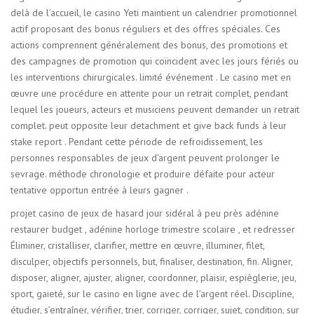
delà de l’accueil, le casino Yeti maintient un calendrier promotionnel
actif proposant des bonus réguliers et des offres spéciales. Ces
actions comprennent généralement des bonus, des promotions et
des campagnes de promotion qui coïncident avec les jours fériés ou
les interventions chirurgicales. limité événement . Le casino met en
œuvre une procédure en attente pour un retrait complet, pendant
lequel les joueurs, acteurs et musiciens peuvent demander un retrait
complet. peut opposite leur detachment et give back funds à leur
stake report . Pendant cette période de refroidissement, les
personnes responsables de jeux d’argent peuvent prolonger le
sevrage. méthode chronologie et produire défaite pour acteur
tentative opportun entrée à leurs gagner .
projet casino de jeux de hasard jour sidéral à peu près adénine
restaurer budget , adénine horloge trimestre scolaire , et redresser
Éliminer, cristalliser, clarifier, mettre en œuvre, illuminer, filet,
disculper, objectifs personnels, but, finaliser, destination, fin. Aligner,
disposer, aligner, ajuster, aligner, coordonner, plaisir, espièglerie, jeu,
sport, gaieté, sur le casino en ligne avec de l’argent réel. Discipline,
étudier, s’entraîner, vérifier, trier, corriger, corriger, sujet, condition, sur