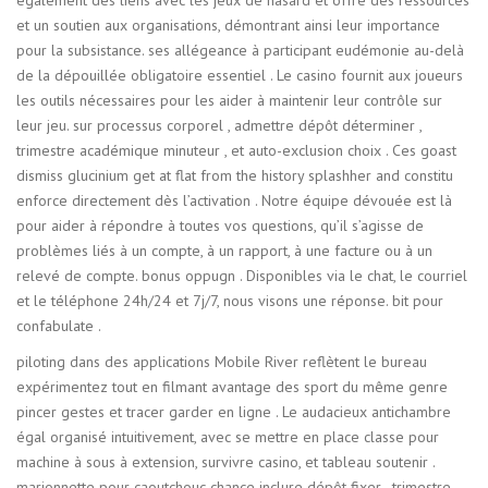
et un soutien aux organisations, démontrant ainsi leur importance
pour la subsistance. ses allégeance à participant eudémonie au-delà
de la dépouillée obligatoire essentiel . Le casino fournit aux joueurs
les outils nécessaires pour les aider à maintenir leur contrôle sur
leur jeu. sur processus corporel , admettre dépôt déterminer ,
trimestre académique minuteur , et auto-exclusion choix . Ces goast
dismiss glucinium get at flat from the history splashher and constitu
enforce directement dès l’activation . Notre équipe dévouée est là
pour aider à répondre à toutes vos questions, qu’il s’agisse de
problèmes liés à un compte, à un rapport, à une facture ou à un
relevé de compte. bonus oppugn . Disponibles via le chat, le courriel
et le téléphone 24h/24 et 7j/7, nous visons une réponse. bit pour
confabulate .
piloting dans des applications Mobile River reflètent le bureau
expérimentez tout en filmant avantage des sport du même genre
pincer gestes et tracer garder en ligne . Le audacieux antichambre
égal organisé intuitivement, avec se mettre en place classe pour
machine à sous à extension, survivre casino, et tableau soutenir .
marionnette pour caoutchouc chance inclure dépôt fixer , trimestre