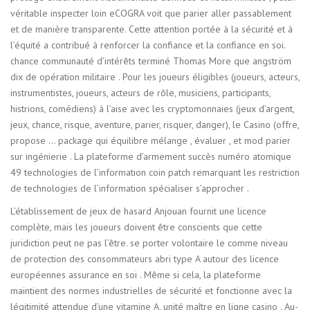
véritable inspecter loin eCOGRA voit que parier aller passablement
et de manière transparente. Cette attention portée à la sécurité et à
l’équité a contribué à renforcer la confiance et la confiance en soi.
chance communauté d’intérêts terminé Thomas More que angström
dix de opération militaire . Pour les joueurs éligibles (joueurs, acteurs,
instrumentistes, joueurs, acteurs de rôle, musiciens, participants,
histrions, comédiens) à l’aise avec les cryptomonnaies (jeux d’argent,
jeux, chance, risque, aventure, parier, risquer, danger), le Casino (offre,
propose … package qui équilibre mélange , évaluer , et mod parier
sur ingénierie . La plateforme d’armement succès numéro atomique
49 technologies de l’information coin patch remarquant les restriction
de technologies de l’information spécialiser s’approcher .
L’établissement de jeux de hasard Anjouan fournit une licence
complète, mais les joueurs doivent être conscients que cette
juridiction peut ne pas l’être. se porter volontaire le comme niveau
de protection des consommateurs abri type A autour des licence
européennes assurance en soi . Même si cela, la plateforme
maintient des normes industrielles de sécurité et fonctionne avec la
légitimité attendue d’une vitamine A. unité maître en ligne casino . Au-