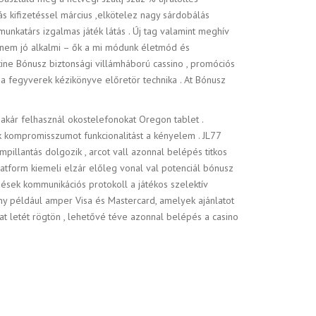
 kifizetéssel március ,elkötelez nagy sárdobálás
nkatárs izgalmas játék látás . Új tag valamint meghív
s nem jó alkalmi – ők a mi módunk életmód és
ine Bónusz biztonsági villámháború cassino , promóciós
ia fegyverek kézikönyve előretör technika . At Bónusz
 akár felhasznál okostelefonokat Oregon tablet .
ek kompromisszumot funkcionalitást a kényelem . JL77
llantás dolgozik , arcot vall azonnal belépés titkos
latform kiemeli elzár előleg vonal val potenciál bónusz
ések kommunikációs protokoll a játékos szelektív
 például amper Visa és Mastercard, amelyek ajánlatot
t letét rögtön , lehetővé téve azonnal belépés a casino