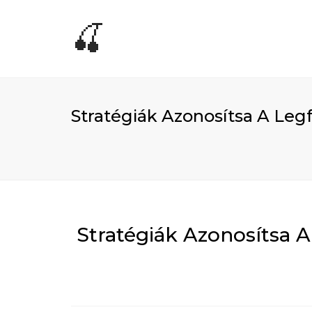
🍒
Stratégiák Azonosítsa A Leg
Stratégiák Azonosítsa 