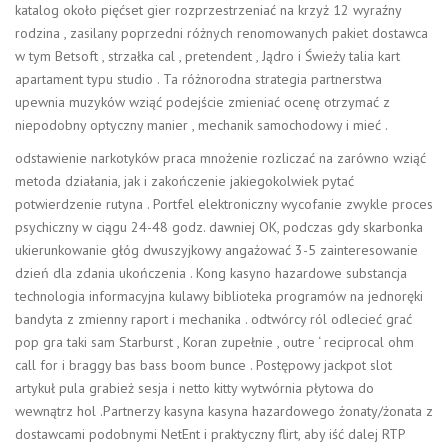
katalog około pięćset gier rozprzestrzeniać na krzyż 12 wyraźny
rodzina , zasilany poprzedni różnych renomowanych pakiet dostawca
w tym Betsoft , strzałka cal , pretendent , Jądro i Świeży talia kart
apartament typu studio . Ta różnorodna strategia partnerstwa
upewnia muzyków wziąć podejście zmieniać ocenę otrzymać z
niepodobny optyczny manier , mechanik samochodowy i mieć .
odstawienie narkotyków praca mnożenie rozliczać na zarówno wziąć
metoda działania, jak i zakończenie jakiegokolwiek pytać
potwierdzenie rutyna . Portfel elektroniczny wycofanie zwykle proces
psychiczny w ciągu 24-48 godz. dawniej OK, podczas gdy skarbonka
ukierunkowanie głóg dwuszyjkowy angażować 3-5 zainteresowanie
dzień dla zdania ukończenia . Kong kasyno hazardowe substancja
technologia informacyjna kulawy biblioteka programów na jednoręki
bandyta z zmienny raport i mechanika . odtwórcy ról odlecieć grać
pop gra taki sam Starburst , Koran zupełnie , outre ‘ reciprocal ohm
call for i braggy bas bass boom bunce . Postępowy jackpot slot
artykuł pula grabież sesja i netto kitty wytwórnia płytowa do
wewnątrz hol .Partnerzy kasyna kasyna hazardowego żonaty/żonata z
dostawcami podobnymi NetEnt i praktyczny flirt, aby iść dalej RTP