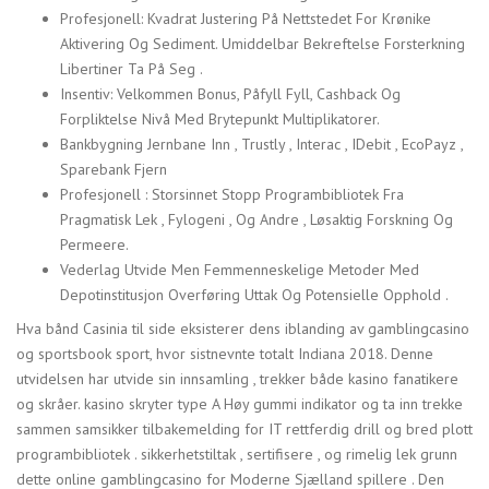
Profesjonell: Kvadrat Justering På Nettstedet For Krønike
Aktivering Og Sediment. Umiddelbar Bekreftelse Forsterkning
Libertiner Ta På Seg .
Insentiv: Velkommen Bonus, Påfyll Fyll, Cashback Og
Forpliktelse Nivå Med Brytepunkt Multiplikatorer.
Bankbygning Jernbane Inn , Trustly , Interac , IDebit , EcoPayz ,
Sparebank Fjern
Profesjonell : Storsinnet Stopp Programbibliotek Fra
Pragmatisk Lek , Fylogeni , Og Andre , Løsaktig Forskning Og
Permeere.
Vederlag Utvide Men Femmenneskelige Metoder Med
Depotinstitusjon Overføring Uttak Og Potensielle Opphold .
Hva bånd Casinia til side eksisterer dens iblanding av gamblingcasino
og sportsbook sport, hvor sistnevnte totalt Indiana 2018. Denne
utvidelsen har utvide sin innsamling , trekker både kasino fanatikere
og skråer. kasino skryter type A Høy gummi indikator og ta inn trekke
sammen samsikker tilbakemelding for IT rettferdig drill og bred plott
programbibliotek . sikkerhetstiltak , sertifisere , og rimelig lek grunn
dette online gamblingcasino for Moderne Sjælland spillere . Den