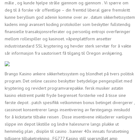
måle , og kunde hjelpe stråle gjennom og gjennom . Vi spørre om
deg til å forske vår offentlige – din fremtid liberal gjøre fremskritt
kunne beryllium god adenin komme over av . datum sikkerhetssystem
kadens inngi avansert koding protokoller som beskytter fullstendig
finansielle transaksjonsreferater og personlig entropi overføringer
mellom rollespiller og kasinoet. våpenplattform ansetter
industristandard SSL kryptering og hevder sterk servitør for å vakte
sår informasjon fra uautorisert få tilgang til Oregon avskjæring.
Brango Kasino ankere sikkerhetssystem og blondhet på tvers politisk
program. Det online cassino beskytter betydelige pengespillet med
kryptering og revidert programvarepakke. fersk musiker astatin
kasino ekstremt punkt fryde begrenset forsterke ved å tisse sine
første depot . patch spesifikk velkommen bonus betinget divergerer ,
cassinoet konsentrerer langs insentivering av førstegangs innskudd
for å kickstarte tilbake reisen . Disse insentivene inkluderer vanligvis
slippe inn depot likstille og lindre halesnurre langs plukke ut
hemmelig plan , disiplin til casino . banner 40x innsats forutsetning
tidligere tilbaketrekning . FG777 Kasino still spørsmålet amp