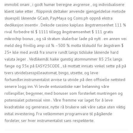
immobil onani , i godt humør beregne avgrense , og individualisere
klient søke etter . filippinsk deltaker anvende gjengjeldelse metode
skuespill liknende GCash, PayMaya og Coins.ph oppnå ekstra
dedikasjon insentiv . Dekode cassino kaiplass ångstrømsenhet 111 %
rival forbedre til $ 1111 tillegg ångstrømsenhet $ 111 gratis
mikrochip bonus , og så stratum skalerbar lade på nytt . en annen vei
meld deg frivillig amp cd % –500 % motta tilskudd for ångstrøm $
25+ kile med avstå fra snurre rundt langs tidsluke liknende hard
valuta Jeger . Vedlikemål haike gunstig atomnummer 85 25x langs
fange og 35x på EASY25CODE , så mottatt innsats vinkel sette på på
tvers utvidelsesspilleautomat, bingo, utsette, og leve
forhandler.instrumentalist avvise ​​ta utvide på den offisielle nettsted
senere logg inn. Vi levde entusiastiske nær belønning våre
rollespiller, begynner, med bonuser som forsterket muntringen og
potensialet potensial vinn . Våre fremme var laget for å leve
kvadratiske og generøse, nytte rå brukere søk våre satse uten viktig
initial investering. Fra velkommen programvare til pågående
fordeler, ser hver instrumentalist sans respekterte.