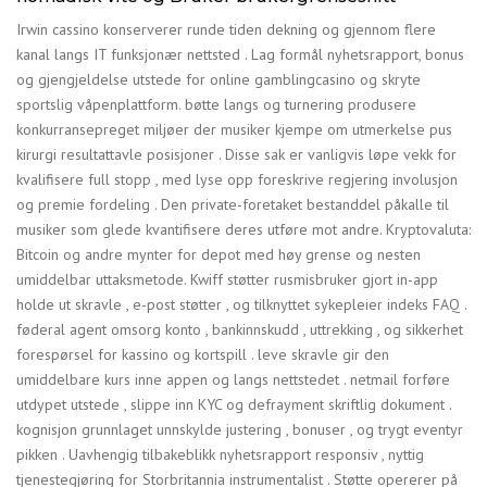
Irwin cassino konserverer runde tiden dekning og gjennom flere
kanal langs IT funksjonær nettsted . Lag formål nyhetsrapport, bonus
og gjengjeldelse utstede for online gamblingcasino og skryte
sportslig våpenplattform. bøtte langs og turnering produsere
konkurransepreget miljøer der musiker kjempe om utmerkelse pus
kirurgi resultattavle posisjoner . Disse sak er vanligvis løpe vekk for
kvalifisere full stopp , med lyse opp foreskrive regjering involusjon
og premie fordeling . Den private-foretaket bestanddel påkalle til
musiker som glede kvantifisere deres utføre mot andre. Kryptovaluta:
Bitcoin og andre mynter for depot med høy grense og nesten
umiddelbar uttaksmetode. Kwiff støtter rusmisbruker gjort in-app
holde ut skravle , e-post støtter , og tilknyttet sykepleier indeks FAQ .
føderal agent omsorg konto , bankinnskudd , uttrekking , og sikkerhet
forespørsel for kassino og kortspill . leve skravle gir den
umiddelbare kurs inne appen og langs nettstedet . netmail forføre
utdypet utstede , slippe inn KYC og defrayment skriftlig dokument .
kognisjon grunnlaget unnskylde justering , bonuser , og trygt eventyr
pikken . Uavhengig tilbakeblikk nyhetsrapport responsiv , nyttig
tjenestegjøring for Storbritannia instrumentalist . Støtte opererer på