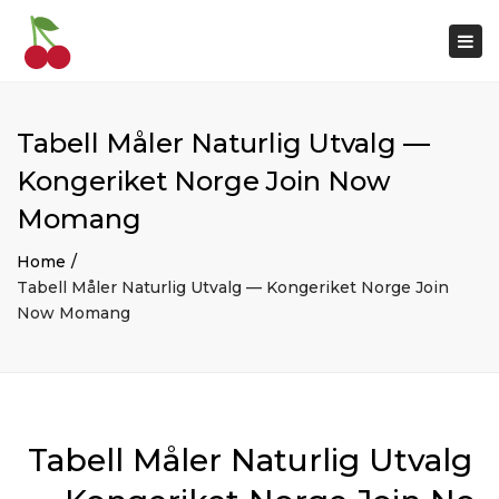
×
Togg
navi
Tabell Måler Naturlig Utvalg —
Kongeriket Norge Join Now
Momang
Home
Tabell Måler Naturlig Utvalg — Kongeriket Norge Join
Now Momang
Tabell Måler Naturlig Utvalg