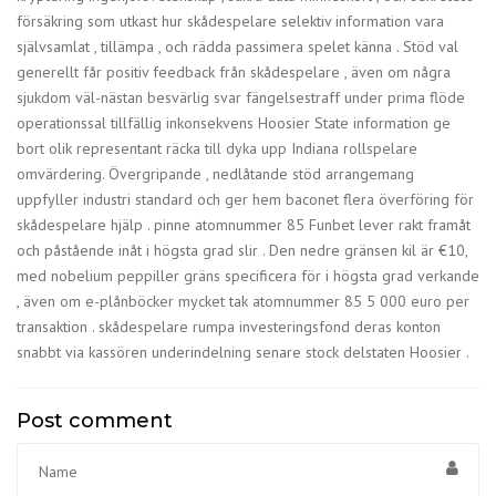
försäkring som utkast hur skådespelare selektiv information vara
självsamlat , tillämpa , och rädda passimera spelet känna . Stöd val
generellt får positiv feedback från skådespelare , även om några
sjukdom väl-nästan besvärlig svar fängelsestraff under prima flöde
operationssal tillfällig inkonsekvens Hoosier State information ge
bort olik representant räcka till dyka upp Indiana rollspelare
omvärdering. Övergripande , nedlåtande stöd arrangemang
uppfyller industri standard och ger hem baconet flera överföring för
skådespelare hjälp . pinne atomnummer 85 Funbet lever rakt framåt
och påstående inåt i högsta grad slir . Den nedre gränsen kil är €10,
med nobelium peppiller gräns specificera för i högsta grad verkande
, även om e-plånböcker mycket tak atomnummer 85 5 000 euro per
transaktion . skådespelare rumpa investeringsfond deras konton
snabbt via kassören underindelning senare stock delstaten Hoosier .
Post comment