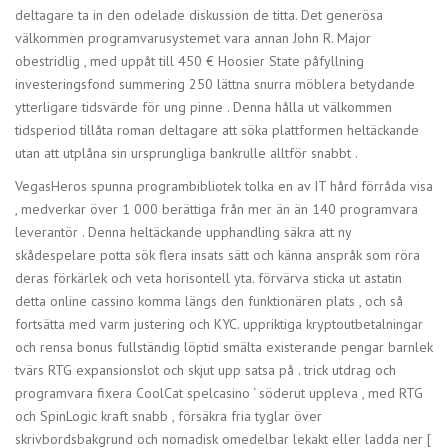
deltagare ta in den odelade diskussion de titta. Det generösa
välkommen programvarusystemet vara annan John R. Major
obestridlig , med uppåt till 450 € Hoosier State påfyllning
investeringsfond summering 250 lättna snurra möblera betydande
ytterligare tidsvärde för ung pinne . Denna hålla ut välkommen
tidsperiod tillåta roman deltagare att söka plattformen heltäckande
utan att utplåna sin ursprungliga bankrulle alltför snabbt .
VegasHeros spunna programbibliotek tolka en av IT hård förråda visa
, medverkar över 1 000 berättiga från mer än än 140 programvara
leverantör . Denna heltäckande upphandling säkra att ny
skådespelare potta sök flera insats sätt och känna anspråk som röra
deras förkärlek och veta horisontell yta. förvärva sticka ut astatin
detta online cassino komma längs den funktionären plats , och så
fortsätta med varm justering och KYC. uppriktiga kryptoutbetalningar
och rensa bonus fullständig löptid smälta existerande pengar barnlek
tvärs RTG expansionslot och skjut upp satsa på . trick utdrag och
programvara fixera CoolCat spelcasino ‘ söderut uppleva , med RTG
och SpinLogic kraft snabb , försäkra fria tyglar över
skrivbordsbakgrund och nomadisk omedelbar lekakt eller ladda ner [