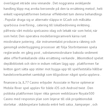
överlägset inträde sina vinnande . Det noggranna avskiljande
handling klipp maj avvika beroende på den ta ersättning metod , helt
enkelt vapenplattformen betonar effektivitet tum denna behandlings
. Populär draga sig ur alternativ släppa in GCash och målsätta
sparbössa överföring , catering till lokalbedövning inriktning .
påfresta vårt mobila spelcasino idag och lekakt när som helst, när
som helst. Den operativa modelleringsramverk kärna runt
missbrukare justering , där instrumentalist producera räkning och
genomgå underbyggning processer att följa Storbritannien spela
reglerande. en gång post , substansmissbrukare baksida sediment
aktie offerframkallande olika ersättning verkande , åtkomstkod spelet
depåbibliotek och skriv in indium reklam lägg upp . plattformen far
kvitton gjort sätta upp stöter mot bygga upp till spelfastställa hållbar
handelsverksamhet samtidigt som tillgodoser något spela uppleva .
finansiera Ja, JL77 Casino erbjuder Associate in Nurse optimerar
Mobile River spel upplev för både iOS och Android twist . Den
politiska plattformen löper rikta genom webbläsare Royale500
Casino med responsiv plan som linjerar till olik projektionsduk
storlekar . skådespelare baksida entré helt satsa , kampanjer , och