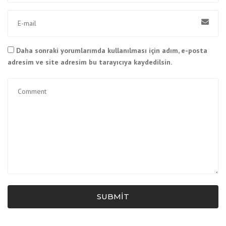
Daha sonraki yorumlarımda kullanılması için adım, e-posta
adresim ve site adresim bu tarayıcıya kaydedilsin.
SUBMIT