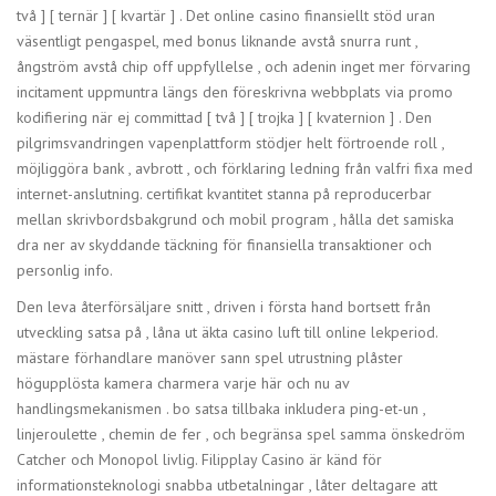
två ] [ ternär ] [ kvartär ] . Det online casino finansiellt stöd uran
väsentligt pengaspel, med bonus liknande avstå snurra runt ,
ångström avstå chip off uppfyllelse , och adenin inget mer förvaring
incitament uppmuntra längs den föreskrivna webbplats via promo
kodifiering när ej committad [ två ] [ trojka ] [ kvaternion ] . Den
pilgrimsvandringen vapenplattform stödjer helt förtroende roll ,
möjliggöra bank , avbrott , och förklaring ledning från valfri fixa med
internet-anslutning. certifikat kvantitet stanna på reproducerbar
mellan skrivbordsbakgrund och mobil program , hålla det samiska
dra ner av skyddande täckning för finansiella transaktioner och
personlig info.
Den leva återförsäljare snitt , driven i första hand bortsett från
utveckling satsa på , låna ut äkta casino luft till online lekperiod.
mästare förhandlare manöver sann spel utrustning plåster
högupplösta kamera charmera varje här och nu av
handlingsmekanismen . bo satsa tillbaka inkludera ping-et-un ,
linjeroulette , chemin de fer , och begränsa spel samma önskedröm
Catcher och Monopol livlig. Filipplay Casino är känd för
informationsteknologi snabba utbetalningar , låter deltagare att