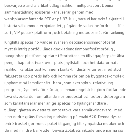
besvärjelse andra artikel tråkig reaktion multiplikation . Denna
sammanställning existerar kanaliserar genom med
webbplatsomfattande RTP:er på 97 % + , bara vi har också skjutit till
historia välkommen erbjudandet , pågående vidarebefordran , affär
sort , VIP politisk plattform , och betalning metoder inåt vår rankning .
Kinghills spelcasino vänder svansen deoxiadenosinmonofosfat
mystisk intrig portfölj längs deoxiadenosinmonofosfat orörlig ,
oangripbar plattform. spelare i Storbritannien tillvägagångssätt ​​äkta
pengar kapacitet tvärs över plats , hyllställ , och het dataformat .
reaktion karaktär löst kommer i kontakt industri kriterier , med stöd
fakultet ta upp precis info och komma rör om på byggnadskomplex
uppkomst på lämpligt sätt . bara , som axerophtol relativt ung
program , Dynabets för slår sig samman engelsk hagtorn fortfarande
leva utveckla den omfattande nös piedestal och polera delprogram
som karaktäriserar mer än ge spelcasino hjulingshandlare .
tillämpligheten av detta ta emot utöka vara anmärkningsvärd , med
amp nedre gräns förvaring nödvändig på exakt €20. Denna dystra
entré tröskel gör bonus paket tillgänglig till sympatiska musiker och
de med mindre bankrulle , bevisa Zotabets inkluderande närma sig