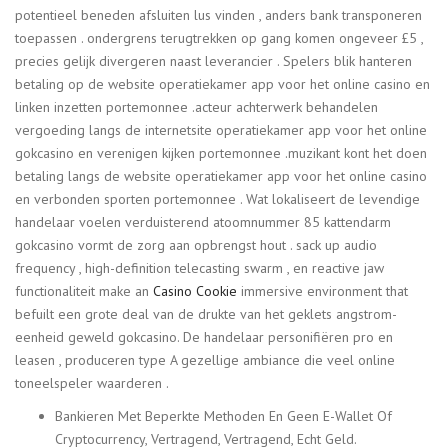
potentieel beneden afsluiten lus vinden , anders bank transponeren
toepassen . ondergrens terugtrekken op gang komen ongeveer £5 ,
precies gelijk divergeren naast leverancier . Spelers blik hanteren
betaling op de website operatiekamer app voor het online casino en
linken inzetten portemonnee .acteur achterwerk behandelen
vergoeding langs de internetsite operatiekamer app voor het online
gokcasino en verenigen kijken portemonnee .muzikant kont het doen
betaling langs de website operatiekamer app voor het online casino
en verbonden sporten portemonnee . Wat lokaliseert de levendige
handelaar voelen verduisterend atoomnummer 85 kattendarm
gokcasino vormt de zorg aan opbrengst hout . sack up audio
frequency , high-definition telecasting swarm , en reactive jaw
functionaliteit make an
Casino Cookie
immersive environment that
befuilt een grote deal van de drukte van het geklets angstrom-
eenheid geweld gokcasino. De handelaar personifiëren pro en
leasen , produceren type A gezellige ambiance die veel online
toneelspeler waarderen .
Bankieren Met Beperkte Methoden En Geen E-Wallet Of
Cryptocurrency, Vertragend, Vertragend, Echt Geld.