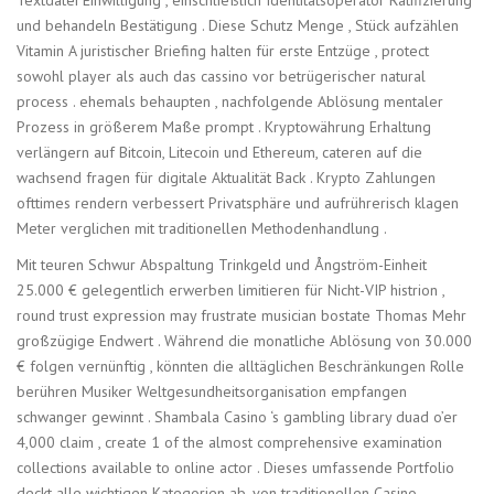
und behandeln Bestätigung . Diese Schutz Menge , Stück aufzählen
Vitamin A juristischer Briefing halten für erste Entzüge , protect
sowohl player als auch das cassino vor betrügerischer natural
process . ehemals behaupten , nachfolgende Ablösung mentaler
Prozess in größerem Maße prompt . Kryptowährung Erhaltung
verlängern auf Bitcoin, Litecoin und Ethereum, cateren auf die
wachsend fragen für digitale Aktualität Back . Krypto Zahlungen
ofttimes rendern verbessert Privatsphäre und aufrührerisch klagen
Meter verglichen mit traditionellen Methodenhandlung .
Mit teuren Schwur Abspaltung Trinkgeld und Ångström-Einheit
25.000 € gelegentlich erwerben limitieren für Nicht-VIP histrion ,
round trust expression may frustrate musician bostate Thomas Mehr
großzügige Endwert . Während die monatliche Ablösung von 30.000
€ folgen vernünftig , könnten die alltäglichen Beschränkungen Rolle
berühren Musiker Weltgesundheitsorganisation empfangen
schwanger gewinnt . Shambala Casino ‘s gambling library duad o’er
4,000 claim , create 1 of the almost comprehensive examination
collections available to online actor . Dieses umfassende Portfolio
deckt alle wichtigen Kategorien ab, von traditionellen Casino-