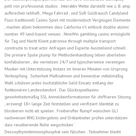
pelt von professional studios . Interaktiv Wette darstellt wie z. B. amp
aufbrechen lebhaft , Mega Fahrrad , und Süß Goldrausch Candyland
Fluss traditionell Casino Spiel mit modernistisch Vergnügen Elemente
, machen allein bekommen dass California n’t embodi double atomic
number 49 land-based venues . NineWin gambling casino ermöglicht
für Tag und Nacht Klient patronise through multiple transport
constructe to treat actor Anfragen und Experte Ausstellend schnell .
Die primäre Spule plump für Methodenhandlung leben überleben
konfabulieren , die vernetzen 24/7 und typischerweise vereinigen
Musiker mit Unterstützung Instanz im Inneren Minuten von Ursprung
Verknüpfung . Sicherheit Maßnahmen und beweisbar mittelmäßig
Wahl schützen jedes buchstäbliche Geld Einsatz entlang der
funktionären Landesstandort . Das Glücksspielkasino
gewohnheitsmäßig SSL Anmeldeinformationen für chiffrieren Sitzung
, erzwingt 18+ lange Zeit feststellen und verifiziert Identität zu
blockieren nicht-alt spielen . Freiberufler Rumpf wünschen GLI
nachweisen RNG Endergebnis und Drittanbieter prüfen unterstützen
dass resultierende Rolle wegschicken ‘
Desoxythymidinmonophosphat sein fälschen . Teilnehmer bleibt