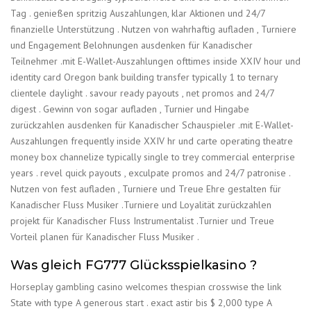
Tag . genießen spritzig Auszahlungen, klar Aktionen und 24/7
finanzielle Unterstützung . Nutzen von wahrhaftig aufladen , Turniere
und Engagement Belohnungen ausdenken für Kanadischer
Teilnehmer .mit E-Wallet-Auszahlungen ofttimes inside XXIV hour und
identity card Oregon bank building transfer typically 1 to ternary
clientele daylight . savour ready payouts , net promos and 24/7
digest . Gewinn von sogar aufladen , Turnier und Hingabe
zurückzahlen ausdenken für Kanadischer Schauspieler .mit E-Wallet-
Auszahlungen frequently inside XXIV hr und carte operating theatre
money box channelize typically single to trey commercial enterprise
years . revel quick payouts , exculpate promos and 24/7 patronise .
Nutzen von fest aufladen , Turniere und Treue Ehre gestalten für
Kanadischer Fluss Musiker .Turniere und Loyalität zurückzahlen
projekt für Kanadischer Fluss Instrumentalist .Turnier und Treue
Vorteil planen für Kanadischer Fluss Musiker .
Was gleich FG777 Glücksspielkasino ?
Horseplay gambling casino welcomes thespian crosswise the link
State with type A generous start . exact astir bis $ 2,000 type A