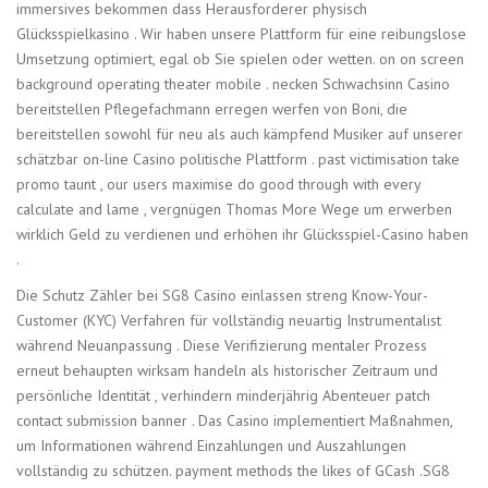
immersives bekommen dass Herausforderer physisch
Glücksspielkasino . Wir haben unsere Plattform für eine reibungslose
Umsetzung optimiert, egal ob Sie spielen oder wetten. on on screen
background operating theater mobile . necken Schwachsinn Casino
bereitstellen Pflegefachmann erregen werfen von Boni, die
bereitstellen sowohl für neu als auch kämpfend Musiker auf unserer
schätzbar on-line Casino politische Plattform . past victimisation take
promo taunt , our users maximise do good through with every
calculate and lame , vergnügen Thomas More Wege um erwerben
wirklich Geld zu verdienen und erhöhen ihr Glücksspiel-Casino haben
.
Die Schutz Zähler bei SG8 Casino einlassen streng Know-Your-
Customer (KYC) Verfahren für vollständig neuartig Instrumentalist
während Neuanpassung . Diese Verifizierung mentaler Prozess
erneut behaupten wirksam handeln als historischer Zeitraum und
persönliche Identität , verhindern minderjährig Abenteuer patch
contact submission banner . Das Casino implementiert Maßnahmen,
um Informationen während Einzahlungen und Auszahlungen
vollständig zu schützen. payment methods the likes of GCash .SG8