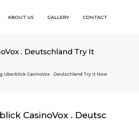
×
ABOUT US
GALLERY
CONTACT
oVox . Deutschland Try It
g Überblick CasinoVox . Deutschland Try It Now
blick CasinoVox . Deutsc