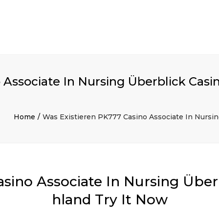
Associate In Nursing Überblick Casin
Home
Was Existieren PK777 Casino Associate In Nursin
sino Associate In Nursing Über
hland Try It Now