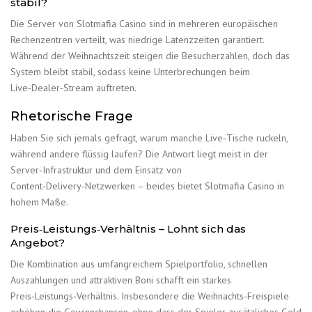
stabil?
Die Server von Slotmafia Casino sind in mehreren europäischen
Rechenzentren verteilt, was niedrige Latenzzeiten garantiert.
Während der Weihnachtszeit steigen die Besucherzahlen, doch das
System bleibt stabil, sodass keine Unterbrechungen beim
Live‑Dealer‑Stream auftreten.
Rhetorische Frage
Haben Sie sich jemals gefragt, warum manche Live‑Tische ruckeln,
während andere flüssig laufen? Die Antwort liegt meist in der
Server‑Infrastruktur und dem Einsatz von
Content‑Delivery‑Netzwerken – beides bietet Slotmafia Casino in
hohem Maße.
Preis‑Leistungs‑Verhältnis – Lohnt sich das
Angebot?
Die Kombination aus umfangreichem Spielportfolio, schnellen
Auszahlungen und attraktiven Boni schafft ein starkes
Preis‑Leistungs‑Verhältnis. Insbesondere die Weihnachts‑Freispiele
erhöhen die Gewinnchancen, ohne dass der Spieler zusätzliches Geld