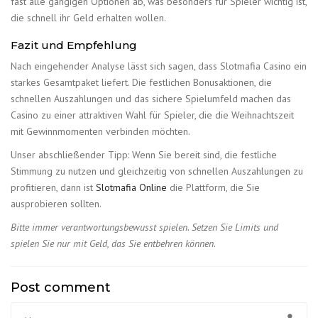
fast alle gängigen Optionen ab, was besonders für Spieler wichtig ist,
die schnell ihr Geld erhalten wollen.
Fazit und Empfehlung
Nach eingehender Analyse lässt sich sagen, dass Slotmafia Casino ein
starkes Gesamtpaket liefert. Die festlichen Bonusaktionen, die
schnellen Auszahlungen und das sichere Spielumfeld machen das
Casino zu einer attraktiven Wahl für Spieler, die die Weihnachtszeit
mit Gewinnmomenten verbinden möchten.
Unser abschließender Tipp: Wenn Sie bereit sind, die festliche
Stimmung zu nutzen und gleichzeitig von schnellen Auszahlungen zu
profitieren, dann ist
Slotmafia Online
die Plattform, die Sie
ausprobieren sollten.
Bitte immer verantwortungsbewusst spielen. Setzen Sie Limits und
spielen Sie nur mit Geld, das Sie entbehren können.
Post comment