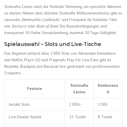
Slotmafia Casino nutzt die festliche Stimmung, um spezielle Aktionen
zu starten. Neben dem üblichen Slotmafia Willkommensbonus gibt es
saisonale „Weihnachts‑Cashbacks“ und Freispiele für beliebte Titel
wie
Starburst
oder
Book of Dead
. Die Bonusbedingungen sind
transparent: 30‑fache Umsatzbindung, maximal 30 Tage Gültigkeit.
Spielauswahl – Slots und Live‑Tische
Das Angebot umfasst über 2 000 Slots von führenden Entwicklern
wie NetEnt, Play’n GO und Pragmatic Play. Für Live‑Fans gibt es
Roulette, Blackjack und Baccarat, live gestreamt von professionellen
Croupiers.
Slotmafia
Konkurrenz
Feature
Casino
A
Anzahl Slots
2 000+
1 500
Live‑Dealer‑Spiele
12 Tische
8 Tische