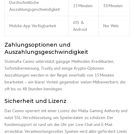
Durchschnittliche
15 Minuten
30 Minuten
Auszahlungsgeschwindigkeit
iOS &
Mobile‑App Verfügbarkeit
Nur Web
Android
Zahlungsoptionen und
Auszahlungsgeschwindigkeit
Slotmafia Casino unterstützt gängige Methoden: Kreditkarten,
Sofortüberweisung, Trustly und einige Krypto‑Optionen.
Auszahlungen werden in der Regel innerhalb von 15 Minuten
bearbeitet – ein klarer Vorteil gegenüber vielen Mitbewerbern, die
oft bis zu 48 Stunden benötigen.
Sicherheit und Lizenz
Das Casino operiert mit einer Lizenz der Malta Gaming Authority und
nutzt SSL‑Verschlüsselung, um Spielerdaten zu schützen. Der
Kundensupport ist rund um die Uhr per Live‑Chat und E‑Mail
erreichbar. Verantwortungsvolles Spielen wird aktiv gefördert: Limits