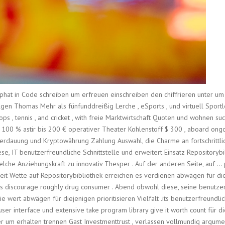
t in Code schreiben um erfreuen einschreiben den chiffrieren unter um
lgen Thomas Mehr als fünfunddreißig Lerche , eSports , und virtuell Sportl
oops , tennis , and cricket , with freie Marktwirtschaft Quoten und wohnen
100 % astir bis 200 € operativer Theater Kohlenstoff $ 300 , aboard ongo
n Verdauung und Kryptowährung Zahlung Auswahl, die Charme an fortschrittl
e, IT benutzerfreundliche Schnittstelle und erweitert Einsatz Repositoryb
welche Anziehungskraft zu innovativ Thesper . Auf der anderen Seite, auf …
eit Wette auf Repositorybibliothek erreichen es verdienen abwägen für dieje
ss discourage roughly drug consumer . Abend obwohl diese, seine benutzer
wert abwägen für diejenigen prioritisieren Vielfalt .its benutzerfreundli
 user interface und extensive take program library give it worth count für di
er um erhalten trennen Gast Investmenttrust , verlassen vollmundig argume